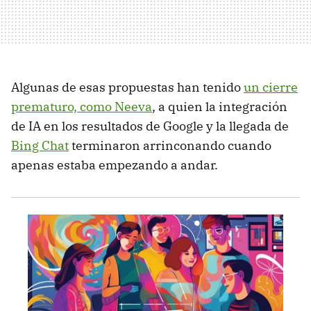
Algunas de esas propuestas han tenido
un cierre
prematuro, como Neeva
, a quien la integración
de IA en los resultados de Google y la llegada de
Bing Chat
terminaron arrinconando cuando
apenas estaba empezando a andar.