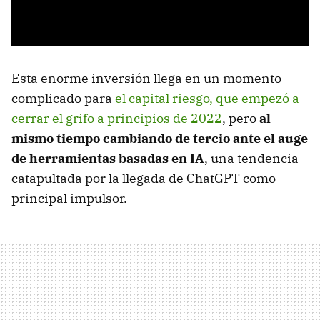
Esta enorme inversión llega en un momento
complicado para
el capital riesgo, que empezó a
cerrar el grifo a principios de 2022
, pero
al
mismo tiempo cambiando de tercio ante el auge
de herramientas basadas en IA
, una tendencia
catapultada por la llegada de ChatGPT como
principal impulsor.