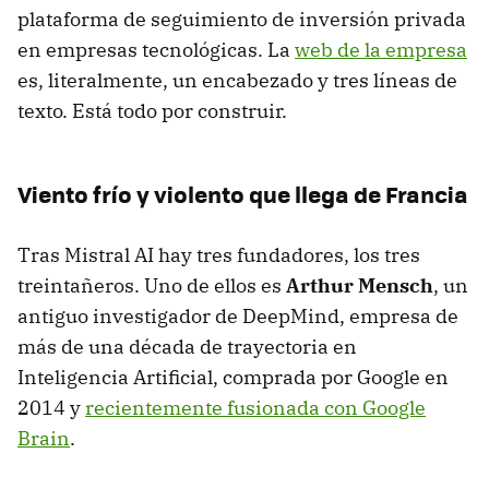
plataforma de seguimiento de inversión privada
en empresas tecnológicas. La
web de la empresa
es, literalmente, un encabezado y tres líneas de
texto. Está todo por construir.
Viento frío y violento que llega de Francia
Tras Mistral AI hay tres fundadores, los tres
treintañeros. Uno de ellos es
Arthur Mensch
, un
antiguo investigador de DeepMind, empresa de
más de una década de trayectoria en
Inteligencia Artificial, comprada por Google en
2014 y
recientemente fusionada con Google
Brain
.