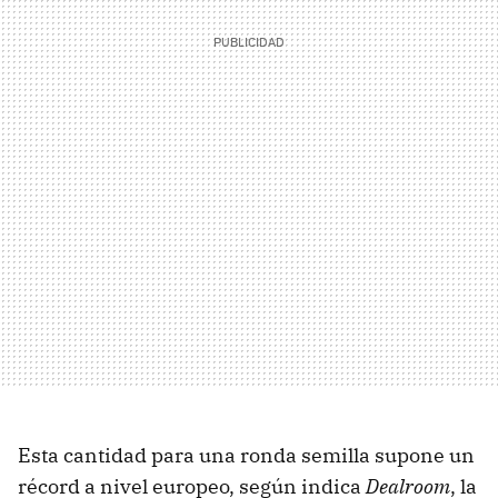
Esta cantidad para una ronda semilla supone un
récord a nivel europeo, según indica
Dealroom
, la