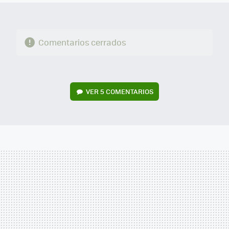
Comentarios cerrados
VER
5 COMENTARIOS