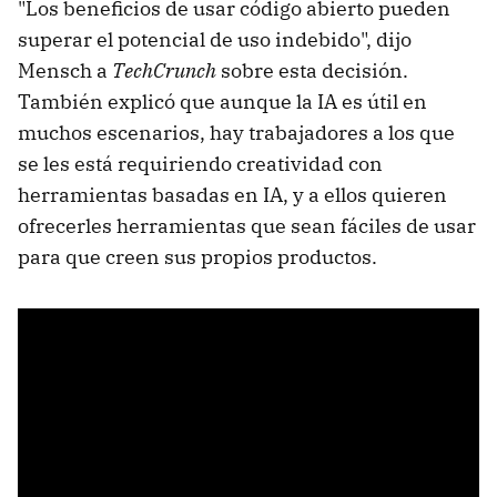
"Los beneficios de usar código abierto pueden
superar el potencial de uso indebido", dijo
Mensch a
TechCrunch
sobre esta decisión.
También explicó que aunque la IA es útil en
muchos escenarios, hay trabajadores a los que
se les está requiriendo creatividad con
herramientas basadas en IA, y a ellos quieren
ofrecerles herramientas que sean fáciles de usar
para que creen sus propios productos.