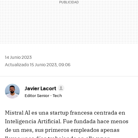
14 Junio 2023
Actualizado 15 Junio 2023, 09:06
Javier Lacort
Editor Senior - Tech
Mistral AI es una startup francesa centrada en
Inteligencia Artificial. Fue fundada hace menos
de un mes, sus primeros empleados apenas