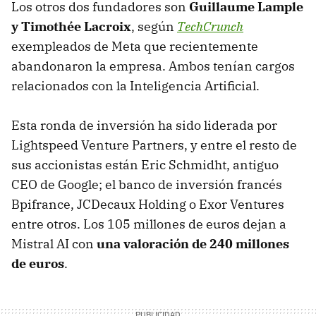
Los otros dos fundadores son
Guillaume Lample
y Timothée Lacroix
, según
TechCrunch
exempleados de Meta que recientemente
abandonaron la empresa. Ambos tenían cargos
relacionados con la Inteligencia Artificial.
Esta ronda de inversión ha sido liderada por
Lightspeed Venture Partners, y entre el resto de
sus accionistas están Eric Schmidht, antiguo
CEO de Google; el banco de inversión francés
Bpifrance, JCDecaux Holding o Exor Ventures
entre otros. Los 105 millones de euros dejan a
Mistral AI con
una valoración de 240 millones
de euros
.