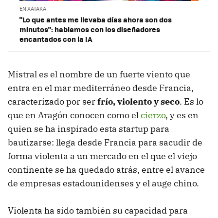
EN XATAKA
"Lo que antes me llevaba días ahora son dos
minutos": hablamos con los diseñadores
encantados con la IA
Mistral es el nombre de un fuerte viento que
entra en el mar mediterráneo desde Francia,
caracterizado por ser
frío, violento y seco
. Es lo
que en Aragón conocen como el
cierzo
, y es en
quien se ha inspirado esta startup para
bautizarse: llega desde Francia para sacudir de
forma violenta a un mercado en el que el viejo
continente se ha quedado atrás, entre el avance
de empresas estadounidenses y el auge chino.
Violenta ha sido también su capacidad para