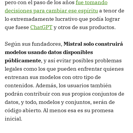
pero con el paso de los años
fue tomando
decisiones para cambiar ese espíritu
a tenor de
lo extremadamente lucrativo que podía lograr
que fuese
ChatGPT
y otros de sus productos.
Según sus fundadores,
Mistral solo construirá
modelos usando datos disponibles
públicamente
, y así evitar posibles problemas
legales como los que pueden enfrentar quienes
entrenan sus modelos con otro tipo de
contenidos. Además, los usuarios también
podrán contribuir con sus propios conjuntos de
datos, y todo, modelos y conjuntos, serán de
código abierto. Al menos esa es su promesa
inicial.