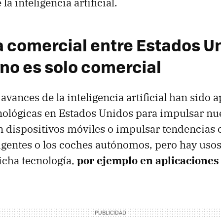
la inteligencia artificial.
a comercial entre Estados U
 no es solo comercial
 avances de la inteligencia artificial han sido
nológicas en Estados Unidos para impulsar nu
 dispositivos móviles o impulsar tendencias 
ligentes o los coches autónomos, pero hay us
icha tecnología,
por ejemplo en aplicaciones