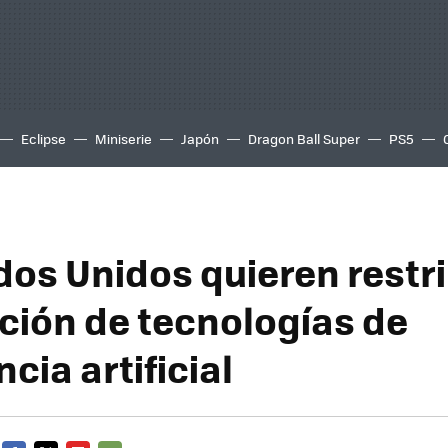
Eclipse
Miniserie
Japón
Dragon Ball Super
PS5
dos Unidos quieren restri
ción de tecnologías de
ncia artificial