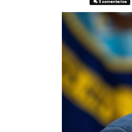
3 comentarios