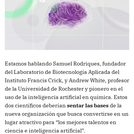
Estamos hablando Samuel Rodriques, fundador
del Laboratorio de Biotecnología Aplicada del
Instituto Francis Crick, y Andrew White, profesor
de la Universidad de Rochester y pionero en el
uso de la inteligencia artificial en química. Estos
dos científicos deberían
sentar las bases
de la
nueva organización que busca convertirse en un
lugar atractivo para “los mejores talentos en
ciencia e inteligencia artificial”.