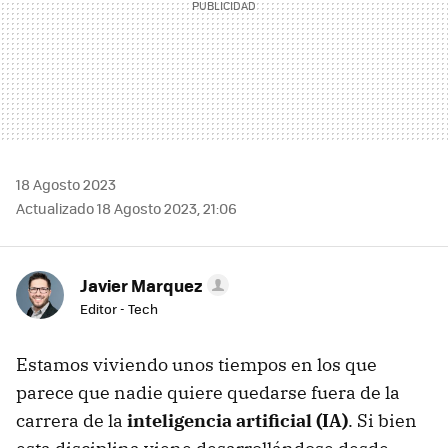
18 Agosto 2023
Actualizado 18 Agosto 2023, 21:06
Javier Marquez
Editor - Tech
Estamos viviendo unos tiempos en los que
parece que nadie quiere quedarse fuera de la
carrera de la
inteligencia artificial (IA)
. Si bien