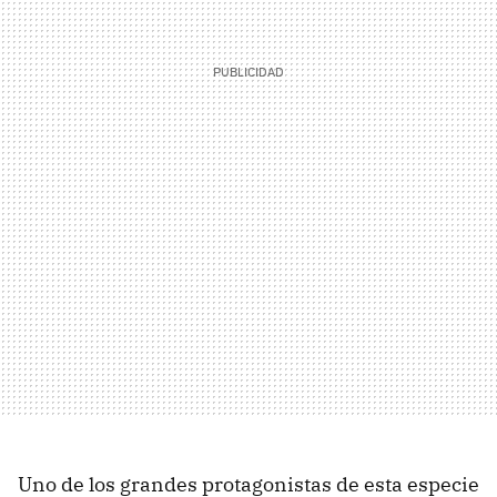
Uno de los grandes protagonistas de esta especie