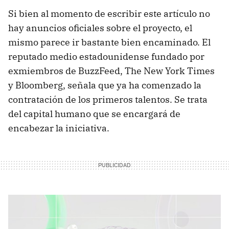
Si bien al momento de escribir este artículo no
hay anuncios oficiales sobre el proyecto, el
mismo parece ir bastante bien encaminado. El
reputado medio estadounidense fundado por
exmiembros de BuzzFeed, The New York Times
y Bloomberg, señala que ya ha comenzado la
contratación de los primeros talentos. Se trata
del capital humano que se encargará de
encabezar la iniciativa.