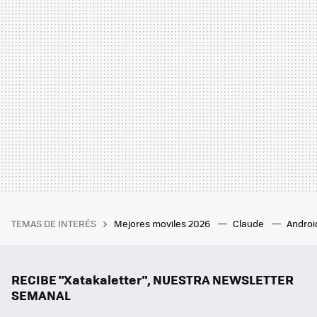
TEMAS DE INTERÉS
Mejores moviles 2026
Claude
Androi
RECIBE "Xatakaletter", NUESTRA NEWSLETTER
SEMANAL