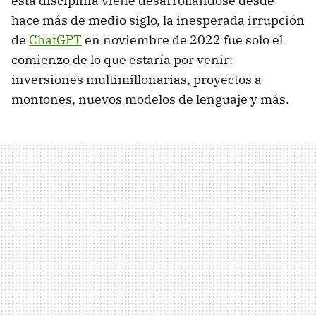
esta disciplina viene desarrollándose desde
hace más de medio siglo, la inesperada irrupción
de
ChatGPT
en noviembre de 2022 fue solo el
comienzo de lo que estaría por venir:
inversiones multimillonarias, proyectos a
montones, nuevos modelos de lenguaje y más.