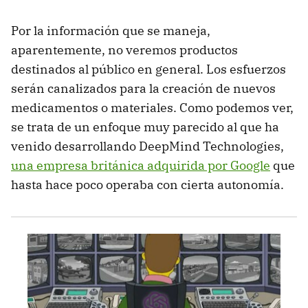
Por la información que se maneja,
aparentemente, no veremos productos
destinados al público en general. Los esfuerzos
serán canalizados para la creación de nuevos
medicamentos o materiales. Como podemos ver,
se trata de un enfoque muy parecido al que ha
venido desarrollando DeepMind Technologies,
una empresa británica adquirida por Google
que
hasta hace poco operaba con cierta autonomía.