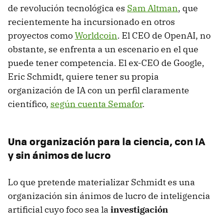
de revolución tecnológica es
Sam Altman
, que
recientemente ha incursionado en otros
proyectos como
Worldcoin
. El CEO de OpenAI, no
obstante, se enfrenta a un escenario en el que
puede tener competencia. El ex-CEO de Google,
Eric Schmidt, quiere tener su propia
organización de IA con un perfil claramente
científico,
según cuenta Semafor
.
Una organización para la ciencia, con IA
y sin ánimos de lucro
Lo que pretende materializar Schmidt es una
organización sin ánimos de lucro de inteligencia
artificial cuyo foco sea la
investigación