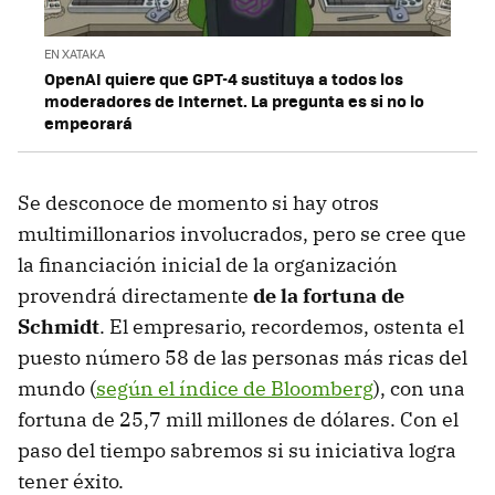
EN XATAKA
OpenAI quiere que GPT-4 sustituya a todos los
moderadores de Internet. La pregunta es si no lo
empeorará
Se desconoce de momento si hay otros
multimillonarios involucrados, pero se cree que
la financiación inicial de la organización
provendrá directamente
de la fortuna de
Schmidt
. El empresario, recordemos, ostenta el
puesto número 58 de las personas más ricas del
mundo (
según el índice de Bloomberg
), con una
fortuna de 25,7 mill millones de dólares. Con el
paso del tiempo sabremos si su iniciativa logra
tener éxito.