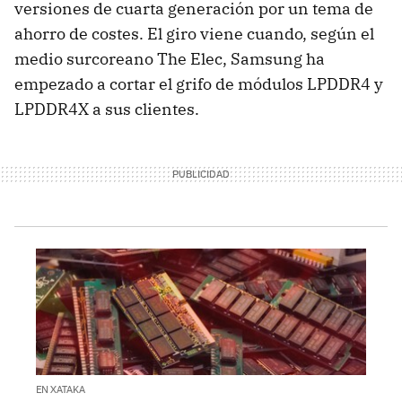
versiones de cuarta generación por un tema de
ahorro de costes. El giro viene cuando, según el
medio surcoreano The Elec, Samsung ha
empezado a cortar el grifo de módulos LPDDR4 y
LPDDR4X a sus clientes.
EN XATAKA