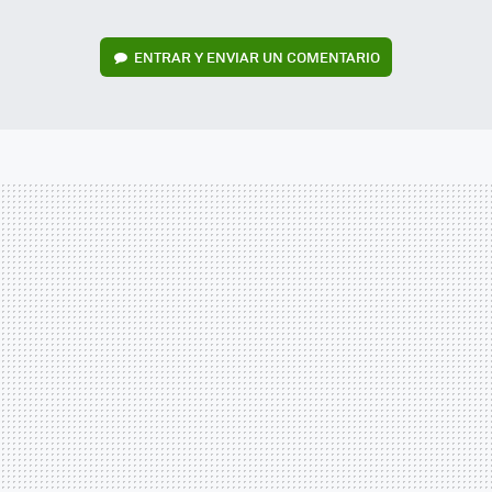
ENTRAR Y ENVIAR UN COMENTARIO