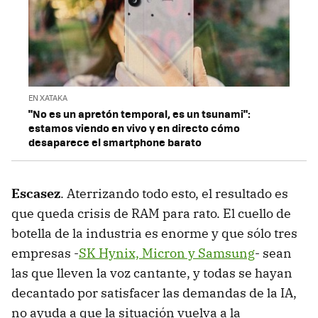
EN XATAKA
"No es un apretón temporal, es un tsunami":
estamos viendo en vivo y en directo cómo
desaparece el smartphone barato
Escasez
. Aterrizando todo esto, el resultado es
que queda crisis de RAM para rato. El cuello de
botella de la industria es enorme y que sólo tres
empresas -
SK Hynix, Micron y Samsung
- sean
las que lleven la voz cantante, y todas se hayan
decantado por satisfacer las demandas de la IA,
no ayuda a que la situación vuelva a la