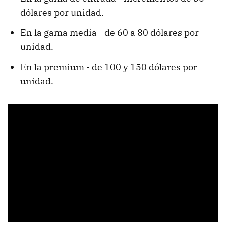
dólares por unidad.
En la gama media - de 60 a 80 dólares por
unidad.
En la premium - de 100 y 150 dólares por
unidad.