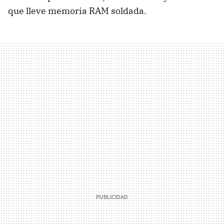
que lleve memoria RAM soldada.