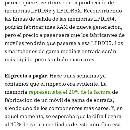
parece querer centrarse en la producción de
memorias LPDDR5 y LPDDR5X. Reconvirtiendo
las líneas de salida de las memorias LPDDR4,
podrán fabricar más RAM de nueva generación,
pero el precio a pagar será que los fabricantes de
móviles tendrán que pasarse a esa LPDDR5. Los
smartphones de gama media y entrada serán
más rápido, pero también más caros.
El precio a pagar
. Hace unas semanas ya
contamos que el impacto era evidente. La
memoria
representaba el 20% de la factura
de
fabricación de un móvil de gama de entrada,
siendo uno de los componentes más caros. Y, en
aquel momento, se esperaba que la cifra llegara
al 40% de cara a mediados de este año. Con esa