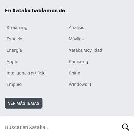
En Xataka hablamos de...
Streaming
Análisis
Espacio
Móviles
Energía
Xataka Movilidad
Apple
Samsung
Inteligencia artificial
China
Empleo
Windows 11
VER MÁS TEMAS