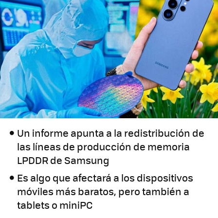
Un informe apunta a la redistribución de
las líneas de producción de memoria
LPDDR de Samsung
Es algo que afectará a los dispositivos
móviles más baratos, pero también a
tablets o miniPC