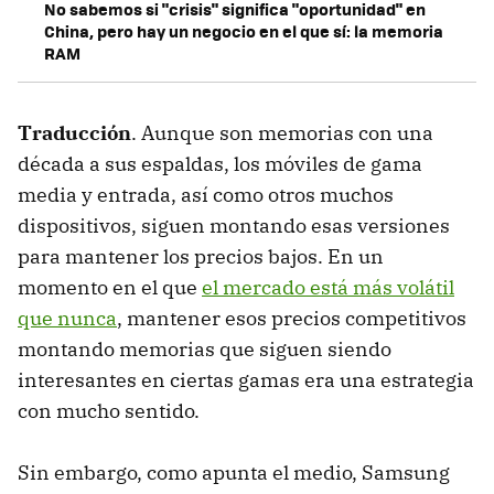
No sabemos si "crisis" significa "oportunidad" en
China, pero hay un negocio en el que sí: la memoria
RAM
Traducción
. Aunque son memorias con una
década a sus espaldas, los móviles de gama
media y entrada, así como otros muchos
dispositivos, siguen montando esas versiones
para mantener los precios bajos. En un
momento en el que
el mercado está más volátil
que nunca
, mantener esos precios competitivos
montando memorias que siguen siendo
interesantes en ciertas gamas era una estrategia
con mucho sentido.
Sin embargo, como apunta el medio, Samsung