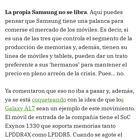
La propia Samsung no se libra
. Aquí puedes
pensar que Samsung tiene una palanca para
comerse el mercado de los móviles. Es decir, si
es una de las tres que controla el segmento de la
producción de memorias y, además, tienen su
línea de móviles y tablets, pueden dar un trato
preferente a sus ‘hermanos’ para mantener el
precio en pleno arreón de la crisis. Pues… no.
Ya comentaron que eso no iba a pasar y, además,
ya se está
coqueteando
con la idea de que lo
s
Galaxy A17
sean un ejemplo de este movimiento.
El móvil de entrada de la compañía tiene el SoC
Exynos 1330 que soporta memorias tanto
LPDDR4X como LPDDR5. Cuando se agote el