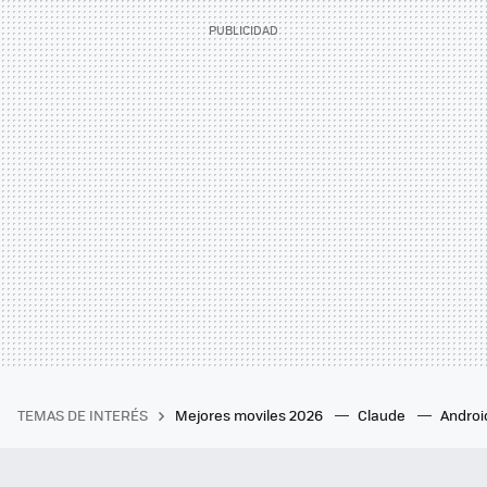
TEMAS DE INTERÉS
Mejores moviles 2026
Claude
Androi