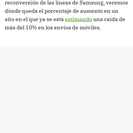
reconversión de las líneas de Samsung, veremos
dónde queda el porcentaje de aumento en un
año en el que ya se está
estimando
una caída de
más del 10% en los envíos de móviles.