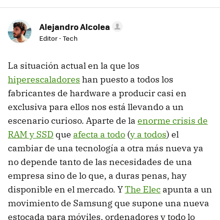
Alejandro Alcolea
Editor - Tech
La situación actual en la que los
hiperescaladores
han puesto a todos los
fabricantes de hardware a producir casi en
exclusiva para ellos nos está llevando a un
escenario curioso. Aparte de la
enorme crisis de
RAM y SSD
que
afecta a todo
(
y a todos
) el
cambiar de una tecnología a otra más nueva ya
no depende tanto de las necesidades de una
empresa sino de lo que, a duras penas, hay
disponible en el mercado. Y
The Elec
apunta a un
movimiento de Samsung que supone una nueva
estocada para móviles, ordenadores y todo lo