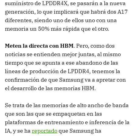
suministro de LPDDR4X, se pasarán a la nueva
generación, lo que implicará que habrá dos A17
diferentes, siendo uno de ellos uno con una
memoria un 50% más rápida que el otro.
Meten la directa con HBM
. Pero, como dos
noticias se entienden mejor juntas, al mismo
tiempo que se apunta a ese abandono de las
líneas de producción de LPDDR4, tenemos la
confirmación de que Samsung va a apretar con
el desarrollo de las memorias HBM.
Se trata de las memorias de alto ancho de banda
que son las que se empaquetan en las
plataformas de entrenamiento e inferencia de la
IA, y se ha
reportado
que Samsung ha