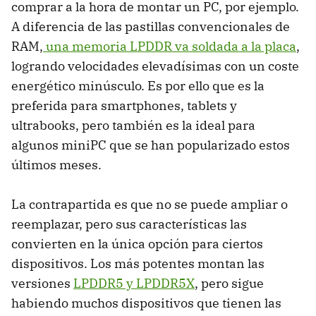
comprar a la hora de montar un PC, por ejemplo.
A diferencia de las pastillas convencionales de
RAM,
una memoria LPDDR va soldada a la placa
,
logrando velocidades elevadísimas con un coste
energético minúsculo. Es por ello que es la
preferida para smartphones, tablets y
ultrabooks, pero también es la ideal para
algunos miniPC que se han popularizado estos
últimos meses.
La contrapartida es que no se puede ampliar o
reemplazar, pero sus características las
convierten en la única opción para ciertos
dispositivos. Los más potentes montan las
versiones
LPDDR5 y LPDDR5X
, pero sigue
habiendo muchos dispositivos que tienen las