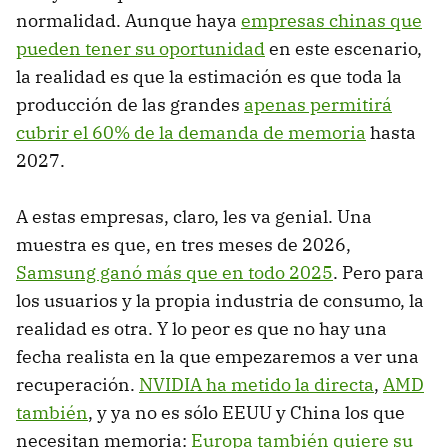
normalidad. Aunque haya
empresas chinas que
pueden tener su oportunidad
en este escenario,
la realidad es que la estimación es que toda la
producción de las grandes
apenas permitirá
cubrir el 60% de la demanda de memoria
hasta
2027.
A estas empresas, claro, les va genial. Una
muestra es que, en tres meses de 2026,
Samsung ganó más que en todo 2025
. Pero para
los usuarios y la propia industria de consumo, la
realidad es otra. Y lo peor es que no hay una
fecha realista en la que empezaremos a ver una
recuperación.
NVIDIA ha metido la directa
,
AMD
también
, y ya no es sólo EEUU y China los que
necesitan memoria:
Europa también quiere su