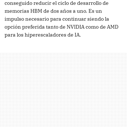
conseguido reducir el ciclo de desarrollo de
memorias HBM de dos años a uno. Es un
impulso necesario para continuar siendo la
opción preferida tanto de NVIDIA como de AMD
para los hiperescaladores de IA.