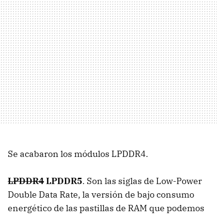
Se acabaron los módulos LPDDR4.
LPDDR4
LPDDR5
. Son las siglas de Low-Power
Double Data Rate, la versión de bajo consumo
energético de las pastillas de RAM que podemos