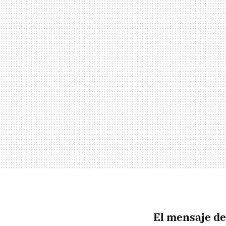
El mensaje d