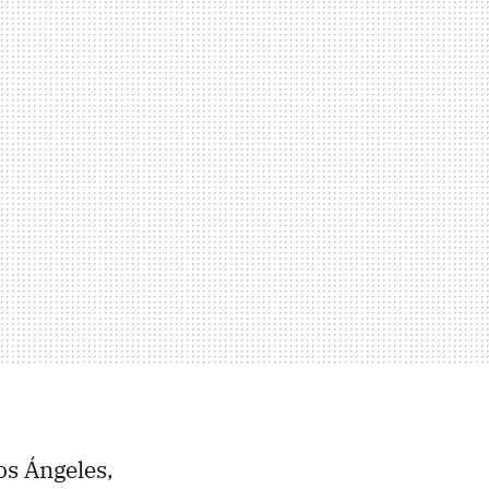
os Ángeles,