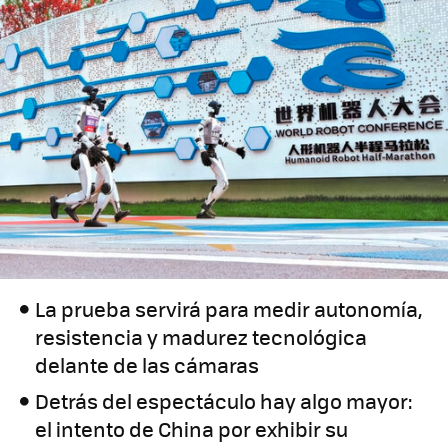
La prueba servirá para medir autonomía,
resistencia y madurez tecnológica
delante de las cámaras
Detrás del espectáculo hay algo mayor:
el intento de China por exhibir su