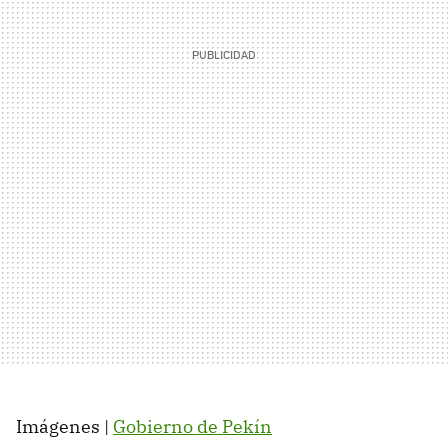
Imágenes |
Gobierno de Pekín