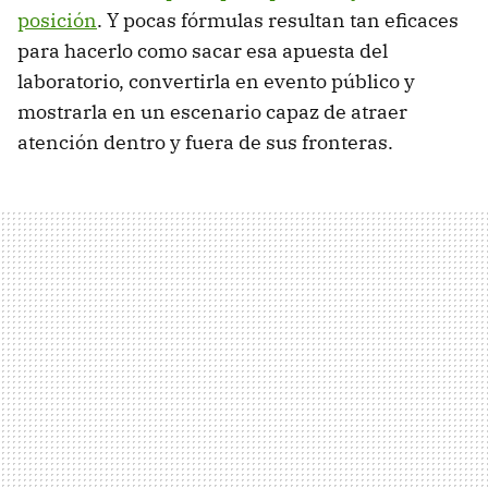
posición
. Y pocas fórmulas resultan tan eficaces
para hacerlo como sacar esa apuesta del
laboratorio, convertirla en evento público y
mostrarla en un escenario capaz de atraer
atención dentro y fuera de sus fronteras.