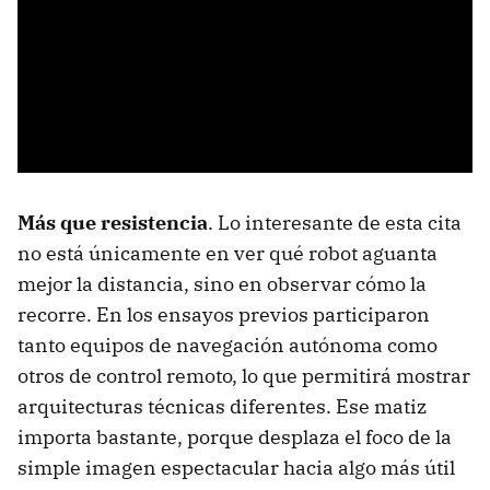
Más que resistencia
. Lo interesante de esta cita
no está únicamente en ver qué robot aguanta
mejor la distancia, sino en observar cómo la
recorre. En los ensayos previos participaron
tanto equipos de navegación autónoma como
otros de control remoto, lo que permitirá mostrar
arquitecturas técnicas diferentes. Ese matiz
importa bastante, porque desplaza el foco de la
simple imagen espectacular hacia algo más útil