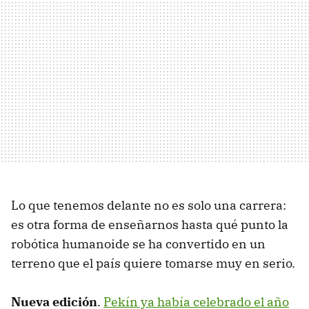
Lo que tenemos delante no es solo una carrera:
es otra forma de enseñarnos hasta qué punto la
robótica humanoide se ha convertido en un
terreno que el país quiere tomarse muy en serio.
Nueva edición
.
Pekín ya había celebrado el año