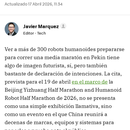
Actualizado 17 Abril 2026, 11:34
Javier Marquez
Editor - Tech
Ver a más de 300 robots humanoides prepararse
para correr una media maratón en Pekín tiene
algo de imagen futurista, sí, pero también
bastante de declaración de intenciones. La cita,
prevista para el 19 de abril
en el marco de
la
Beijing Yizhuang Half Marathon and Humanoid
Robot Half Marathon de 2026, no se presenta
como una simple exhibición llamativa, sino
como un evento en el que China reunirá a
decenas de marcas, equipos y sistemas para