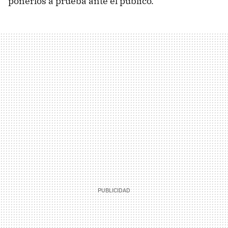
ponerlos a prueba ante el público.