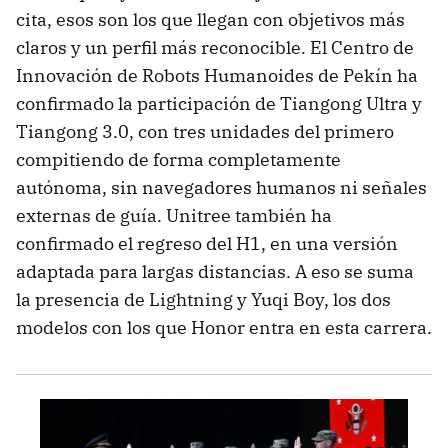
cita, esos son los que llegan con objetivos más
claros y un perfil más reconocible. El Centro de
Innovación de Robots Humanoides de Pekín ha
confirmado la participación de Tiangong Ultra y
Tiangong 3.0, con tres unidades del primero
compitiendo de forma completamente
autónoma, sin navegadores humanos ni señales
externas de guía. Unitree también ha
confirmado el regreso del H1, en una versión
adaptada para largas distancias. A eso se suma
la presencia de Lightning y Yuqi Boy, los dos
modelos con los que Honor entra en esta carrera.