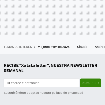
TEMAS DE INTERÉS
Mejores moviles 2026
Claude
Androi
RECIBE "Xatakaletter", NUESTRA NEWSLETTER
SEMANAL
SUSCRIBIR
Suscribiéndote aceptas nuestra
política de privacidad