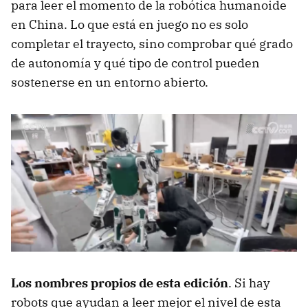
para leer el momento de la robótica humanoide
en China. Lo que está en juego no es solo
completar el trayecto, sino comprobar qué grado
de autonomía y qué tipo de control pueden
sostenerse en un entorno abierto.
Los nombres propios de esta edición
. Si hay
robots que ayudan a leer mejor el nivel de esta