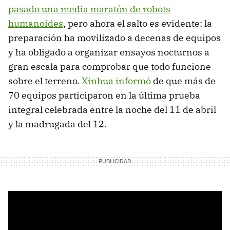
pasado una media maratón de robots
humanoides
, pero ahora el salto es evidente: la
preparación ha movilizado a decenas de equipos
y ha obligado a organizar ensayos nocturnos a
gran escala para comprobar que todo funcione
sobre el terreno.
Xinhua informó
de que más de
70 equipos participaron en la última prueba
integral celebrada entre la noche del 11 de abril
y la madrugada del 12.