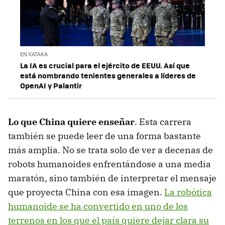
EN XATAKA
La IA es crucial para el ejército de EEUU. Así que
está nombrando tenientes generales a líderes de
OpenAI y Palantir
Lo que China quiere enseñar
. Esta carrera
también se puede leer de una forma bastante
más amplia. No se trata solo de ver a decenas de
robots humanoides enfrentándose a una media
maratón, sino también de interpretar el mensaje
que proyecta China con esa imagen.
La robótica
humanoide se ha convertido en uno de los
terrenos en los que el país quiere dejar clara su