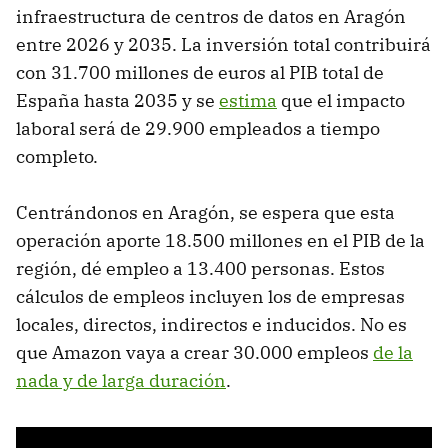
infraestructura de centros de datos en Aragón
entre 2026 y 2035. La inversión total contribuirá
con 31.700 millones de euros al PIB total de
España hasta 2035 y se
estima
que el impacto
laboral será de 29.900 empleados a tiempo
completo.
Centrándonos en Aragón, se espera que esta
operación aporte 18.500 millones en el PIB de la
región, dé empleo a 13.400 personas. Estos
cálculos de empleos incluyen los de empresas
locales, directos, indirectos e inducidos. No es
que Amazon vaya a crear 30.000 empleos
de la
nada y de larga duración
.