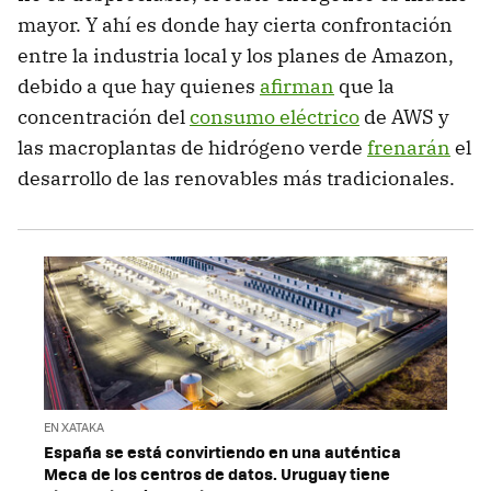
mayor. Y ahí es donde hay cierta confrontación
entre la industria local y los planes de Amazon,
debido a que hay quienes
afirman
que la
concentración del
consumo eléctrico
de AWS y
las macroplantas de hidrógeno verde
frenarán
el
desarrollo de las renovables más tradicionales.
EN XATAKA
España se está convirtiendo en una auténtica
Meca de los centros de datos. Uruguay tiene