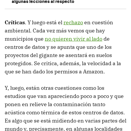
algunas lecciones al respecto
Críticas
. Y luego está el
rechazo
en cuestión
ambiental. Cada vez más vemos que hay
municipios que
no quieren vivir al lado
de
centros de datos y se apunta que uno de los
proyectos del gigante se asentará en suelos
protegidos. Se critica, además, la velocidad a la
que se han dado los permisos a Amazon.
Y, luego, están otras cuestiones como los
estudios que van apareciendo poco a poco y que
ponen en relieve la contaminación tanto
acústica como térmica de estos centros de datos.
Es algo que se está midiendo en varias partes del
mundo y, precisamente, en algunas localidades