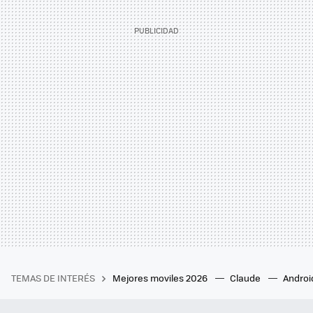
TEMAS DE INTERÉS
Mejores moviles 2026
Claude
Androi