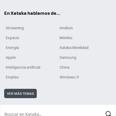
En Xataka hablamos de...
Streaming
Análisis
Espacio
Móviles
Energía
Xataka Movilidad
Apple
Samsung
Inteligencia artificial
China
Empleo
Windows 11
VER MÁS TEMAS