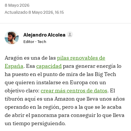
8 Mayo 2026
Actualizado 8 Mayo 2026, 16:15
Alejandro Alcolea
Editor - Tech
Aragón es una de las
pilas renovables de
España
. Esa
capacidad
para generar energía lo
ha puesto en el punto de mira de las Big Tech
que quieren instalarse en Europa con un
objetivo claro:
crear más centros de datos
. El
tiburón aquí es una Amazon que lleva unos años
operando en la región, pero a la que se le acaba
de abrir el panorama para conseguir lo que lleva
un tiempo persiguiendo.