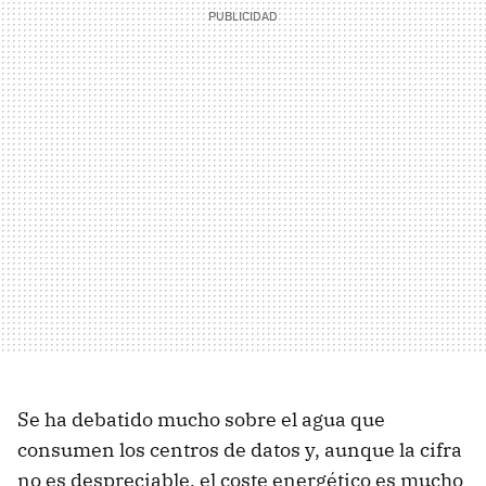
Se ha debatido mucho sobre el agua que
consumen los centros de datos y, aunque la cifra
no es despreciable, el coste energético es mucho