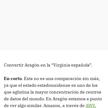
Convertir Aragón en la “Virginia española”.
En corto
. Esta no es una comparación sin más,
ya que el estado estadounidense es uno de los
que aglutina la mayor concentración de centros
de datos del mundo. En Aragón estamos a punto
de ver algo similar. Amazon, a través de
AWS
,