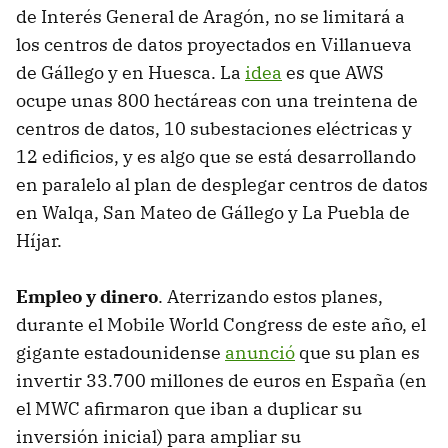
de Interés General de Aragón, no se limitará a
los centros de datos proyectados en Villanueva
de Gállego y en Huesca. La
idea
es que AWS
ocupe unas 800 hectáreas con una treintena de
centros de datos, 10 subestaciones eléctricas y
12 edificios, y es algo que se está desarrollando
en paralelo al plan de desplegar centros de datos
en Walqa, San Mateo de Gállego y La Puebla de
Híjar.
Empleo y dinero
. Aterrizando estos planes,
durante el Mobile World Congress de este año, el
gigante estadounidense
anunció
que su plan es
invertir 33.700 millones de euros en España (en
el MWC afirmaron que iban a duplicar su
inversión inicial) para ampliar su