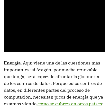
Energía
. Aquí viene una de las cuestiones más
importantes: si Aragón, por mucha renovable
que tenga, será capaz de afrontar la glotonería
de los centros de datos. Porque estos centros de
datos, en diferentes partes del proceso de
computación, necesitan picos de energía que ya
estamos viendo
cómo se cubren en otros países
: