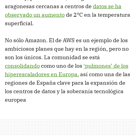
aragonesas cercanas a centros de
datos se ha
observado un aumento
de 2°C en la temperatura
superficial.
No sólo Amazon. El de AWS es un ejemplo de los
ambiciosos planes que hay en la región, pero no
son los únicos. La comunidad se está
consolidando
como uno de los
‘pulmones’ de los
hiperescaladores en Europa
, así como una de las
regiones de España clave para la expansión de
los centros de datos y la soberanía tecnológica
europea