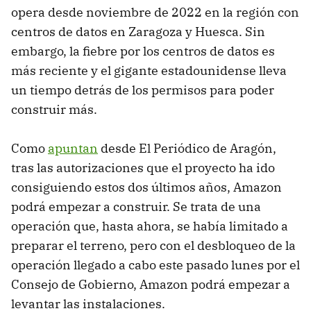
opera desde noviembre de 2022 en la región con
centros de datos en Zaragoza y Huesca. Sin
embargo, la fiebre por los centros de datos es
más reciente y el gigante estadounidense lleva
un tiempo detrás de los permisos para poder
construir más.
Como
apuntan
desde El Periódico de Aragón,
tras las autorizaciones que el proyecto ha ido
consiguiendo estos dos últimos años, Amazon
podrá empezar a construir. Se trata de una
operación que, hasta ahora, se había limitado a
preparar el terreno, pero con el desbloqueo de la
operación llegado a cabo este pasado lunes por el
Consejo de Gobierno, Amazon podrá empezar a
levantar las instalaciones.