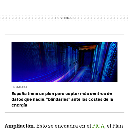
EN XATAKA
España tiene un plan para captar más centros de
datos que nadie: "blindarles" ante los costes de la
energía
Ampliación
. Esto se encuadra en el
PIGA
, el Plan