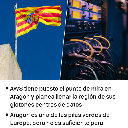
AWS tiene puesto el punto de mira en
Aragón y planea llenar la región de sus
glotones centros de datos
Aragón es una de las pilas verdes de
Europa, pero no es suficiente para