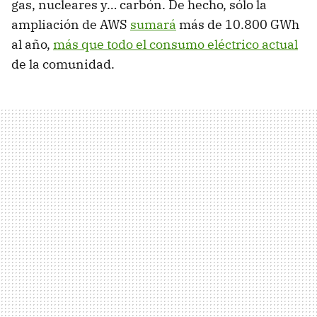
gas, nucleares y… carbón. De hecho, sólo la
ampliación de AWS
sumará
más de 10.800 GWh
al año,
más que todo el consumo eléctrico actual
de la comunidad.