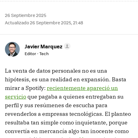
26 Septiembre 2025
Actualizado 26 Septiembre 2025, 21:48
Javier Marquez
Editor - Tech
La venta de datos personales no es una
hipótesis, es una realidad en expansión. Basta
mirar a Spotify:
recientemente apareció un
servicio
que pagaba a quienes entregaban su
perfil y sus resúmenes de escucha para
revenderlos a empresas tecnológicas. El planteo
resultaba tan simple como inquietante, porque
convertía en mercancía algo tan inocente como