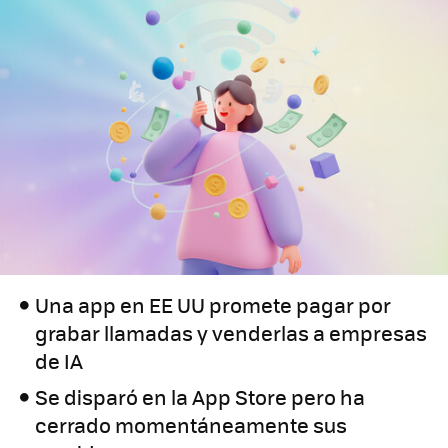
Una app en EE UU promete pagar por
grabar llamadas y venderlas a empresas
de IA
Se disparó en la App Store pero ha
cerrado momentáneamente sus