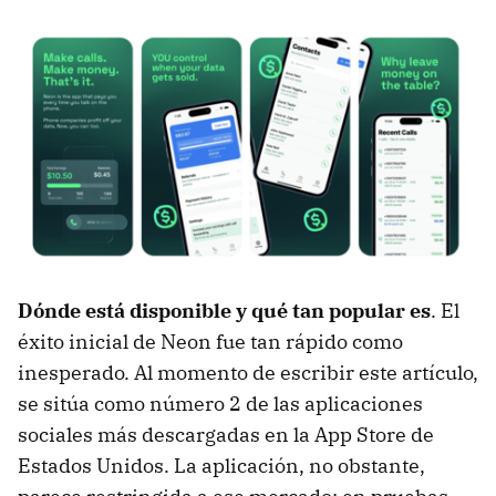
Dónde está disponible y qué tan popular es
. El
éxito inicial de Neon fue tan rápido como
inesperado. Al momento de escribir este artículo,
se sitúa como número 2 de las aplicaciones
sociales más descargadas en la App Store de
Estados Unidos. La aplicación, no obstante,