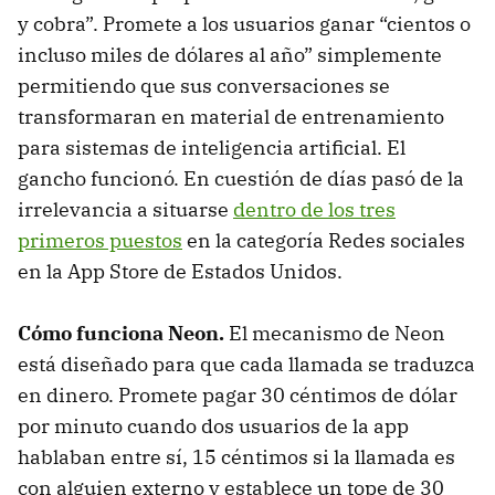
y cobra”. Promete a los usuarios ganar “cientos o
incluso miles de dólares al año” simplemente
permitiendo que sus conversaciones se
transformaran en material de entrenamiento
para sistemas de inteligencia artificial. El
gancho funcionó. En cuestión de días pasó de la
irrelevancia a situarse
dentro de los tres
primeros puestos
en la categoría Redes sociales
en la App Store de Estados Unidos.
Cómo funciona Neon.
El mecanismo de Neon
está diseñado para que cada llamada se traduzca
en dinero. Promete pagar 30 céntimos de dólar
por minuto cuando dos usuarios de la app
hablaban entre sí, 15 céntimos si la llamada es
con alguien externo y establece un tope de 30