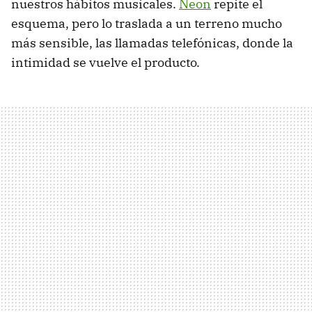
nuestros hábitos musicales.
Neon
repite el
esquema, pero lo traslada a un terreno mucho
más sensible, las llamadas telefónicas, donde la
intimidad se vuelve el producto.