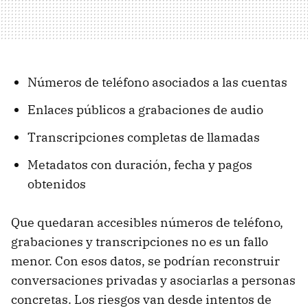
Números de teléfono asociados a las cuentas
Enlaces públicos a grabaciones de audio
Transcripciones completas de llamadas
Metadatos con duración, fecha y pagos
obtenidos
Que quedaran accesibles números de teléfono,
grabaciones y transcripciones no es un fallo
menor. Con esos datos, se podrían reconstruir
conversaciones privadas y asociarlas a personas
concretas. Los riesgos van desde intentos de