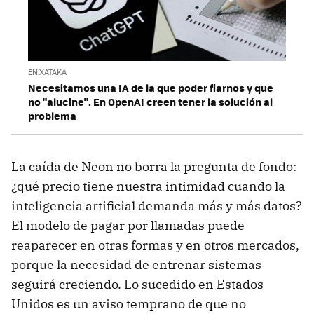
EN XATAKA
Necesitamos una IA de la que poder fiarnos y que
no "alucine". En OpenAI creen tener la solución al
problema
La caída de Neon no borra la pregunta de fondo:
¿qué precio tiene nuestra intimidad cuando la
inteligencia artificial demanda más y más datos?
El modelo de pagar por llamadas puede
reaparecer en otras formas y en otros mercados,
porque la necesidad de entrenar sistemas
seguirá creciendo. Lo sucedido en Estados
Unidos es un aviso temprano de que no