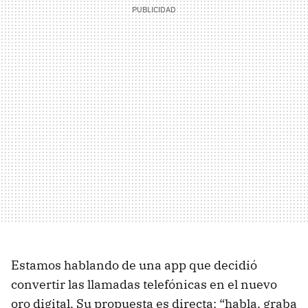
Estamos hablando de una app que decidió
convertir las llamadas telefónicas en el nuevo
oro digital. Su propuesta es directa: “habla, graba