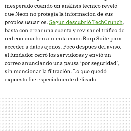
inesperado cuando un análisis técnico reveló
que Neon no protegía la información de sus
propios usuarios.
Según descubrió TechCrunch
,
basta con crear una cuenta y revisar el tráfico de
red con una herramienta como Burp Suite para
acceder a datos ajenos. Poco después del aviso,
el fundador cerró los servidores y envió un
correo anunciando una pausa ‘por seguridad’,
sin mencionar la filtración. Lo que quedó
expuesto fue especialmente delicado: