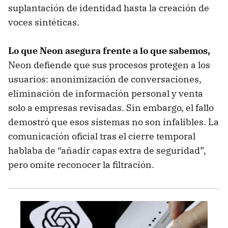
suplantación de identidad hasta la creación de
voces sintéticas.
Lo que Neon asegura frente a lo que sabemos,
Neon defiende que sus procesos protegen a los
usuarios: anonimización de conversaciones,
eliminación de información personal y venta
solo a empresas revisadas. Sin embargo, el fallo
demostró que esos sistemas no son infalibles. La
comunicación oficial tras el cierre temporal
hablaba de “añadir capas extra de seguridad”,
pero omite reconocer la filtración.