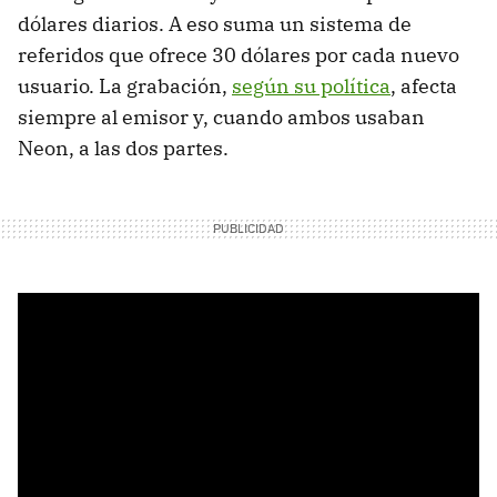
dólares diarios. A eso suma un sistema de
referidos que ofrece 30 dólares por cada nuevo
usuario. La grabación,
según su política
, afecta
siempre al emisor y, cuando ambos usaban
Neon, a las dos partes.