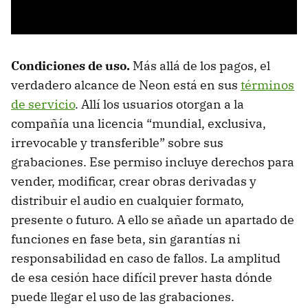
Condiciones de uso.
Más allá de los pagos, el
verdadero alcance de Neon está en sus
términos
de servicio
. Allí los usuarios otorgan a la
compañía una licencia “mundial, exclusiva,
irrevocable y transferible” sobre sus
grabaciones. Ese permiso incluye derechos para
vender, modificar, crear obras derivadas y
distribuir el audio en cualquier formato,
presente o futuro. A ello se añade un apartado de
funciones en fase beta, sin garantías ni
responsabilidad en caso de fallos. La amplitud
de esa cesión hace difícil prever hasta dónde
puede llegar el uso de las grabaciones.