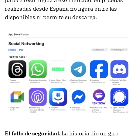
parece restringida a ese mercado: en pruebas
realizadas desde España no figura entre las
disponibles ni permite su descarga.
El fallo de seguridad.
La historia dio un giro