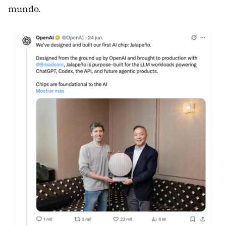
mundo.