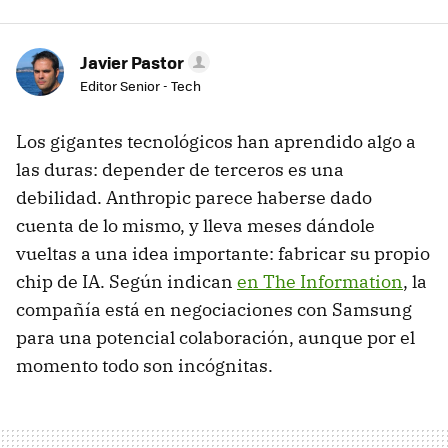
Javier Pastor
Editor Senior - Tech
Los gigantes tecnológicos han aprendido algo a
las duras: depender de terceros es una
debilidad. Anthropic parece haberse dado
cuenta de lo mismo, y lleva meses dándole
vueltas a una idea importante: fabricar su propio
chip de IA. Según indican
en The Information
, la
compañía está en negociaciones con Samsung
para una potencial colaboración, aunque por el
momento todo son incógnitas.