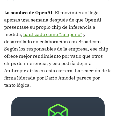
La sombra de OpenAI
. El movimiento llega
apenas una semana después de que OpenAI
presentase su propio chip de inferencia a
medida,
bautizado como "Jalapeño"
y
desarrollado en colaboración con Broadcom.
Según los responsables de la empresa, ese chip
ofrece mejor rendimiento por vatio que otros
chips de inferencia, y eso podría dejar a
Anthropic atrás en esta carrera. La reacción de la
firma liderada por Dario Amodei parece por
tanto lógica.