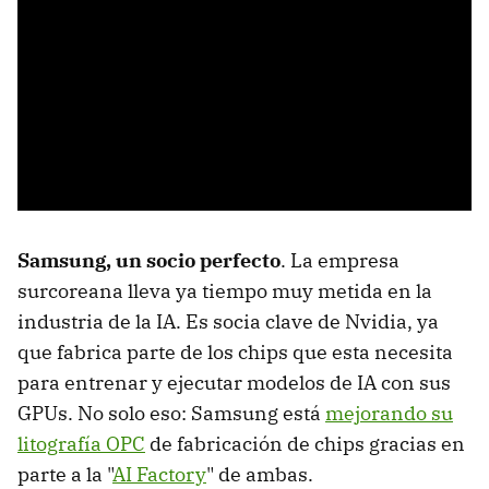
Samsung, un socio perfecto
. La empresa
surcoreana lleva ya tiempo muy metida en la
industria de la IA. Es socia clave de Nvidia, ya
que fabrica parte de los chips que esta necesita
para entrenar y ejecutar modelos de IA con sus
GPUs. No solo eso: Samsung está
mejorando su
litografía OPC
de fabricación de chips gracias en
parte a la "
AI Factory
" de ambas.