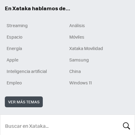
En Xataka hablamos de...
Streaming
Análisis
Espacio
Móviles
Energía
Xataka Movilidad
Apple
Samsung
Inteligencia artificial
China
Empleo
Windows 11
VER MÁS TEMAS