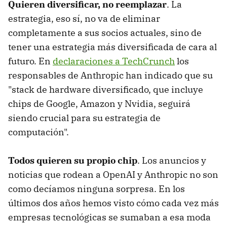
Quieren diversificar, no reemplazar
. La
estrategia, eso sí, no va de eliminar
completamente a sus socios actuales, sino de
tener una estrategia más diversificada de cara al
futuro. En
declaraciones a TechCrunch
los
responsables de Anthropic han indicado que su
"stack de hardware diversificado, que incluye
chips de Google, Amazon y Nvidia, seguirá
siendo crucial para su estrategia de
computación".
Todos quieren su propio chip
. Los anuncios y
noticias que rodean a OpenAI y Anthropic no son
como decíamos ninguna sorpresa. En los
últimos dos años hemos visto cómo cada vez más
empresas tecnológicas se sumaban a esa moda