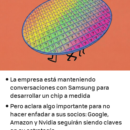
La empresa está manteniendo
conversaciones con Samsung para
desarrollar un chip a medida
Pero aclara algo importante para no
hacer enfadar a sus socios: Google,
Amazon y Nvidia seguirán siendo claves