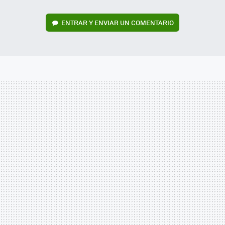
ENTRAR Y ENVIAR UN COMENTARIO