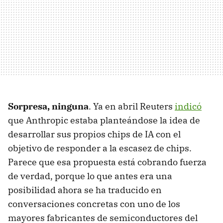
Sorpresa, ninguna
. Ya en abril Reuters
indicó
que Anthropic estaba planteándose la idea de
desarrollar sus propios chips de IA con el
objetivo de responder a la escasez de chips.
Parece que esa propuesta está cobrando fuerza
de verdad, porque lo que antes era una
posibilidad ahora se ha traducido en
conversaciones concretas con uno de los
mayores fabricantes de semiconductores del