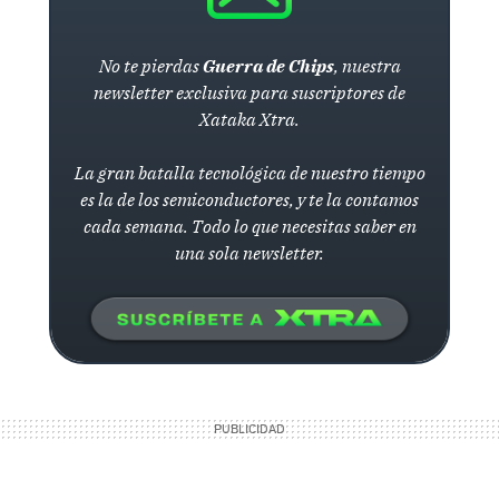
No te pierdas
Guerra de Chips
, nuestra
newsletter exclusiva para suscriptores de
Xataka Xtra.
La gran batalla tecnológica de nuestro tiempo
es la de los semiconductores, y te la contamos
cada semana. Todo lo que necesitas saber en
una sola newsletter.