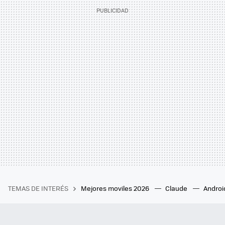
TEMAS DE INTERÉS
Mejores moviles 2026
Claude
Androi