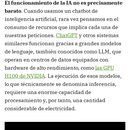
El funcionamiento de la IA no es precisamente
barato
. Cuando usamos un chatbot de
inteligencia artificial, rara vez pensamos en el
consumo de recursos que implica cada una de
nuestras peticiones.
ChatGPT
y otros sistemas
similares funcionan gracias a grandes modelos
de lenguaje, también conocidos como LLM, que
operan en centros de datos equipados con
hardware de alto rendimiento, como
las GPU
H100 de NVIDIA
. La ejecución de esos modelos,
lo que técnicamente se denomina inferencia,
requiere una enorme capacidad de
procesamiento y, por tanto, una cantidad
considerable de electricidad.