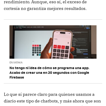
rendimiento. Aunque, eso sí, el exceso de
cortesía no garantiza mejores resultados.
EN XATAKA
No tengo ni idea de cómo se programa una app.
Acabo de crear una en 20 segundos con Google
Firebase
Lo que sí parece claro para quienes usamos a
diario este tipo de chatbots, y más ahora que son