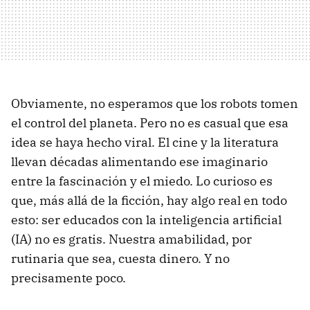
Obviamente, no esperamos que los robots tomen
el control del planeta. Pero no es casual que esa
idea se haya hecho viral. El cine y la literatura
llevan décadas alimentando ese imaginario
entre la fascinación y el miedo. Lo curioso es
que, más allá de la ficción, hay algo real en todo
esto: ser educados con la inteligencia artificial
(IA) no es gratis. Nuestra amabilidad, por
rutinaria que sea, cuesta dinero. Y no
precisamente poco.