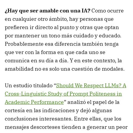
¿Hay que ser amable con una IA?
Como ocurre
en cualquier otro ámbito, hay personas que
prefieren ir directo al punto y otras que optan
por mantener un tono más cuidado y educado.
Probablemente esa diferencia también tenga
que ver con la forma en que cada uno se
comunica en su día a día. Y en este contexto, la
amabilidad no es solo una cuestión de modales.
Un estudio titulado “
Should We Respect LLMs? A
Cross-Linguistic Study of Prompt Politeness in
Academic Performance
” analizó el papel de la
cortesía en las indicaciones y dejó algunas
conclusiones interesantes. Entre ellas, que los
mensajes descorteses tienden a generar un peor