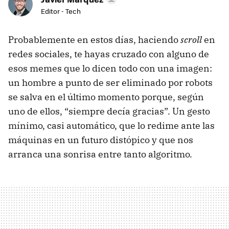
Editor - Tech
Probablemente en estos días, haciendo
scroll
en
redes sociales, te hayas cruzado con alguno de
esos memes que lo dicen todo con una imagen:
un hombre a punto de ser eliminado por robots
se salva en el último momento porque, según
uno de ellos, “siempre decía gracias”. Un gesto
mínimo, casi automático, que lo redime ante las
máquinas en un futuro distópico y que nos
arranca una sonrisa entre tanto algoritmo.