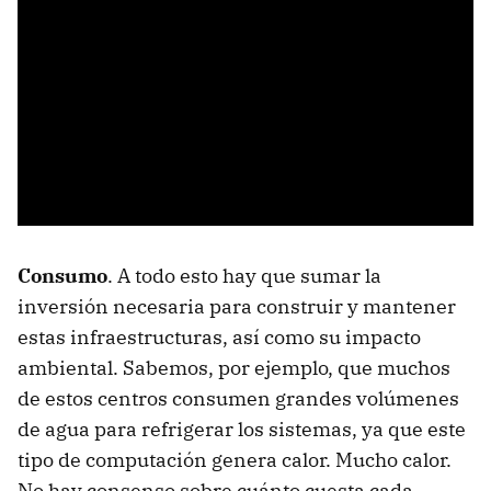
Consumo
. A todo esto hay que sumar la
inversión necesaria para construir y mantener
estas infraestructuras, así como su impacto
ambiental. Sabemos, por ejemplo, que muchos
de estos centros consumen grandes volúmenes
de agua para refrigerar los sistemas, ya que este
tipo de computación genera calor. Mucho calor.
No hay consenso sobre cuánto cuesta cada