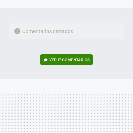
MAIL
Comentarios cerrados
VER
17 COMENTARIOS