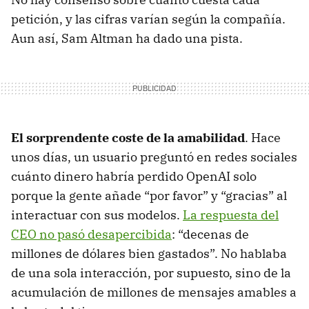
petición, y las cifras varían según la compañía.
Aun así, Sam Altman ha dado una pista.
El sorprendente coste de la amabilidad
. Hace
unos días, un usuario preguntó en redes sociales
cuánto dinero habría perdido OpenAI solo
porque la gente añade “por favor” y “gracias” al
interactuar con sus modelos.
La respuesta del
CEO no pasó desapercibida
: “decenas de
millones de dólares bien gastados”. No hablaba
de una sola interacción, por supuesto, sino de la
acumulación de millones de mensajes amables a