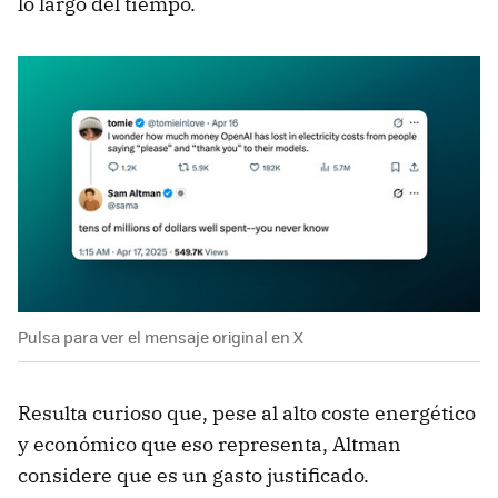
lo largo del tiempo.
Pulsa para ver el mensaje original en X
Resulta curioso que, pese al alto coste energético
y económico que eso representa, Altman
considere que es un gasto justificado.