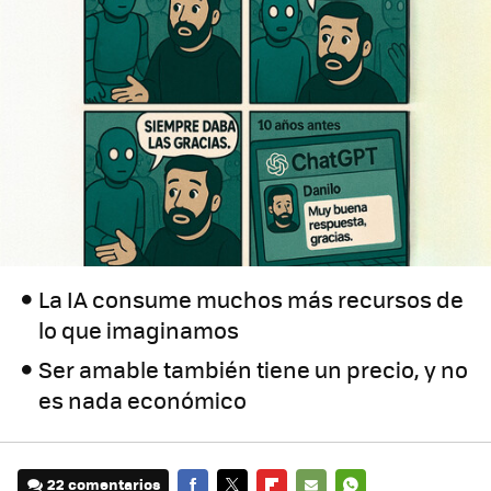
La IA consume muchos más recursos de
lo que imaginamos
Ser amable también tiene un precio, y no
es nada económico
22 comentarios