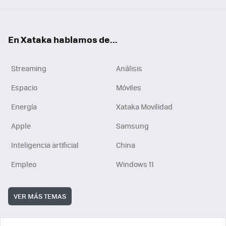
En Xataka hablamos de...
Streaming
Análisis
Espacio
Móviles
Energía
Xataka Movilidad
Apple
Samsung
Inteligencia artificial
China
Empleo
Windows 11
VER MÁS TEMAS