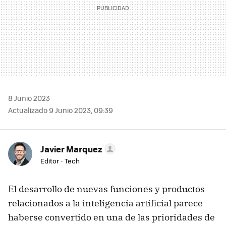
8 Junio 2023
Actualizado 9 Junio 2023, 09:39
Javier Marquez
Editor - Tech
El desarrollo de nuevas funciones y productos
relacionados a la inteligencia artificial parece
haberse convertido en una de las prioridades de