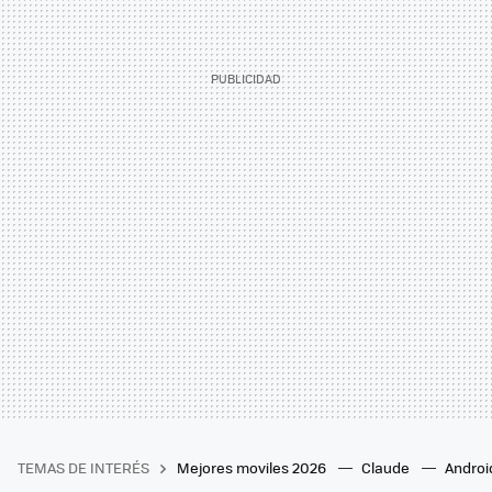
TEMAS DE INTERÉS
Mejores moviles 2026
Claude
Androi