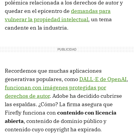
polémica relacionada a los derechos de autor y
quedar en el epicentro de
demandas para
vulnerar la propiedad intelectual
, un tema
candente en la industria.
Recordemos que muchas aplicaciones
generativas populares, como
DALL·E de OpenAI
,
funcionan con imágenes protegidas por
derechos de autor
. Adobe ha decidido cubrirse
las espaldas. ¿Cómo? La firma asegura que
Firefly funciona con
contenido con licencia
abierta
, contenido de dominio público y
contenido cuyo copyright ha expirado.