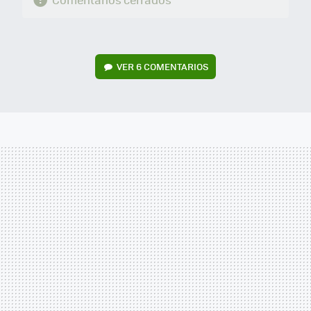
VER
6 COMENTARIOS