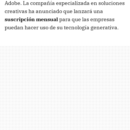
Adobe. La compañía especializada en soluciones
creativas ha anunciado que lanzará una
suscripción mensual
para que las empresas
puedan hacer uso de su tecnología generativa.