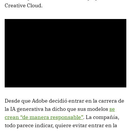
Creative Cloud.
Desde que Adobe decidió entrar en la carrera de
la IA generativa ha dicho que sus modelos
se
crean “de manera responsable”
. La compañía,
todo parece indicar, quiere evitar entrar en la