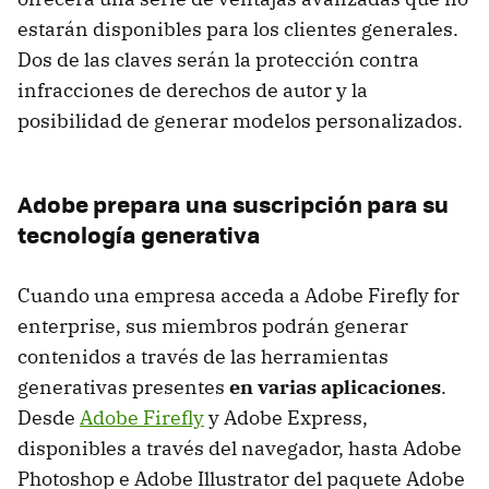
estarán disponibles para los clientes generales.
Dos de las claves serán la protección contra
infracciones de derechos de autor y la
posibilidad de generar modelos personalizados.
Adobe prepara una suscripción para su
tecnología generativa
Cuando una empresa acceda a Adobe Firefly for
enterprise, sus miembros podrán generar
contenidos a través de las herramientas
generativas presentes
en varias aplicaciones
.
Desde
Adobe Firefly
y Adobe Express,
disponibles a través del navegador, hasta Adobe
Photoshop e Adobe Illustrator del paquete Adobe