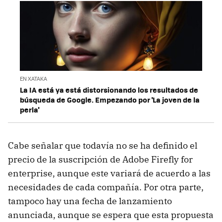
EN XATAKA
La IA está ya está distorsionando los resultados de
búsqueda de Google. Empezando por 'La joven de la
perla'
Cabe señalar que todavía no se ha definido el
precio de la suscripción de Adobe Firefly for
enterprise, aunque este variará de acuerdo a las
necesidades de cada compañía. Por otra parte,
tampoco hay una fecha de lanzamiento
anunciada, aunque se espera que esta propuesta