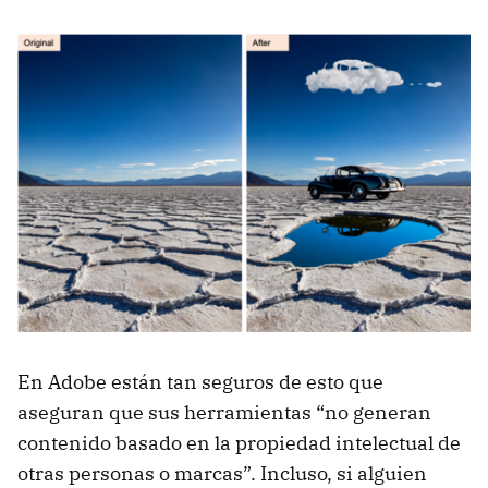
En Adobe están tan seguros de esto que
aseguran que sus herramientas “no generan
contenido basado en la propiedad intelectual de
otras personas o marcas”. Incluso, si alguien