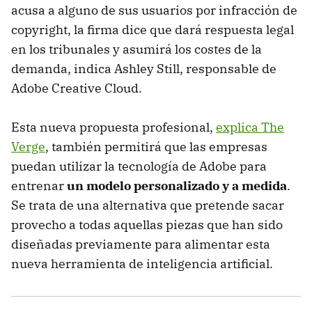
acusa a alguno de sus usuarios por infracción de
copyright, la firma dice que dará respuesta legal
en los tribunales y asumirá los costes de la
demanda, indica Ashley Still, responsable de
Adobe Creative Cloud.
Esta nueva propuesta profesional,
explica The
Verge
, también permitirá que las empresas
puedan utilizar la tecnología de Adobe para
entrenar
un modelo personalizado y a medida
.
Se trata de una alternativa que pretende sacar
provecho a todas aquellas piezas que han sido
diseñadas previamente para alimentar esta
nueva herramienta de inteligencia artificial.