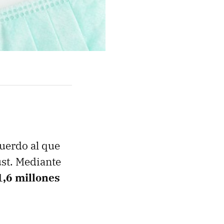
uerdo al que
st. Mediante
1,6 millones