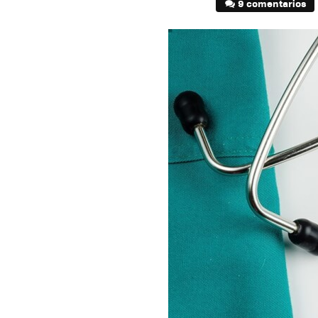
9 comentarios