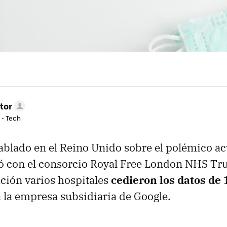
tor
 - Tech
blado en el Reino Unido sobre el polémico ac
ó con el consorcio Royal Free London NHS Tru
ción varios hospitales
cedieron los datos de 
 la empresa subsidiaria de Google.