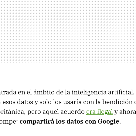
rada en el ámbito de la inteligencia artificial
 esos datos y solo los usaría con la bendición 
británica, pero aquel acuerdo
era ilegal
y ahora
rompe:
compartirá los datos con Google
.