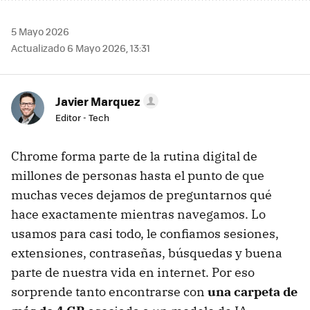
5 Mayo 2026
Actualizado 6 Mayo 2026, 13:31
Javier Marquez
Editor - Tech
Chrome forma parte de la rutina digital de
millones de personas hasta el punto de que
muchas veces dejamos de preguntarnos qué
hace exactamente mientras navegamos. Lo
usamos para casi todo, le confiamos sesiones,
extensiones, contraseñas, búsquedas y buena
parte de nuestra vida en internet. Por eso
sorprende tanto encontrarse con
una carpeta de