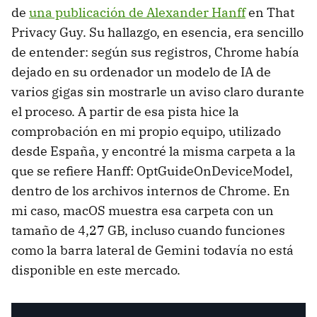
de
una publicación de Alexander Hanff
en That
Privacy Guy. Su hallazgo, en esencia, era sencillo
de entender: según sus registros, Chrome había
dejado en su ordenador un modelo de IA de
varios gigas sin mostrarle un aviso claro durante
el proceso. A partir de esa pista hice la
comprobación en mi propio equipo, utilizado
desde España, y encontré la misma carpeta a la
que se refiere Hanff: OptGuideOnDeviceModel,
dentro de los archivos internos de Chrome. En
mi caso, macOS muestra esa carpeta con un
tamaño de 4,27 GB, incluso cuando funciones
como la barra lateral de Gemini todavía no está
disponible en este mercado.