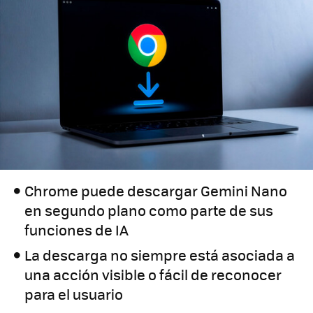
Chrome puede descargar Gemini Nano
en segundo plano como parte de sus
funciones de IA
La descarga no siempre está asociada a
una acción visible o fácil de reconocer
para el usuario