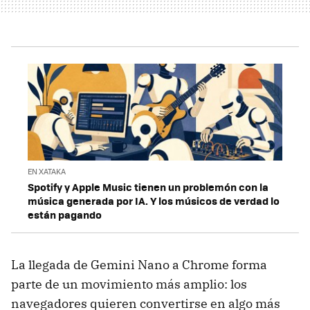
EN XATAKA
Spotify y Apple Music tienen un problemón con la
música generada por IA. Y los músicos de verdad lo
están pagando
La llegada de Gemini Nano a Chrome forma
parte de un movimiento más amplio: los
navegadores quieren convertirse en algo más