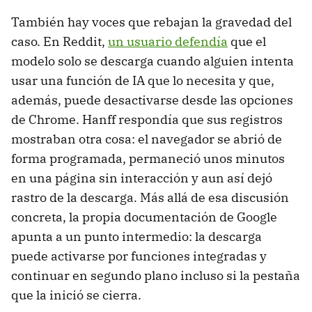
También hay voces que rebajan la gravedad del
caso. En Reddit,
un usuario defendía
que el
modelo solo se descarga cuando alguien intenta
usar una función de IA que lo necesita y que,
además, puede desactivarse desde las opciones
de Chrome. Hanff respondía que sus registros
mostraban otra cosa: el navegador se abrió de
forma programada, permaneció unos minutos
en una página sin interacción y aun así dejó
rastro de la descarga. Más allá de esa discusión
concreta, la propia documentación de Google
apunta a un punto intermedio: la descarga
puede activarse por funciones integradas y
continuar en segundo plano incluso si la pestaña
que la inició se cierra.