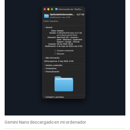
Gemini Nano descargado en mi ordenador