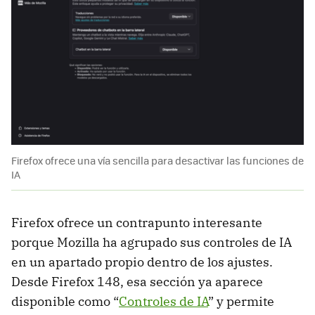
Firefox ofrece una vía sencilla para desactivar las funciones de
IA
Firefox ofrece un contrapunto interesante
porque Mozilla ha agrupado sus controles de IA
en un apartado propio dentro de los ajustes.
Desde Firefox 148, esa sección ya aparece
disponible como “
Controles de IA
” y permite