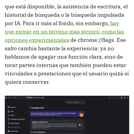
que está disponible, la asistencia de escritura, el
historial de búsqueda o la búsqueda impulsada
por IA. Para ir más al fondo, sin embargo,
hay
que entrar en un terreno más técnico, como las
opciones experimentales
de chrome://flags. Ese
salto cambia bastante la experiencia: ya no
hablamos de apagar una función clara, sino de
tocar partes internas que también pueden estar
vinculadas a prestaciones que el usuario quizá sí
quiera conservar.