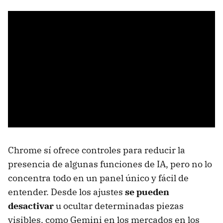
Chrome sí ofrece controles para reducir la
presencia de algunas funciones de IA, pero no lo
concentra todo en un panel único y fácil de
entender. Desde los ajustes
se pueden
desactivar
u ocultar determinadas piezas
visibles, como Gemini en los mercados en los