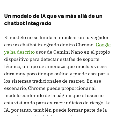
Un modelo de IA que va más allá de un
chatbot integrado
El modelo no se limita a impulsar un navegador
con un chatbot integrado dentro Chrome.
Google
ya ha descrito
usos de Gemini Nano en el propio
dispositivo para detectar estafas de soporte
técnico, un tipo de amenaza que muchas veces
dura muy poco tiempo online y puede escapar a
los sistemas tradicionales de rastreo. En ese
escenario, Chrome puede proporcionar al
modelo contenido de la página que el usuario
está visitando para extraer indicios de riesgo. La
IA, por tanto, también puede formar parte de la