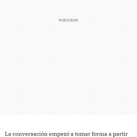
La conversación empezó a tomar forma a partir