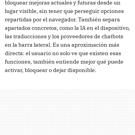
bloquear mejoras actuales y futuras desde un
lugar visible, sin tener que perseguir opciones
repartidas por el navegador. También separa
apartados concretos, como la IA en el dispositivo,
las traducciones y los proveedores de chatbots
en la barra lateral. Es una aproximación más
directa: el usuario no solo ve que existen esas
funciones, también entiende mejor qué puede
activar, bloquear o dejar disponible.