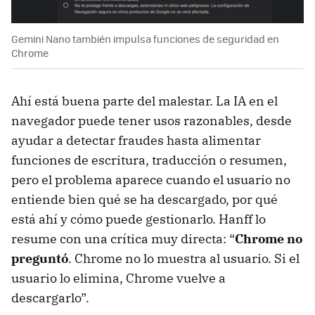
Gemini Nano también impulsa funciones de seguridad en
Chrome
Ahí está buena parte del malestar. La IA en el
navegador puede tener usos razonables, desde
ayudar a detectar fraudes hasta alimentar
funciones de escritura, traducción o resumen,
pero el problema aparece cuando el usuario no
entiende bien qué se ha descargado, por qué
está ahí y cómo puede gestionarlo. Hanff lo
resume con una crítica muy directa: “
Chrome no
preguntó
. Chrome no lo muestra al usuario. Si el
usuario lo elimina, Chrome vuelve a
descargarlo”.