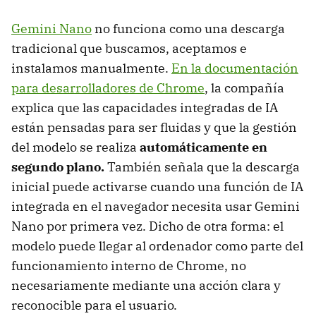
Gemini Nano
no funciona como una descarga
tradicional que buscamos, aceptamos e
instalamos manualmente.
En la documentación
para desarrolladores de Chrome
, la compañía
explica que las capacidades integradas de IA
están pensadas para ser fluidas y que la gestión
del modelo se realiza
automáticamente en
segundo plano.
También señala que la descarga
inicial puede activarse cuando una función de IA
integrada en el navegador necesita usar Gemini
Nano por primera vez. Dicho de otra forma: el
modelo puede llegar al ordenador como parte del
funcionamiento interno de Chrome, no
necesariamente mediante una acción clara y
reconocible para el usuario.