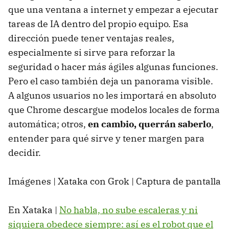
que una ventana a internet y empezar a ejecutar
tareas de IA dentro del propio equipo. Esa
dirección puede tener ventajas reales,
especialmente si sirve para reforzar la
seguridad o hacer más ágiles algunas funciones.
Pero el caso también deja un panorama visible.
A algunos usuarios no les importará en absoluto
que Chrome descargue modelos locales de forma
automática; otros,
en cambio, querrán saberlo
,
entender para qué sirve y tener margen para
decidir.
Imágenes | Xataka con Grok | Captura de pantalla
En Xataka |
No habla, no sube escaleras y ni
siquiera obedece siempre: así es el robot que el