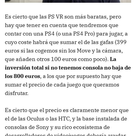
Es cierto que las PS VR son más baratas, pero
hay que tener en cuenta que tendremos que
contar con una PS4 (o una PS4 Pro) para jugar, a
cuyo coste habrá que sumar el de las gafas (399
euros si las cogemos sin los Move y la cámara,
que añaden otros 100 euros como poco).
La
inversión total si no tenemos consola no baja de
los 800 euros
, a los que por supuesto hay que
sumar el precio de cada juego que queramos
disfrutar.
Es cierto que el precio es claramente menor que
el de las Oculus o las HTC, y la base instalada de
consolas de Sony y su rico ecosistema de
desarrolladores de videojuegos debería ayudar.