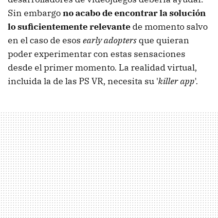
Sin embargo
no acabo de encontrar la solución
lo suficientemente relevante
de momento salvo
en el caso de esos
early adopters
que quieran
poder experimentar con estas sensaciones
desde el primer momento. La realidad virtual,
incluida la de las PS VR, necesita su '
killer app
'.