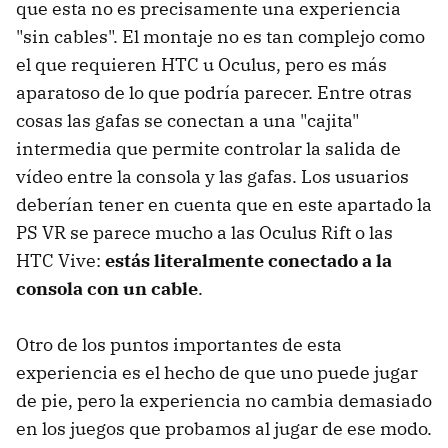
que esta no es precisamente una experiencia
"sin cables". El montaje no es tan complejo como
el que requieren HTC u Oculus, pero es más
aparatoso de lo que podría parecer. Entre otras
cosas las gafas se conectan a una "cajita"
intermedia que permite controlar la salida de
vídeo entre la consola y las gafas. Los usuarios
deberían tener en cuenta que en este apartado la
PS VR se parece mucho a las Oculus Rift o las
HTC Vive:
estás literalmente conectado a la
consola con un cable
.
Otro de los puntos importantes de esta
experiencia es el hecho de que uno puede jugar
de pie, pero la experiencia no cambia demasiado
en los juegos que probamos al jugar de ese modo.