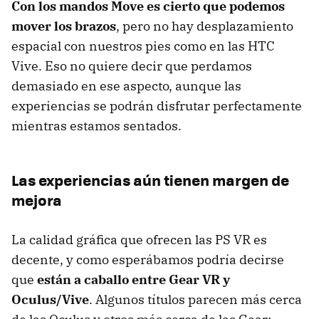
Con los mandos Move es cierto que podemos
mover los brazos
, pero no hay desplazamiento
espacial con nuestros pies como en las HTC
Vive. Eso no quiere decir que perdamos
demasiado en ese aspecto, aunque las
experiencias se podrán disfrutar perfectamente
mientras estamos sentados.
Las experiencias aún tienen margen de
mejora
La calidad gráfica que ofrecen las PS VR es
decente, y como esperábamos podría decirse
que
están a caballo entre Gear VR y
Oculus/Vive
. Algunos títulos parecen más cerca