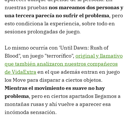
nuestras pruebas
nos mareamos dos personas y
una tercera parecía no sufrir el problema
, pero
esto condiciona la experiencia, sobre todo en
sesiones prolongadas de juego.
Lo mismo ocurría con 'Until Dawn: Rush of
Blood", un juego "terrorífico",
original y llamativo
que también analizaron nuestros compañeros
de VidaExtra
en el que además entran en juego
los Move para disparar a ciertos objetos.
Mientras el movimiento es suave no hay
problema
, pero en ciertos apartados llegamos a
montañas rusas y ahí vuelve a aparecer esa
incómoda sensación.