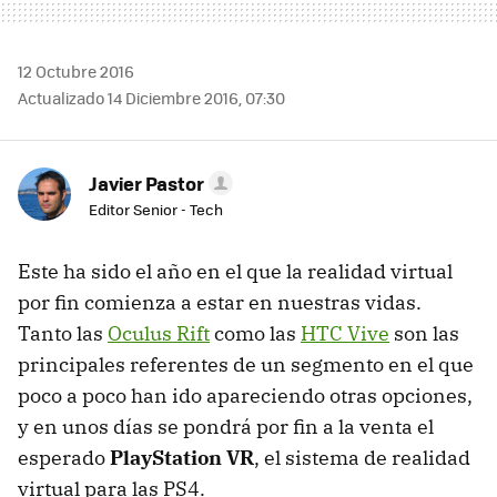
12 Octubre 2016
Actualizado 14 Diciembre 2016, 07:30
Javier Pastor
Editor Senior - Tech
Este ha sido el año en el que la realidad virtual
por fin comienza a estar en nuestras vidas.
Tanto las
Oculus Rift
como las
HTC Vive
son las
principales referentes de un segmento en el que
poco a poco han ido apareciendo otras opciones,
y en unos días se pondrá por fin a la venta el
esperado
PlayStation VR
, el sistema de realidad
virtual para las PS4.