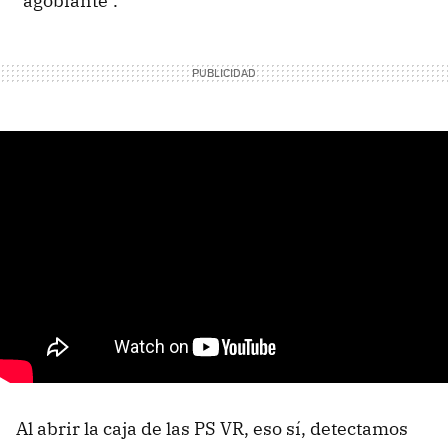
"agobiante".
Al abrir la caja de las PS VR, eso sí, detectamos