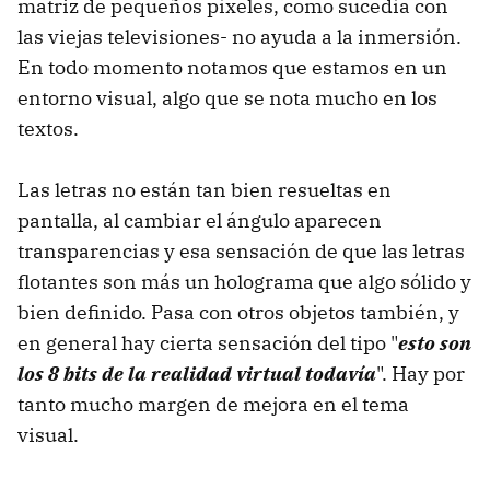
matriz de pequeños píxeles, como sucedía con
las viejas televisiones- no ayuda a la inmersión.
En todo momento notamos que estamos en un
entorno visual, algo que se nota mucho en los
textos.
Las letras no están tan bien resueltas en
pantalla, al cambiar el ángulo aparecen
transparencias y esa sensación de que las letras
flotantes son más un holograma que algo sólido y
bien definido. Pasa con otros objetos también, y
en general hay cierta sensación del tipo "
esto son
los 8 bits de la realidad virtual todavía
". Hay por
tanto mucho margen de mejora en el tema
visual.