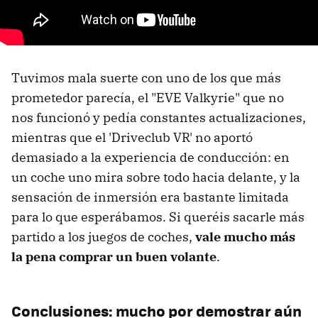
Tuvimos mala suerte con uno de los que más
prometedor parecía, el "EVE Valkyrie" que no
nos funcionó y pedía constantes actualizaciones,
mientras que el 'Driveclub VR' no aportó
demasiado a la experiencia de conducción: en
un coche uno mira sobre todo hacia delante, y la
sensación de inmersión era bastante limitada
para lo que esperábamos. Si queréis sacarle más
partido a los juegos de coches,
vale mucho más
la pena comprar un buen volante
.
Conclusiones: mucho por demostrar aún