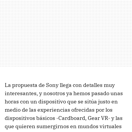
La propuesta de Sony llega con detalles muy
interesantes, y nosotros ya hemos pasado unas
horas con un dispositivo que se sitúa justo en
medio de las experiencias ofrecidas por los
dispositivos básicos -Cardboard, Gear VR- y las
que quieren sumergirnos en mundos virtuales