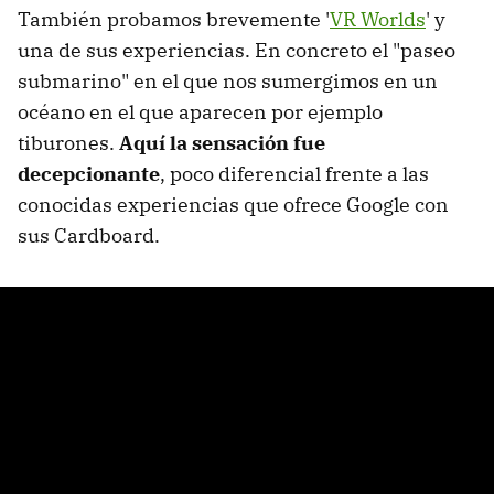
También probamos brevemente '
VR Worlds
' y
una de sus experiencias. En concreto el "paseo
submarino" en el que nos sumergimos en un
océano en el que aparecen por ejemplo
tiburones.
Aquí la sensación fue
decepcionante
, poco diferencial frente a las
conocidas experiencias que ofrece Google con
sus Cardboard.