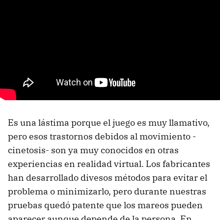
Es una lástima porque el juego es muy llamativo,
pero esos trastornos debidos al movimiento -
cinetosis- son ya muy conocidos en otras
experiencias en realidad virtual. Los fabricantes
han desarrollado divesos métodos para evitar el
problema o minimizarlo, pero durante nuestras
pruebas quedó patente que los mareos pueden
aparecer aunque depende de la persona. En