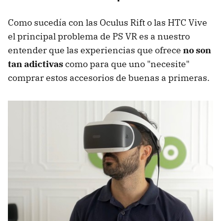
Como sucedía con las Oculus Rift o las HTC Vive
el principal problema de PS VR es a nuestro
entender que las experiencias que ofrece
no son
tan adictivas
como para que uno "necesite"
comprar estos accesorios de buenas a primeras.