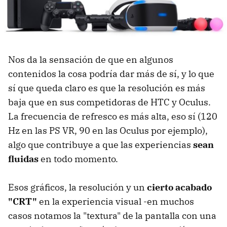
Nos da la sensación de que en algunos
contenidos la cosa podría dar más de sí, y lo que
sí que queda claro es que la resolución es más
baja que en sus competidoras de HTC y Oculus.
La frecuencia de refresco es más alta, eso sí (120
Hz en las PS VR, 90 en las Oculus por ejemplo),
algo que contribuye a que las experiencias
sean
fluidas
en todo momento.
Esos gráficos, la resolución y un
cierto acabado
"CRT"
en la experiencia visual -en muchos
casos notamos la "textura" de la pantalla con una