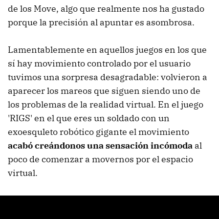
de los Move, algo que realmente nos ha gustado
porque la precisión al apuntar es asombrosa.
Lamentablemente en aquellos juegos en los que
sí hay movimiento controlado por el usuario
tuvimos una sorpresa desagradable: volvieron a
aparecer los mareos que siguen siendo uno de
los problemas de la realidad virtual. En el juego
'RIGS' en el que eres un soldado con un
exoesquleto robótico gigante el movimiento
acabó creándonos una sensación incómoda
al
poco de comenzar a movernos por el espacio
virtual.