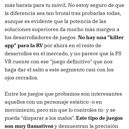
más barata para tu móvil. No estoy seguro de que
la diferencia sea tan brutal tras probarlas todas,
aunque es evidente que la potencia de las
soluciones superiores da mucho más margen a
los desarrolladores de juegos.
No hay una "killer
app" para la RV
por ahora en el resto de
desarrollos en el mercado, y no parece que la PS
VR cuente con ese "juego definitivo" que nos
haga dar el salto a este segmento casi con los
ojos cerrados.
Entre los juegos que probamos son interesantes
aquellos con un personaje estático -o en
movimiento, pero sin que lo controles tú- y se
pueda "disparar a los malos".
Este tipo de juegos
son muy llamativos
y demuestran la precisión