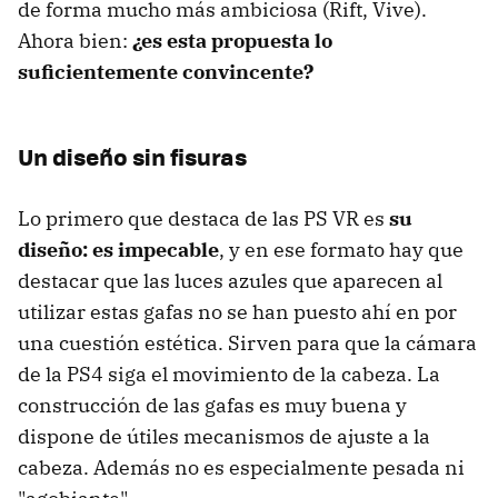
de forma mucho más ambiciosa (Rift, Vive).
Ahora bien:
¿es esta propuesta lo
suficientemente convincente?
Un diseño sin fisuras
Lo primero que destaca de las PS VR es
su
diseño: es impecable
, y en ese formato hay que
destacar que las luces azules que aparecen al
utilizar estas gafas no se han puesto ahí en por
una cuestión estética. Sirven para que la cámara
de la PS4 siga el movimiento de la cabeza. La
construcción de las gafas es muy buena y
dispone de útiles mecanismos de ajuste a la
cabeza. Además no es especialmente pesada ni