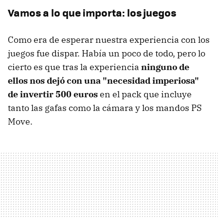
Vamos a lo que importa: los juegos
Como era de esperar nuestra experiencia con los
juegos fue dispar. Había un poco de todo, pero lo
cierto es que tras la experiencia
ninguno de
ellos nos dejó con una "necesidad imperiosa"
de invertir 500 euros
en el pack que incluye
tanto las gafas como la cámara y los mandos PS
Move.