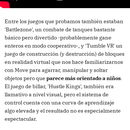
Entre los juegos que probamos también estaban
'Battlezone', un combate de tanques bastante
básico pero divertido -probablemente gane
enteros en modo cooperativo-, y 'Tumble VR' un
juego de construcción (y destrucción) de bloques
en realidad virtual que nos hace familiarizarnos
con Move para agarrar, manipular y soltar
objetos pero que
parece más orientado a niños
.
El juego de billar, 'Hustle Kings', también era
llamativo a nivel visual, pero el sistema de
control cuenta con una curva de aprendizaje
algo elevada y el resultado no es especialmente
espectacular.