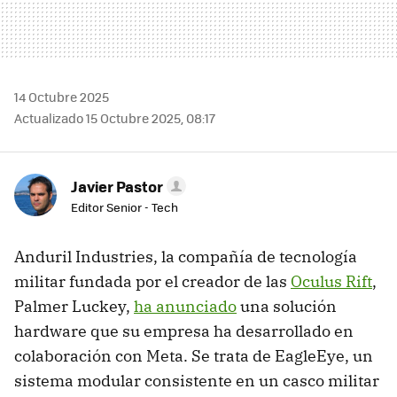
14 Octubre 2025
Actualizado 15 Octubre 2025, 08:17
Javier Pastor
Editor Senior - Tech
Anduril Industries, la compañía de tecnología
militar fundada por el creador de las
Oculus Rift
,
Palmer Luckey,
ha anunciado
una solución
hardware que su empresa ha desarrollado en
colaboración con Meta. Se trata de EagleEye, un
sistema modular consistente en un casco militar