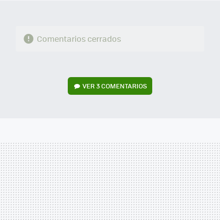
Comentarios cerrados
VER
3 COMENTARIOS