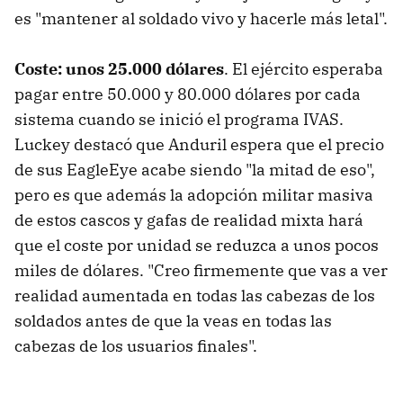
es "mantener al soldado vivo y hacerle más letal".
Coste: unos 25.000 dólares
. El ejército esperaba
pagar entre 50.000 y 80.000 dólares por cada
sistema cuando se inició el programa IVAS.
Luckey destacó que Anduril espera que el precio
de sus EagleEye acabe siendo "la mitad de eso",
pero es que además la adopción militar masiva
de estos cascos y gafas de realidad mixta hará
que el coste por unidad se reduzca a unos pocos
miles de dólares. "Creo firmemente que vas a ver
realidad aumentada en todas las cabezas de los
soldados antes de que la veas en todas las
cabezas de los usuarios finales".