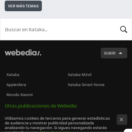
VER MÁS TEMAS
BUSCA
SUBIR
Xataka
Xataka Móvil
Applesfera
Xataka Smart Home
Mundo Xiaomi
Otras publicaciones de Webedia
Utilizamos cookies de terceros para generar estadísticas
de audiencia y mostrar publicidad personalizada
analizando tu navegación. Si sigues navegando estarás