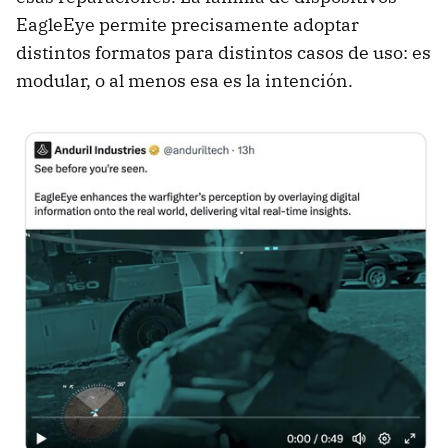
EagleEye permite precisamente adoptar
distintos formatos para distintos casos de uso: es
modular, o al menos esa es la intención.