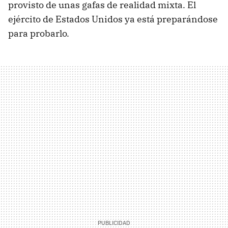
provisto de unas gafas de realidad mixta. El
ejército de Estados Unidos ya está preparándose
para probarlo.