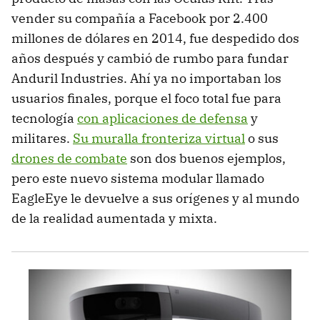
vender su compañía a Facebook por 2.400
millones de dólares en 2014, fue despedido dos
años después y cambió de rumbo para fundar
Anduril Industries. Ahí ya no importaban los
usuarios finales, porque el foco total fue para
tecnología
con aplicaciones de defensa
y
militares.
Su muralla fronteriza virtual
o sus
drones de combate
son dos buenos ejemplos,
pero este nuevo sistema modular llamado
EagleEye le devuelve a sus orígenes y al mundo
de la realidad aumentada y mixta.