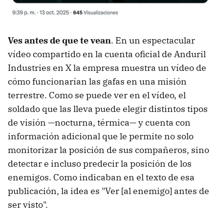
Ves antes de que te vean
. En un espectacular
vídeo compartido en la cuenta oficial de Anduril
Industries en X la empresa muestra un vídeo de
cómo funcionarían las gafas en una misión
terrestre. Como se puede ver en el vídeo, el
soldado que las lleva puede elegir distintos tipos
de visión —nocturna, térmica— y cuenta con
información adicional que le permite no solo
monitorizar la posición de sus compañeros, sino
detectar e incluso predecir la posición de los
enemigos. Como indicaban en el texto de esa
publicación, la idea es "Ver [al enemigo] antes de
ser visto".