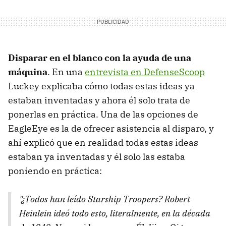
Disparar en el blanco con la ayuda de una
máquina
. En una
entrevista en DefenseScoop
Luckey explicaba cómo todas estas ideas ya
estaban inventadas y ahora él solo trata de
ponerlas en práctica. Una de las opciones de
EagleEye es la de ofrecer asistencia al disparo, y
ahí explicó que en realidad todas estas ideas
estaban ya inventadas y él solo las estaba
poniendo en práctica:
"¿Todos han leído Starship Troopers? Robert
Heinlein ideó todo esto, literalmente, en la década