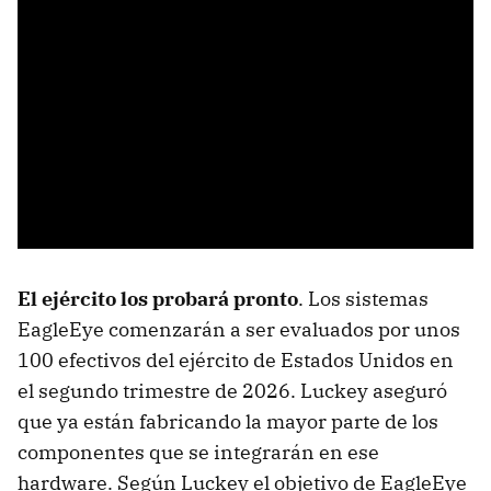
El ejército los probará pronto
. Los sistemas
EagleEye comenzarán a ser evaluados por unos
100 efectivos del ejército de Estados Unidos en
el segundo trimestre de 2026. Luckey aseguró
que ya están fabricando la mayor parte de los
componentes que se integrarán en ese
hardware. Según Luckey el objetivo de EagleEye