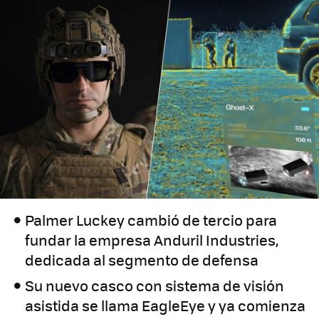
Palmer Luckey cambió de tercio para
fundar la empresa Anduril Industries,
dedicada al segmento de defensa
Su nuevo casco con sistema de visión
asistida se llama EagleEye y ya comienza