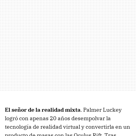
El señor de la realidad mixta
. Palmer Luckey
logró con apenas 20 años desempolvar la
tecnología de realidad virtual y convertirla en un
producto de masas con las Oculus Rift. Tras