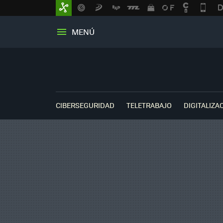
MENÚ
CIBERSEGURIDAD
TELETRABAJO
DIGITALIZA