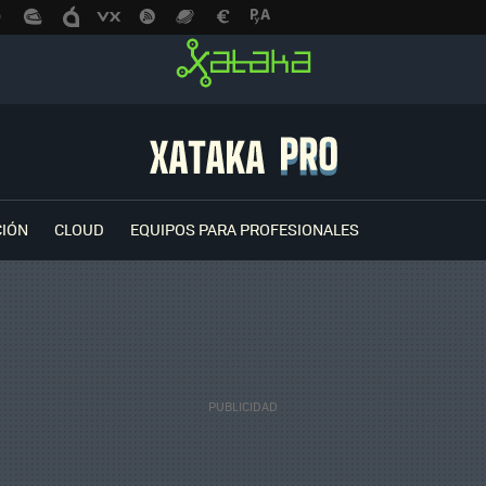
CIÓN
CLOUD
EQUIPOS PARA PROFESIONALES