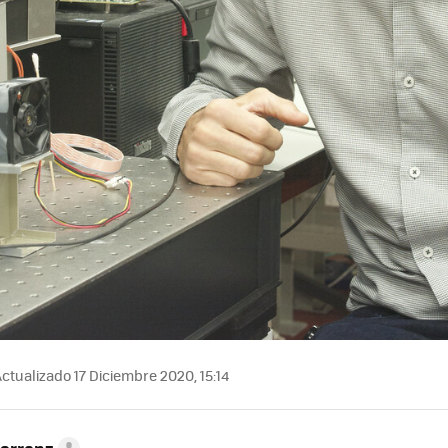
ctualizado 17 Diciembre 2020, 15:14
Herranz