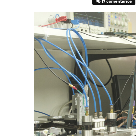
17 comentarios