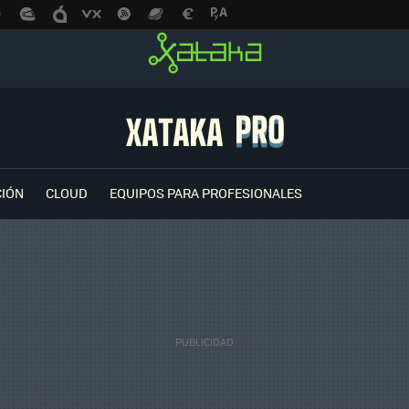
CIÓN
CLOUD
EQUIPOS PARA PROFESIONALES