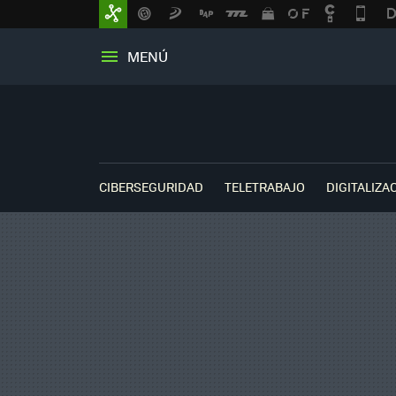
MENÚ
CIBERSEGURIDAD
TELETRABAJO
DIGITALIZA