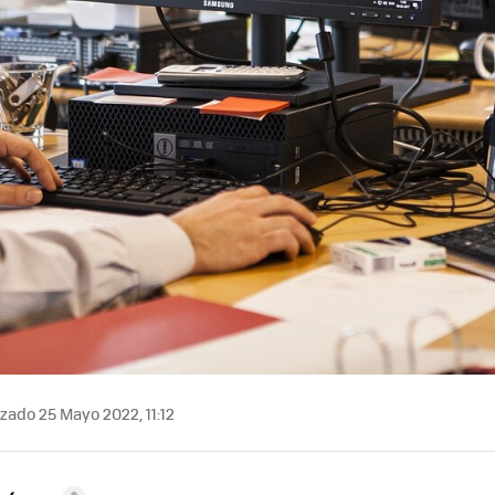
zado 25 Mayo 2022, 11:12