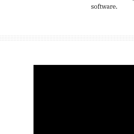
software.