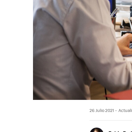
26 Julio 2021
Actuali