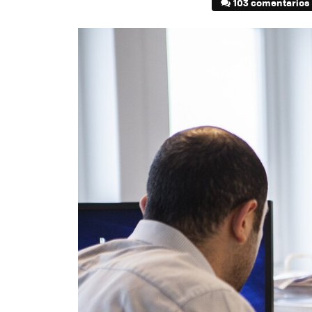
103 comentarios