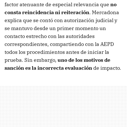
factor atenuante de especial relevancia que
no
consta reincidencia ni reiteración
. Mercadona
explica que se contó con autorización judicial y
se mantuvo desde un primer momento un
contacto estrecho con las autoridades
correspondientes, compartiendo con la AEPD
todos los procedimientos antes de iniciar la
prueba. Sin embargo,
uno de los motivos de
sanción es la incorrecta evaluación
de impacto.