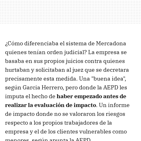
¿Cómo diferenciaba el sistema de Mercadona
quienes tenían orden judicial? La empresa se
basaba en sus propios juicios contra quienes
hurtaban y solicitaban al juez que se decretara
precisamente esta medida. Una "buena idea",
según Garcia Herrero, pero donde la AEPD les
imputa el hecho de
haber empezado antes de
realizar la evaluación de impacto
. Un informe
de impacto donde no se valoraron los riesgos
respecto a los propios trabajadores de la
empresa y el de los clientes vulnerables como
menores, según apunta la AEPD.