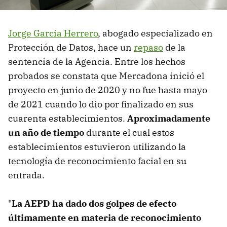
Jorge Garcia Herrero
, abogado especializado en
Protección de Datos, hace un
repaso
de la
sentencia de la Agencia. Entre los hechos
probados se constata que Mercadona inició el
proyecto en junio de 2020 y no fue hasta mayo
de 2021 cuando lo dio por finalizado en sus
cuarenta establecimientos.
Aproximadamente
un año de tiempo
durante el cual estos
establecimientos estuvieron utilizando la
tecnología de reconocimiento facial en su
entrada.
"
La AEPD ha dado dos golpes de efecto
últimamente en materia de reconocimiento