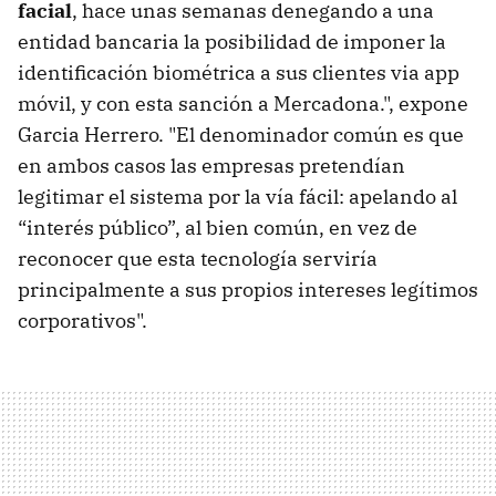
facial
, hace unas semanas denegando a una
entidad bancaria la posibilidad de imponer la
identificación biométrica a sus clientes via app
móvil, y con esta sanción a Mercadona.", expone
Garcia Herrero. "El denominador común es que
en ambos casos las empresas pretendían
legitimar el sistema por la vía fácil: apelando al
“interés público”, al bien común, en vez de
reconocer que esta tecnología serviría
principalmente a sus propios intereses legítimos
corporativos".