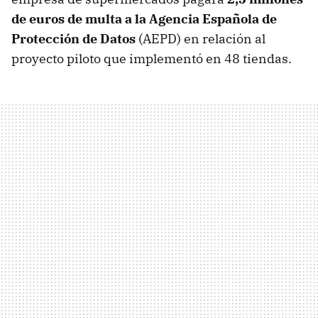
de euros de multa a la Agencia Española de
Protección de Datos
(AEPD) en relación al
proyecto piloto que implementó en 48 tiendas.