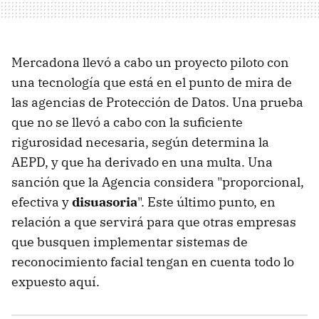
Mercadona llevó a cabo un proyecto piloto con
una tecnología que está en el punto de mira de
las agencias de Protección de Datos. Una prueba
que no se llevó a cabo con la suficiente
rigurosidad necesaria, según determina la
AEPD, y que ha derivado en una multa. Una
sanción que la Agencia considera "proporcional,
efectiva y
disuasoria
". Este último punto, en
relación a que servirá para que otras empresas
que busquen implementar sistemas de
reconocimiento facial tengan en cuenta todo lo
expuesto aquí.