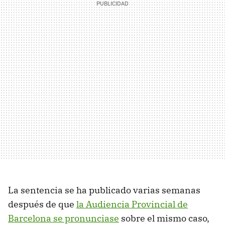
La sentencia se ha publicado varias semanas
después de que
la Audiencia Provincial de
Barcelona se pronunciase
sobre el mismo caso,