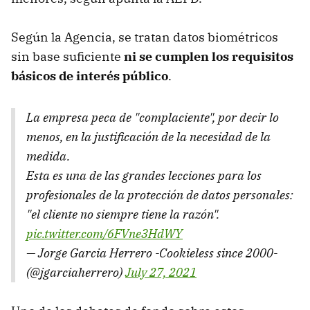
Según la Agencia, se tratan datos biométricos
sin base suficiente
ni se cumplen los requisitos
básicos de interés público
.
La empresa peca de "complaciente", por decir lo
menos, en la justificación de la necesidad de la
medida.
Esta es una de las grandes lecciones para los
profesionales de la protección de datos personales:
"el cliente no siempre tiene la razón".
pic.twitter.com/6FVne3HdWY
— Jorge Garcia Herrero -Cookieless since 2000-
(@jgarciaherrero)
July 27, 2021