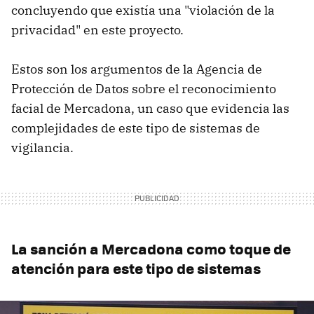
concluyendo que existía una "violación de la
privacidad" en este proyecto.
Estos son los argumentos de la Agencia de
Protección de Datos sobre el reconocimiento
facial de Mercadona, un caso que evidencia las
complejidades de este tipo de sistemas de
vigilancia.
La sanción a Mercadona como toque de
atención para este tipo de sistemas