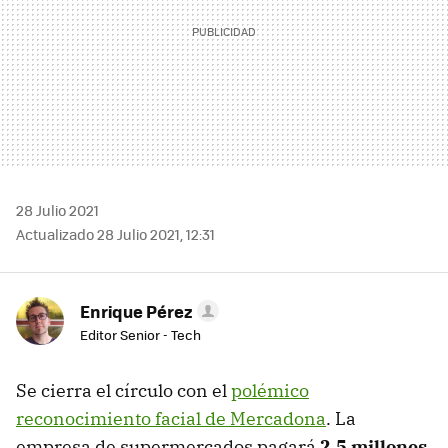
28 Julio 2021
Actualizado 28 Julio 2021, 12:31
Enrique Pérez
Editor Senior - Tech
Se cierra el círculo con el
polémico
reconocimiento facial de Mercadona
. La
empresa de supermercados pagará
2,5 millones