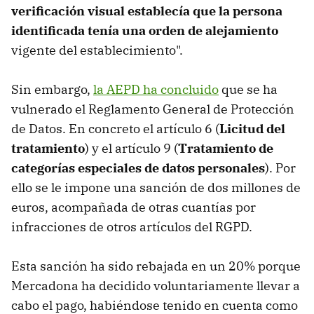
verificación visual establecía que la persona
identificada tenía una orden de alejamiento
vigente del establecimiento".
Sin embargo,
la AEPD ha concluido
que se ha
vulnerado el Reglamento General de Protección
de Datos. En concreto el artículo 6 (
Licitud del
tratamiento
) y el artículo 9 (
Tratamiento de
categorías especiales de datos personales
). Por
ello se le impone una sanción de dos millones de
euros, acompañada de otras cuantías por
infracciones de otros artículos del RGPD.
Esta sanción ha sido rebajada en un 20% porque
Mercadona ha decidido voluntariamente llevar a
cabo el pago, habiéndose tenido en cuenta como