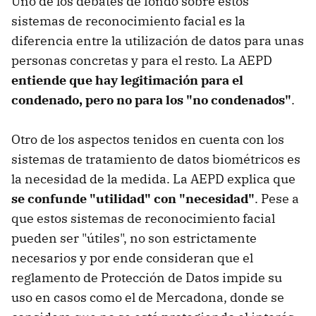
Uno de los debates de fondo sobre estos
sistemas de reconocimiento facial es la
diferencia entre la utilización de datos para unas
personas concretas y para el resto. La AEPD
entiende que hay legitimación para el
condenado, pero no para los "no condenados"
.
Otro de los aspectos tenidos en cuenta con los
sistemas de tratamiento de datos biométricos es
la necesidad de la medida. La AEPD explica que
se confunde "utilidad" con "necesidad"
. Pese a
que estos sistemas de reconocimiento facial
pueden ser "útiles", no son estrictamente
necesarios y por ende consideran que el
reglamento de Protección de Datos impide su
uso en casos como el de Mercadona, donde se