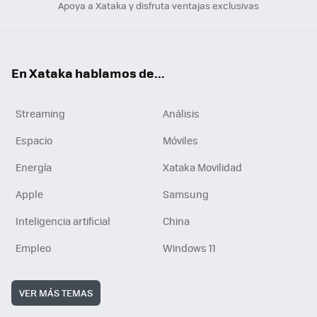
Apoya a Xataka y disfruta ventajas exclusivas
En Xataka hablamos de...
Streaming
Análisis
Espacio
Móviles
Energía
Xataka Movilidad
Apple
Samsung
Inteligencia artificial
China
Empleo
Windows 11
VER MÁS TEMAS