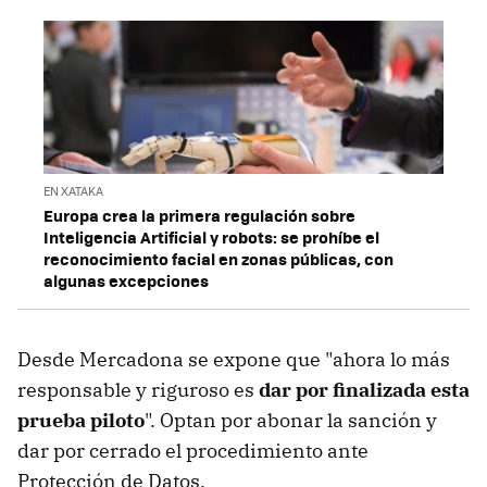
EN XATAKA
Europa crea la primera regulación sobre
Inteligencia Artificial y robots: se prohíbe el
reconocimiento facial en zonas públicas, con
algunas excepciones
Desde Mercadona se expone que "ahora lo más
responsable y riguroso es
dar por finalizada esta
prueba piloto
". Optan por abonar la sanción y
dar por cerrado el procedimiento ante
Protección de Datos.