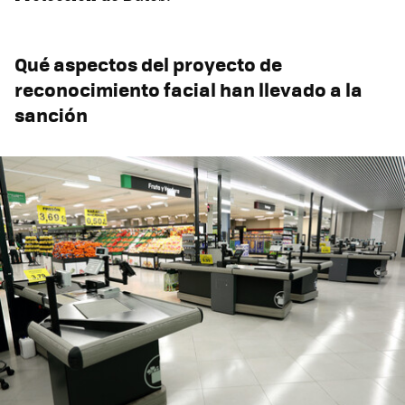
Qué aspectos del proyecto de
reconocimiento facial han llevado a la
sanción