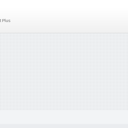
t Plus