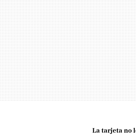
La tarjeta no 