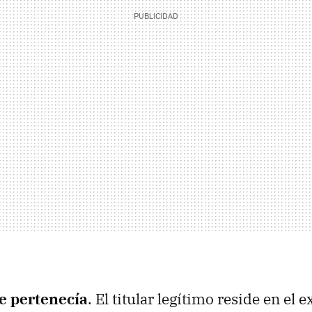
le pertenecía
. El titular legítimo reside en el e