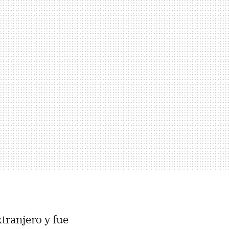
xtranjero y fue