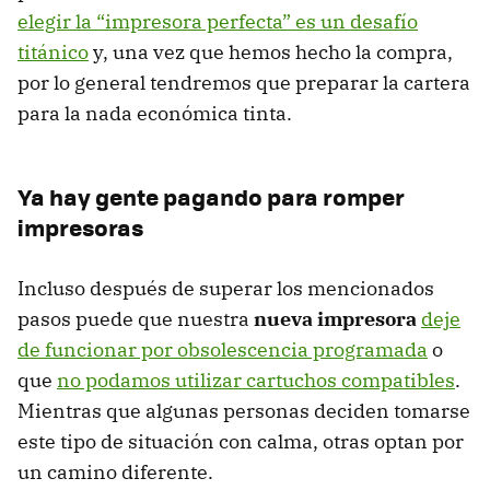
elegir la “impresora perfecta” es un desafío
titánico
y, una vez que hemos hecho la compra,
por lo general tendremos que preparar la cartera
para la nada económica tinta.
Ya hay gente pagando para romper
impresoras
Incluso después de superar los mencionados
pasos puede que nuestra
nueva impresora
deje
de funcionar por obsolescencia programada
o
que
no podamos utilizar cartuchos compatibles
.
Mientras que algunas personas deciden tomarse
este tipo de situación con calma, otras optan por
un camino diferente.