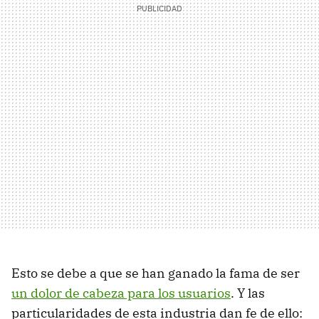
Esto se debe a que se han ganado la fama de ser
un dolor de cabeza para los usuarios
. Y las
particularidades de esta industria dan fe de ello: