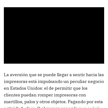
La aversión que se puede llegar a sentir hacia las
impresoras está impulsando un peculiar negocio
en Estados Unidos: el de permitir que los
clientes puedan romper impresoras con
martillos, palos y otros objetos. Pagando por esta