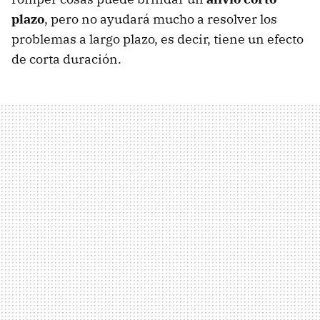
plazo
, pero no ayudará mucho a resolver los
problemas a largo plazo, es decir, tiene un efecto
de corta duración.