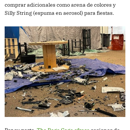
comprar adicionales como arena de colores y
Silly String (espuma en aerosol) para fiestas.