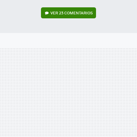
VER
23 COMENTARIOS