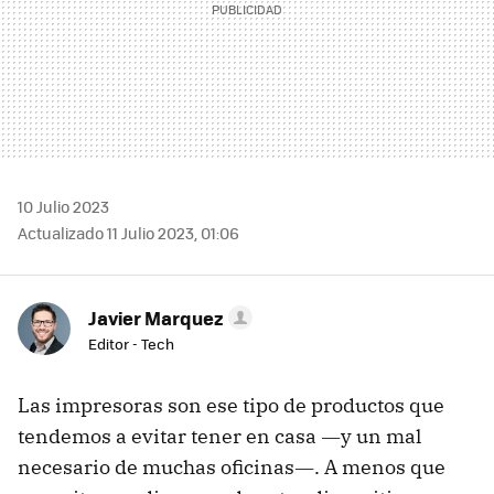
10 Julio 2023
Actualizado 11 Julio 2023, 01:06
Javier Marquez
Editor - Tech
Las impresoras son ese tipo de productos que
tendemos a evitar tener en casa ―y un mal
necesario de muchas oficinas―. A menos que