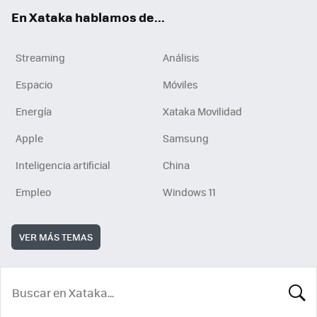
En Xataka hablamos de...
Streaming
Análisis
Espacio
Móviles
Energía
Xataka Movilidad
Apple
Samsung
Inteligencia artificial
China
Empleo
Windows 11
VER MÁS TEMAS