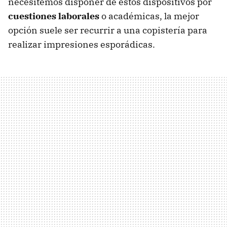
necesitemos disponer de estos dispositivos por
cuestiones laborales
o académicas, la mejor
opción suele ser recurrir a una copistería para
realizar impresiones esporádicas.