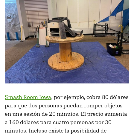
Smash Room Iowa
, por ejemplo, cobra 80 dólares
para que dos personas puedan romper objetos
en una sesión de 20 minutos. El precio aumenta
a 160 dólares para cuatro personas por 30
minutos. Incluso existe la posibilidad de