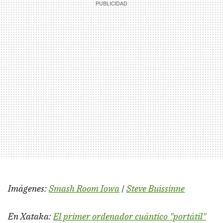
Imágenes:
Smash Room Iowa
|
Steve Buissinne
En Xataka:
El primer ordenador cuántico "portátil"