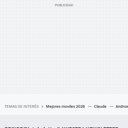
TEMAS DE INTERÉS
Mejores moviles 2026
Claude
Androi