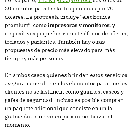
Por su parte,
The Rage Cage ofrece
sesiones de
20 minutos para hasta dos personas por 70
dólares. La propuesta incluye “electrónica
premium”, como
impresoras y monitores
, y
dispositivos pequeños como teléfonos de oficina,
teclados y parlantes. También hay otras
propuestas de precio más elevado para más
tiempo y más personas.
En ambos casos quienes brindan estos servicios
aseguran que ofrecen los elementos para que los
clientes no se lastimen, como guantes, cascos y
gafas de seguridad. Incluso es posible comprar
un paquete adicional que consiste en un la
grabación de un vídeo para inmortalizar el
momento.