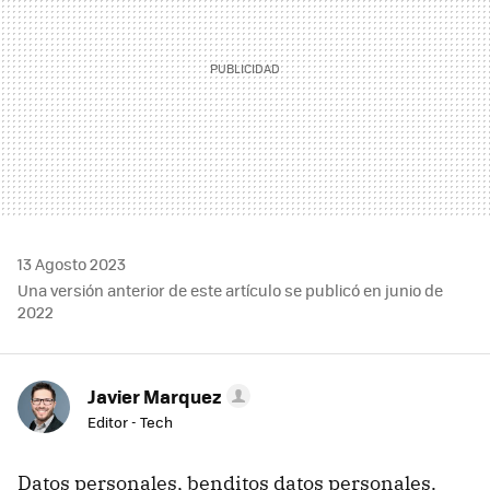
13 Agosto 2023
Una versión anterior de este artículo se publicó en junio de
2022
Javier Marquez
Editor - Tech
Datos personales, benditos datos personales.