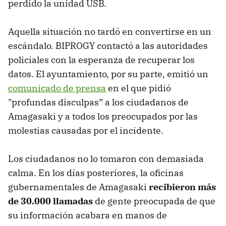
perdido la unidad USB.
Aquella situación no tardó en convertirse en un
escándalo. BIPROGY contactó a las autoridades
policiales con la esperanza de recuperar los
datos. El ayuntamiento, por su parte, emitió un
comunicado de prensa
en el que pidió
"profundas disculpas” a los ciudadanos de
Amagasaki y a todos los preocupados por las
molestias causadas por el incidente.
Los ciudadanos no lo tomaron con demasiada
calma. En los días posteriores, la oficinas
gubernamentales de Amagasaki
recibieron más
de 30.000 llamadas
de gente preocupada de que
su información acabara en manos de