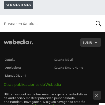
VER MÁS TEMAS
BUSCA
SUBIR
Xataka
Xataka Móvil
Applesfera
Xataka Smart Home
Mundo Xiaomi
Otras publicaciones de Webedia
Utilizamos cookies de terceros para generar estadísticas
de audiencia y mostrar publicidad personalizada
analizando tu navegación. Si sigues navegando estarás