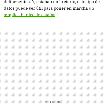
delincuentes. Y, estaban en lo cierto, este tipo de
datos puede ser útil para poner en marcha
un
amplio abanico de estafas
.