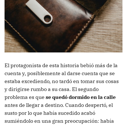
El protagonista de esta historia bebió más de la
cuenta y, posiblemente al darse cuenta que se
estaba excediendo, no tardó en tomar sus cosas
y dirigirse rumbo a su casa. El segundo
problema es que
se quedó dormido en la calle
antes de llegar a destino. Cuando despertó, el
susto por lo que había sucedido acabó
sumiéndolo en una gran preocupación: había