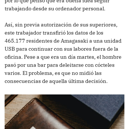
por lo que pensó que era buena idea seguir
trabajando desde su ordenador personal.
Así, sin previa autorización de sus superiores,
este trabajador transfirió los datos de los
465.177 residentes de Amagasaki a una unidad
USB para continuar con sus labores fuera de la
oficina. Pese a que era un día martes, el hombre
pasó por una bar para deleitarse con cócteles
varios. El problema, es que no midió las
consecuencias de aquella última decisión.