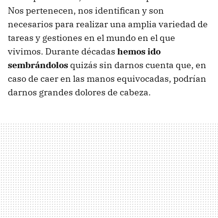
Nos pertenecen, nos identifican y son
necesarios para realizar una amplia variedad de
tareas y gestiones en el mundo en el que
vivimos. Durante décadas
hemos ido
sembrándolos
quizás sin darnos cuenta que, en
caso de caer en las manos equivocadas, podrían
darnos grandes dolores de cabeza.