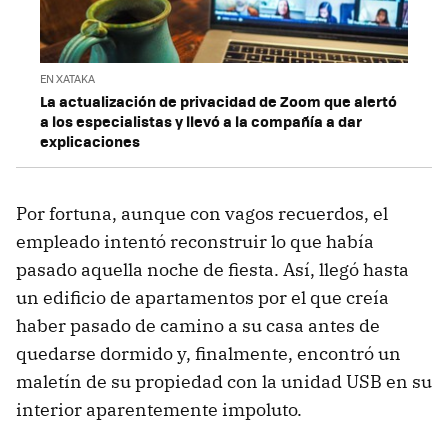
EN XATAKA
La actualización de privacidad de Zoom que alertó
a los especialistas y llevó a la compañía a dar
explicaciones
Por fortuna, aunque con vagos recuerdos, el
empleado intentó reconstruir lo que había
pasado aquella noche de fiesta. Así, llegó hasta
un edificio de apartamentos por el que creía
haber pasado de camino a su casa antes de
quedarse dormido y, finalmente, encontró un
maletín de su propiedad con la unidad USB en su
interior aparentemente impoluto.