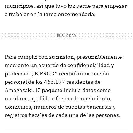
municipios, así que tuvo luz verde para empezar
a trabajar en la tarea encomendada.
Para cumplir con su misión, presumiblemente
mediante un acuerdo de confidencialidad y
protección, BIPROGY recibió información
personal de los 465.177 residentes de
Amagasaki. El paquete incluía datos como
nombres, apellidos, fechas de nacimiento,
domicilios, números de cuentas bancarias y
registros fiscales de cada una de las personas.