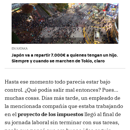
EN XATAKA
Japón va a repartir 7.000€ a quienes tengan un hijo.
Siempre y cuando se marchen de Tokio, claro
Hasta ese momento todo parecía estar bajo
control. ¿Qué podía salir mal entonces? Pues…
muchas cosas. Días más tarde, un empleado de
la mencionada compañía que estaba trabajando
en el
proyecto de los impuestos
llegó al final de
su jornada laboral sin terminar con sus tareas,