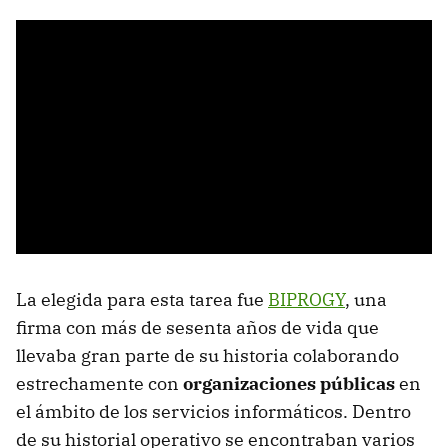
La elegida para esta tarea fue
BIPROGY
, una
firma con más de sesenta años de vida que
llevaba gran parte de su historia colaborando
estrechamente con
organizaciones públicas
en
el ámbito de los servicios informáticos. Dentro
de su historial operativo se encontraban varios