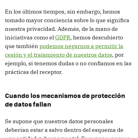
En los últimos tiempos, sin embargo, hemos
tomado mayor conciencia sobre lo que significa
nuestra privacidad. Además, de la mano de
iniciativas como el
GDPR
, hemos descubierto
que también
podemos negarnos a permitir la
cesión y el tratamiento de nuestros datos
, por
ejemplo, si tenemos dudas o no confiamos en las
prácticas del receptor.
Cuando los mecanismos de protección
de datos fallan
Se supone que nuestros datos personales
deberían estar a salvo dentro del esquema de