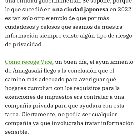
una entidad gubernamental. Se supone, porque
lo que sucedió en
una ciudad japonesa
en 2022
es tan solo otro ejemplo de que por más
cuidadosos y celosos que seamos de nuestra
información siempre existe algún tipo de riesgo
de privacidad.
Como recoge Vice
, un buen día, el ayuntamiento
de Amagasaki llegó a la conclusión que el
camino más adecuado para averiguar qué
hogares cumplían con los requisitos para la
exenciones de impuestos era contratar a una
compañía privada para que ayudara con esta
tarea. Ciertamente, no podía ser cualquier
compañía ya que involucraba tratar información
sensible.