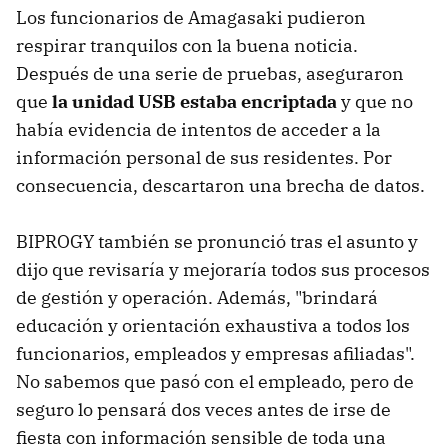
Los funcionarios de Amagasaki pudieron
respirar tranquilos con la buena noticia.
Después de una serie de pruebas, aseguraron
que
la unidad USB estaba encriptada
y que no
había evidencia de intentos de acceder a la
información personal de sus residentes. Por
consecuencia, descartaron una brecha de datos.
BIPROGY también se pronunció tras el asunto y
dijo que revisaría y mejoraría todos sus procesos
de gestión y operación. Además, "brindará
educación y orientación exhaustiva a todos los
funcionarios, empleados y empresas afiliadas".
No sabemos que pasó con el empleado, pero de
seguro lo pensará dos veces antes de irse de
fiesta con información sensible de toda una