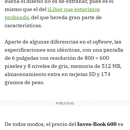
suena el diseño no es de extrañar, pues es el
mismo que el del
iLiber que estuvimos
probando
, del que hereda gran parte de
características.
Aparte de algunas diferencias en el
software
, las
especificaciones son idénticas, con una pantalla
de 6 pulgadas con resolución de 800 × 600
píxeles y 8 niveles de gris, memoria de 512 MB,
almacenamiento extra en tarjetas SD y 174
gramos de peso.
De todos modos, el precio del
Inves-Book 600
es