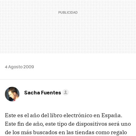
4 Agosto 2009
Sacha Fuentes
Este es el año del libro electrónico en España.
Este fin de año, este tipo de dispositivos será uno
de los más buscados en las tiendas como regalo