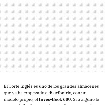
El Corte Inglés es uno de los grandes almacenes
que ya ha empezado a distribuirlo, con un
modelo propio, el
Inves-Book 600
. Si a alguno le