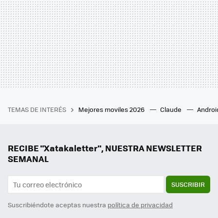
TEMAS DE INTERÉS
Mejores moviles 2026
Claude
Androi
RECIBE "Xatakaletter", NUESTRA NEWSLETTER
SEMANAL
SUSCRIBIR
Suscribiéndote aceptas nuestra
política de privacidad