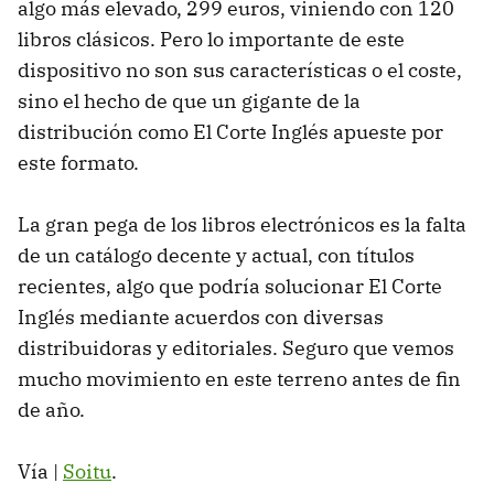
algo más elevado, 299 euros, viniendo con 120
libros clásicos. Pero lo importante de este
dispositivo no son sus características o el coste,
sino el hecho de que un gigante de la
distribución como El Corte Inglés apueste por
este formato.
La gran pega de los libros electrónicos es la falta
de un catálogo decente y actual, con títulos
recientes, algo que podría solucionar El Corte
Inglés mediante acuerdos con diversas
distribuidoras y editoriales. Seguro que vemos
mucho movimiento en este terreno antes de fin
de año.
Vía |
Soitu
.