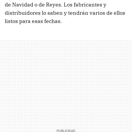
de Navidad o de Reyes. Los fabricantes y
distribuidores lo saben y tendrán varios de ellos
listos para esas fechas.