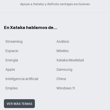
Apoya a Xataka y disfruta ventajas exclusivas
En Xataka hablamos de...
Streaming
Análisis
Espacio
Móviles
Energía
Xataka Movilidad
Apple
Samsung
Inteligencia artificial
China
Empleo
Windows 11
VER MÁS TEMAS