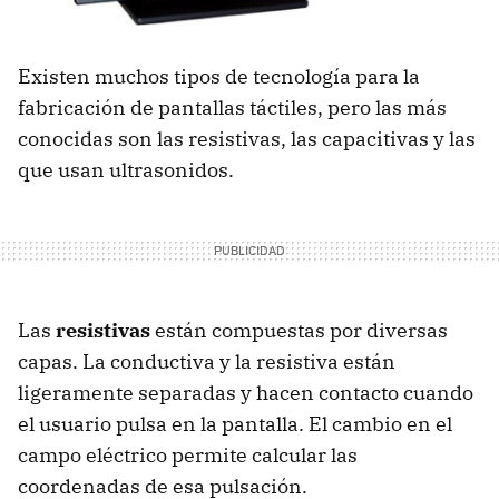
Existen muchos tipos de tecnología para la
fabricación de pantallas táctiles, pero las más
conocidas son las resistivas, las capacitivas y las
que usan ultrasonidos.
Las
resistivas
están compuestas por diversas
capas. La conductiva y la resistiva están
ligeramente separadas y hacen contacto cuando
el usuario pulsa en la pantalla. El cambio en el
campo eléctrico permite calcular las
coordenadas de esa pulsación.