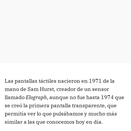
Las pantallas táctiles nacieron en 1971 de la
mano de Sam Hurst, creador de un sensor
llamado
Elograph
, aunque no fue hasta 1974 que
se creó la primera pantalla transparente, que
permitía ver lo que pulsábamos y mucho más
similar a las que conocemos hoy en día.