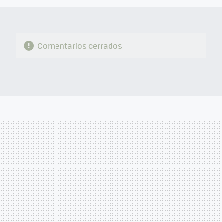
Comentarios cerrados