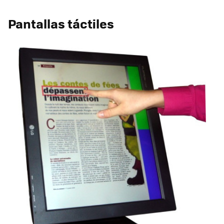
Pantallas táctiles