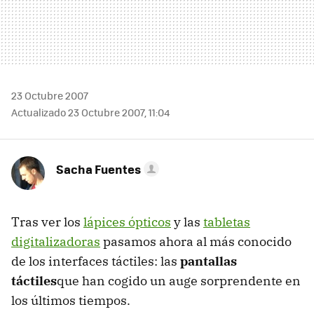
23 Octubre 2007
Actualizado 23 Octubre 2007, 11:04
Sacha Fuentes
Tras ver los
lápices ópticos
y las
tabletas
digitalizadoras
pasamos ahora al más conocido
de los interfaces táctiles: las
pantallas
táctiles
que han cogido un auge sorprendente en
los últimos tiempos.