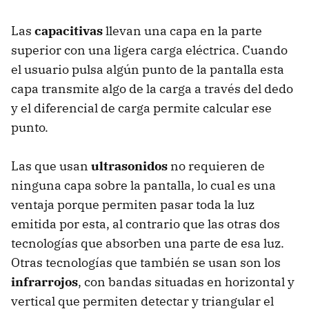
Las
capacitivas
llevan una capa en la parte
superior con una ligera carga eléctrica. Cuando
el usuario pulsa algún punto de la pantalla esta
capa transmite algo de la carga a través del dedo
y el diferencial de carga permite calcular ese
punto.
Las que usan
ultrasonidos
no requieren de
ninguna capa sobre la pantalla, lo cual es una
ventaja porque permiten pasar toda la luz
emitida por esta, al contrario que las otras dos
tecnologías que absorben una parte de esa luz.
Otras tecnologías que también se usan son los
infrarrojos
, con bandas situadas en horizontal y
vertical que permiten detectar y triangular el