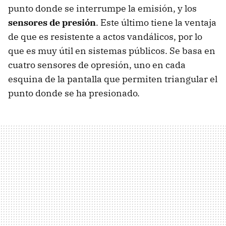
punto donde se interrumpe la emisión, y los
sensores de presión
. Este último tiene la ventaja
de que es resistente a actos vandálicos, por lo
que es muy útil en sistemas públicos. Se basa en
cuatro sensores de opresión, uno en cada
esquina de la pantalla que permiten triangular el
punto donde se ha presionado.