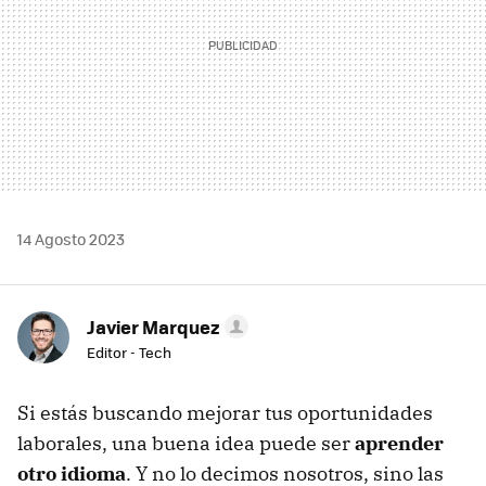
14 Agosto 2023
Javier Marquez
Editor - Tech
Si estás buscando mejorar tus oportunidades
laborales, una buena idea puede ser
aprender
otro idioma
. Y no lo decimos nosotros, sino las