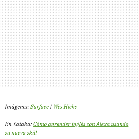
Imágenes:
Surface
|
Wes Hicks
En Xataka:
Cómo aprender inglés con Alexa usando
su nueva skill