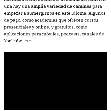
una hay una
amplia variedad de caminos
para
empezar a sumergirnos en este idioma. Algunos
de pago, como academias que ofrecen cursos
presenciales y online, y gratuitos, como
aplicaciones para móviles, podcasts, canales de
YouTube, etc.