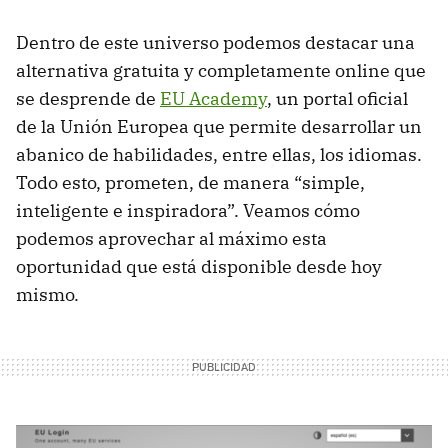
Dentro de este universo podemos destacar una
alternativa gratuita y completamente online que
se desprende de
EU Academy
, un portal oficial
de la Unión Europea que permite desarrollar un
abanico de habilidades, entre ellas, los idiomas.
Todo esto, prometen, de manera “simple,
inteligente e inspiradora”. Veamos cómo
podemos aprovechar al máximo esta
oportunidad que está disponible desde hoy
mismo.