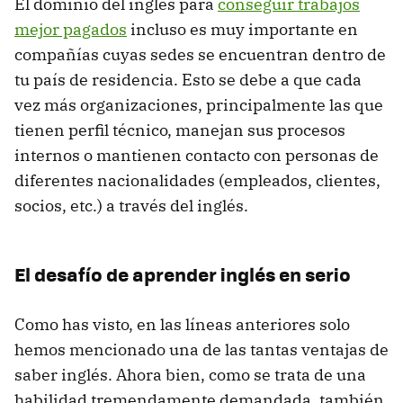
El dominio del inglés para
conseguir trabajos
mejor pagados
incluso es muy importante en
compañías cuyas sedes se encuentran dentro de
tu país de residencia. Esto se debe a que cada
vez más organizaciones, principalmente las que
tienen perfil técnico, manejan sus procesos
internos o mantienen contacto con personas de
diferentes nacionalidades (empleados, clientes,
socios, etc.) a través del inglés.
El desafío de aprender inglés en serio
Como has visto, en las líneas anteriores solo
hemos mencionado una de las tantas ventajas de
saber inglés. Ahora bien, como se trata de una
habilidad tremendamente demandada, también