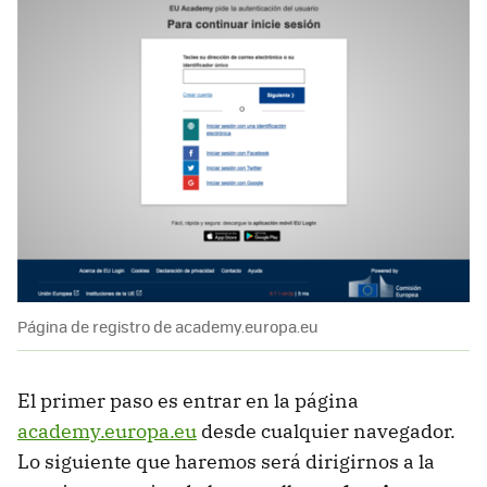
Página de registro de academy.europa.eu
El primer paso es entrar en la página
academy.europa.eu
desde cualquier navegador.
Lo siguiente que haremos será dirigirnos a la