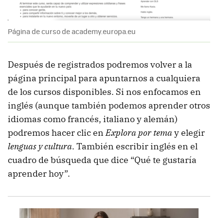
Página de curso de academy.europa.eu
Después de registrados podremos volver a la
página principal para apuntarnos a cualquiera
de los cursos disponibles. Si nos enfocamos en
inglés (aunque también podemos aprender otros
idiomas como francés, italiano y alemán)
podremos hacer clic en
Explora por tema
y elegir
lenguas y cultura
. También escribir inglés en el
cuadro de búsqueda que dice “Qué te gustaría
aprender hoy”.