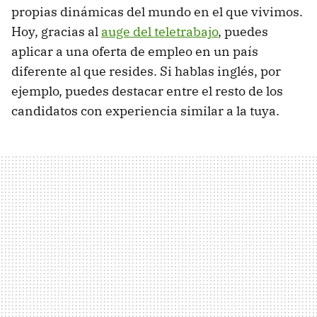
propias dinámicas del mundo en el que vivimos.
Hoy, gracias al
auge del teletrabajo
, puedes
aplicar a una oferta de empleo en un país
diferente al que resides. Si hablas inglés, por
ejemplo, puedes destacar entre el resto de los
candidatos con experiencia similar a la tuya.