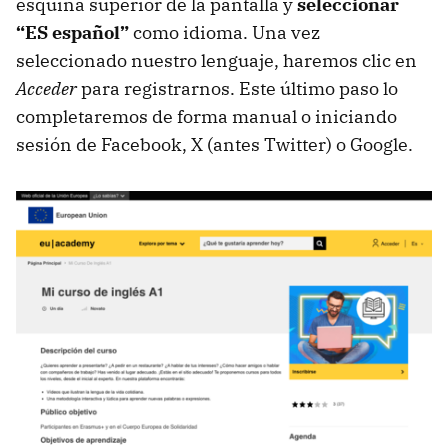
esquina superior de la pantalla y
seleccionar
“ES español”
como idioma. Una vez
seleccionado nuestro lenguaje, haremos clic en
Acceder
para registrarnos. Este último paso lo
completaremos de forma manual o iniciando
sesión de Facebook, X (antes Twitter) o Google.