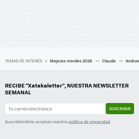
TEMAS DE INTERÉS
Mejores moviles 2026
Claude
Androi
RECIBE "Xatakaletter", NUESTRA NEWSLETTER
SEMANAL
SUSCRIBIR
Suscribiéndote aceptas nuestra
política de privacidad