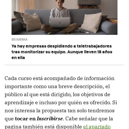
EN XATAKA
Ya hay empresas despidiendo a teletrabajadores
tras monitorizar su equipo. Aunque lleven 18 años
en ella
Cada curso está acompañado de información
importante como una breve descripción, el
público al que está dirigido, los objetivos de
aprendizaje e incluso por quién es ofrecido. Si
nos interesa la propuesta tan solo tendremos
que
tocar en
Inscribirse
. Cabe señalar que la
pagina también está disponible
el apartado