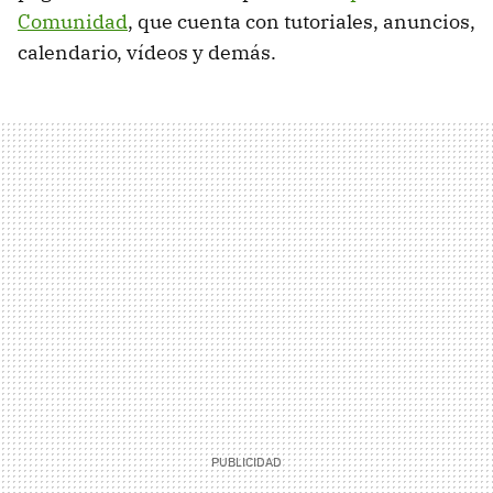
Comunidad
, que cuenta con tutoriales, anuncios,
calendario, vídeos y demás.