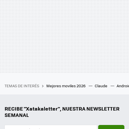
TEMAS DE INTERÉS
Mejores moviles 2026
Claude
Androi
RECIBE "Xatakaletter", NUESTRA NEWSLETTER
SEMANAL