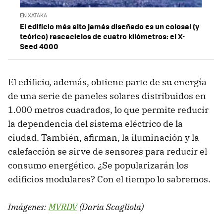
EN XATAKA
El edificio más alto jamás diseñado es un colosal (y
teórico) rascacielos de cuatro kilómetros: el X-
Seed 4000
El edificio, además, obtiene parte de su energía
de una serie de paneles solares distribuidos en
1.000 metros cuadrados, lo que permite reducir
la dependencia del sistema eléctrico de la
ciudad. También, afirman, la iluminación y la
calefacción se sirve de sensores para reducir el
consumo energético. ¿Se popularizarán los
edificios modulares? Con el tiempo lo sabremos.
Imágenes:
MVRDV
(Daria Scagliola)