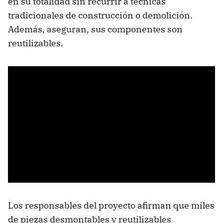
en su totalidad sin recurrir a técnicas
tradicionales de construcción o demolición.
Además, aseguran, sus componentes son
reutilizables.
Los responsables del proyecto afirman que miles
de piezas desmontables y reutilizables