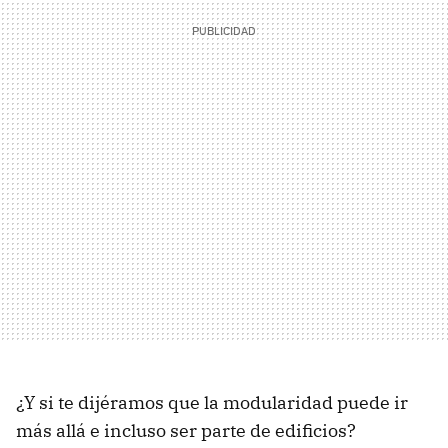
¿Y si te dijéramos que la modularidad puede ir
más allá e incluso ser parte de edificios?