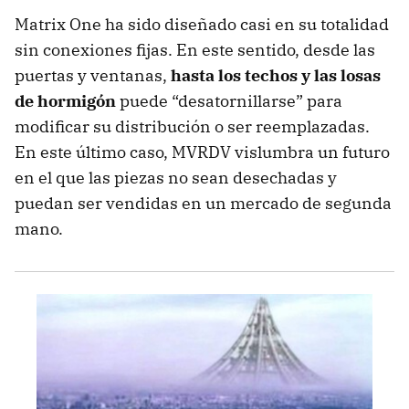
Matrix One ha sido diseñado casi en su totalidad
sin conexiones fijas. En este sentido, desde las
puertas y ventanas,
hasta los techos y las losas
de hormigón
puede “desatornillarse” para
modificar su distribución o ser reemplazadas.
En este último caso, MVRDV vislumbra un futuro
en el que las piezas no sean desechadas y
puedan ser vendidas en un mercado de segunda
mano.