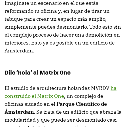
Imagínate un escenario en el que estás
reformando tu oficina y, en lugar de tirar un
tabique para crear un espacio más amplio,
simplemente puedes desmontarlo. Todo esto sin
el complejo proceso de hacer una demolición en
interiores. Esto ya es posible en un edificio de
Ámsterdam.
Dile ‘hola’ al Matrix One
El estudio de arquitectura holandés MVRDV
ha
construido el Matrix One
, un complejo de
oficinas situado en el
Parque Científico de
Ámsterdam
. Se trata de un edificio que abraza la
modularidad y que puede ser desmontado casi