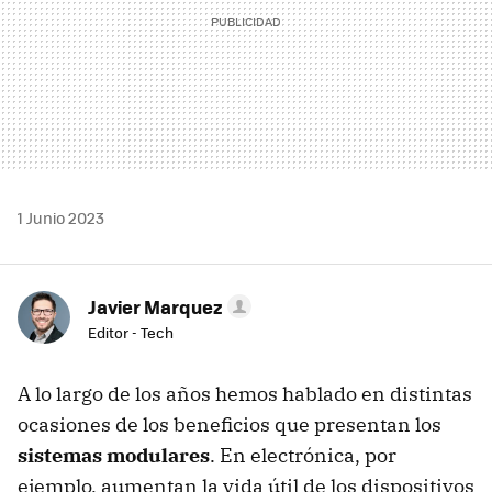
1 Junio 2023
Javier Marquez
Editor - Tech
A lo largo de los años hemos hablado en distintas
ocasiones de los beneficios que presentan los
sistemas modulares
. En electrónica, por
ejemplo, aumentan la vida útil de los dispositivos