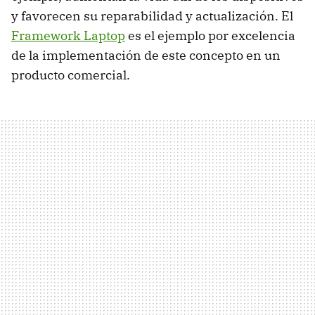
y favorecen su reparabilidad y actualización. El
Framework Laptop
es el ejemplo por excelencia
de la implementación de este concepto en un
producto comercial.