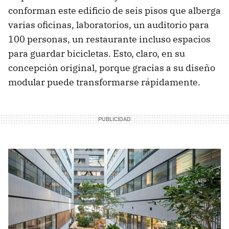
conforman este edificio de seis pisos que alberga
varias oficinas, laboratorios, un auditorio para
100 personas, un restaurante incluso espacios
para guardar bicicletas. Esto, claro, en su
concepción original, porque gracias a su diseño
modular puede transformarse rápidamente.