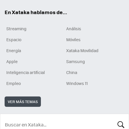
En Xataka hablamos de...
Streaming
Análisis
Espacio
Móviles
Energía
Xataka Movilidad
Apple
Samsung
Inteligencia artificial
China
Empleo
Windows 11
VER MÁS TEMAS