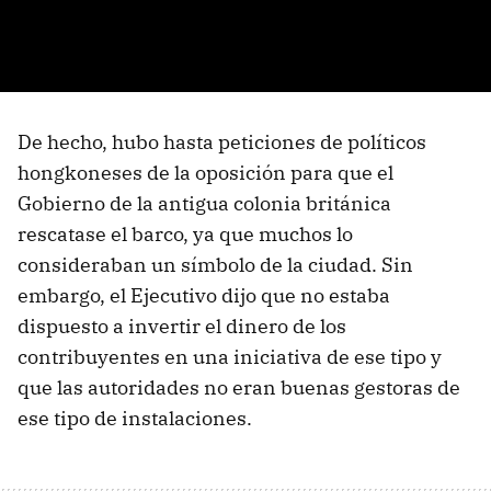
De hecho, hubo hasta peticiones de políticos
hongkoneses de la oposición para que el
Gobierno de la antigua colonia británica
rescatase el barco, ya que muchos lo
consideraban un símbolo de la ciudad. Sin
embargo, el Ejecutivo dijo que no estaba
dispuesto a invertir el dinero de los
contribuyentes en una iniciativa de ese tipo y
que las autoridades no eran buenas gestoras de
ese tipo de instalaciones.