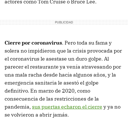
actores como Tom Cruise o Bruce Lee.
Cierre por coronavirus
. Pero toda su fama y
solera no impidieron que la crisis provocada por
el coronavirus le asestase un duro golpe. Al
parecer el restaurante ya venía atravesando por
una mala racha desde hacía algunos años, y la
emergencia sanitaria le asestó el golpe
definitivo. En marzo de 2020, como
consecuencia de las restricciones de la
pandemia,
sus puertas echaron el cierre
y ya no
se volvieron a abrir jamás.