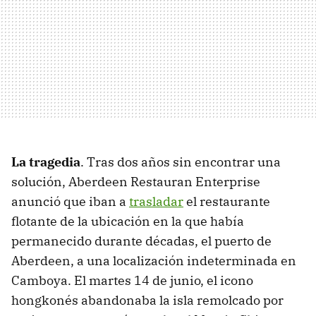
La tragedia
. Tras dos años sin encontrar una
solución, Aberdeen Restauran Enterprise
anunció que iban a
trasladar
el restaurante
flotante de la ubicación en la que había
permanecido durante décadas, el puerto de
Aberdeen, a una localización indeterminada en
Camboya. El martes 14 de junio, el icono
hongkonés abandonaba la isla remolcado por