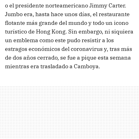
o el presidente norteamericano Jimmy Carter.
Jumbo era, hasta hace unos días, el restaurante
flotante más grande del mundo y todo un icono
turístico de Hong Kong. Sin embargo, ni siquiera
un emblema como este pudo resistir a los
estragos económicos del coronavirus y, tras más
de dos años cerrado, se fue a pique esta semana
mientras era trasladado a Camboya.