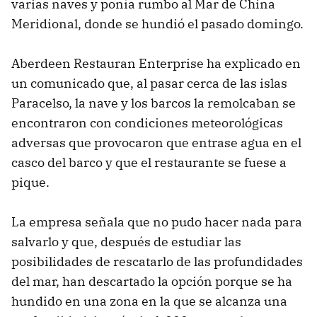
varias naves y ponía rumbo al Mar de China
Meridional, donde se hundió el pasado domingo.
Aberdeen Restauran Enterprise ha explicado en
un comunicado que, al pasar cerca de las islas
Paracelso, la nave y los barcos la remolcaban se
encontraron con condiciones meteorológicas
adversas que provocaron que entrase agua en el
casco del barco y que el restaurante se fuese a
pique.
La empresa señala que no pudo hacer nada para
salvarlo y que, después de estudiar las
posibilidades de rescatarlo de las profundidades
del mar, han descartado la opción porque se ha
hundido en una zona en la que se alcanza una