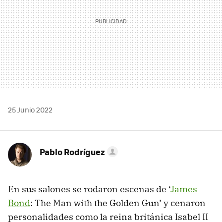
25 Junio 2022
Pablo Rodríguez
En sus salones se rodaron escenas de ‘
James
Bond
: The Man with the Golden Gun’ y cenaron
personalidades como la reina británica Isabel II