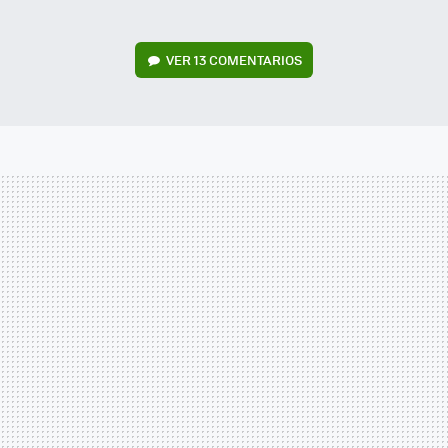
VER
13 COMENTARIOS