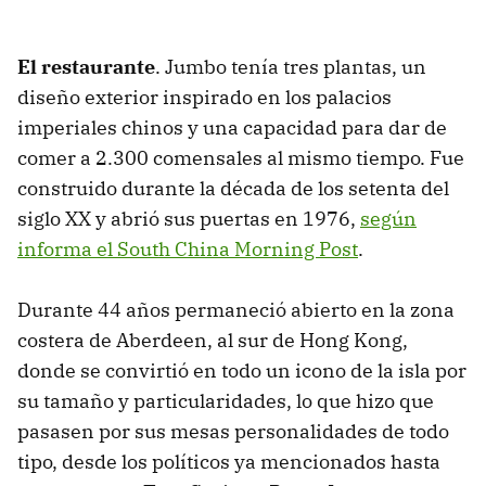
El restaurante
. Jumbo tenía tres plantas, un
diseño exterior inspirado en los palacios
imperiales chinos y una capacidad para dar de
comer a 2.300 comensales al mismo tiempo. Fue
construido durante la década de los setenta del
siglo XX y abrió sus puertas en 1976,
según
informa el South China Morning Post
.
Durante 44 años permaneció abierto en la zona
costera de Aberdeen, al sur de Hong Kong,
donde se convirtió en todo un icono de la isla por
su tamaño y particularidades, lo que hizo que
pasasen por sus mesas personalidades de todo
tipo, desde los políticos ya mencionados hasta