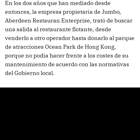
En los dos años que han mediado desde
entonces, la empresa propietaria de Jumbo,
Aberdeen Restauran Enterprise, trató de buscar
una salida al restaurante flotante, desde
venderlo a otro operador hasta donarlo al parque
de atracciones Ocean Park de Hong Kong,
porque no podía hacer frente a los costes de su
mantenimiento de acuerdo con las normativas
del Gobierno local.