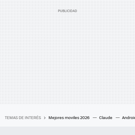
TEMAS DE INTERÉS
Mejores moviles 2026
Claude
Androi