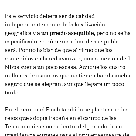
Este servicio deberá ser de calidad
independientemente de la localización
geográfica y
a un precio asequible
, pero no se ha
especificado en números cómo de asequible
será. Por no hablar de que al ritmo que los
contenidos en la red avanzan, una conexión de 1
Mbps suena un poco escasa. Aunque los cuatro
millones de usuarios que no tienen banda ancha
seguro que se alegran, aunque llegará un poco
tarde.
En el marco del Ficob también se plantearon los
retos que adopta España en el campo de las
Telecomunicaciones dentro del periodo de su
presidencia europea para el primer semestre de