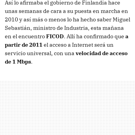
Así lo afirmaba el gobierno de Finlandia hace
unas semanas de cara a su puesta en marcha en
2010 y así más o menos lo ha hecho saber Miguel
Sebastián, ministro de Industria, esta mañana
en el encuentro
FICOD
. Allí ha confirmado que
a
partir de 2011
el acceso a Internet será un
servicio universal, con una
velocidad de acceso
de 1 Mbps
.