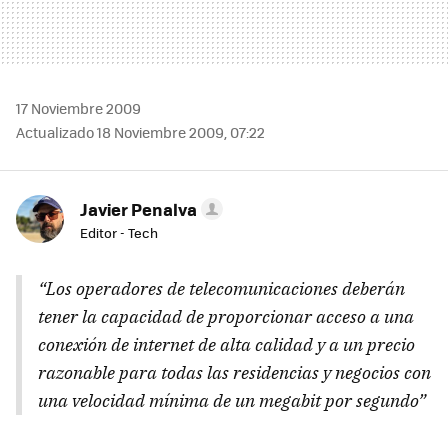
17 Noviembre 2009
Actualizado 18 Noviembre 2009, 07:22
Javier Penalva
Editor - Tech
“Los operadores de telecomunicaciones deberán
tener la capacidad de proporcionar acceso a una
conexión de internet de alta calidad y a un precio
razonable para todas las residencias y negocios con
una velocidad mínima de un megabit por segundo”