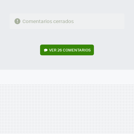
Comentarios cerrados
VER
26 COMENTARIOS