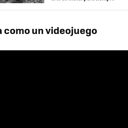
a como un videojuego