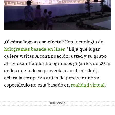
¿Y cómo logran ese efecto?
Con tecnología de
hologramas basada en láser
. "Elija qué lugar
quiere visitar. A continuación, usted y su grupo
atraviesan túneles holográficos gigantes de 20 m
en los que todo se proyecta a su alrededor",
aclara la compañía antes de precisar que su
espectáculo no está basado en
realidad virtual
.