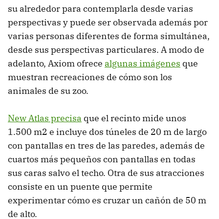
su alrededor para contemplarla desde varias
perspectivas y puede ser observada además por
varias personas diferentes de forma simultánea,
desde sus perspectivas particulares. A modo de
adelanto, Axiom ofrece
algunas imágenes
que
muestran recreaciones de cómo son los
animales de su zoo.
New Atlas precisa
que el recinto mide unos
1.500 m2 e incluye dos túneles de 20 m de largo
con pantallas en tres de las paredes, además de
cuartos más pequeños con pantallas en todas
sus caras salvo el techo. Otra de sus atracciones
consiste en un puente que permite
experimentar cómo es cruzar un cañón de 50 m
de alto.