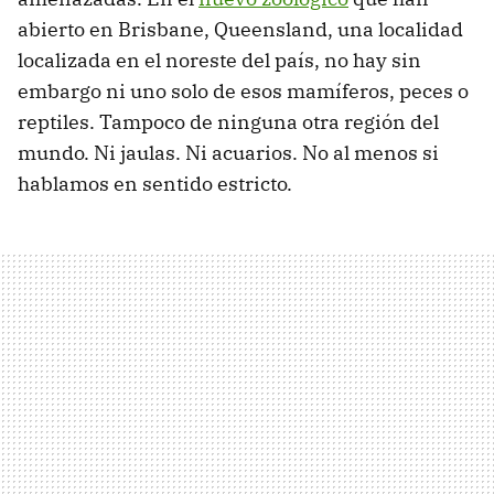
abierto en Brisbane, Queensland, una localidad
localizada en el noreste del país, no hay sin
embargo ni uno solo de esos mamíferos, peces o
reptiles. Tampoco de ninguna otra región del
mundo. Ni jaulas. Ni acuarios. No al menos si
hablamos en sentido estricto.