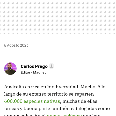
5 Agosto 2023
Carlos Prego
Editor - Magnet
Australia es rica en biodiversidad. Mucho. A lo
largo de su extenso territorio se reparten
600.000 especies nativas
, muchas de ellas
únicas y buena parte también catalogadas como
amenazadas. En el
nuevo zoológico
que han