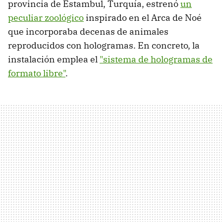
provincia de Estambul, Turquía, estrenó
un
peculiar zoológico
inspirado en el Arca de Noé
que incorporaba decenas de animales
reproducidos con hologramas. En concreto, la
instalación emplea el
"sistema de hologramas de
formato libre"
.