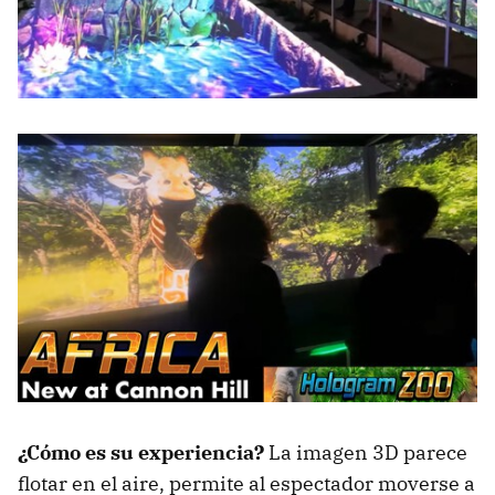
¿Cómo es su experiencia?
La imagen 3D parece
flotar en el aire, permite al espectador moverse a