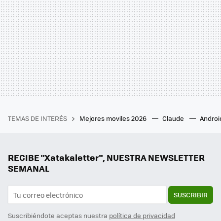
TEMAS DE INTERÉS
Mejores moviles 2026
Claude
Androi
RECIBE "Xatakaletter", NUESTRA NEWSLETTER
SEMANAL
SUSCRIBIR
Suscribiéndote aceptas nuestra
política de privacidad