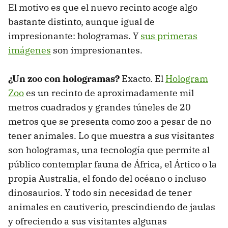
El motivo es que el nuevo recinto acoge algo
bastante distinto, aunque igual de
impresionante: hologramas. Y
sus primeras
imágenes
son impresionantes.
¿Un zoo con hologramas?
Exacto. El
Hologram
Zoo
es un recinto de aproximadamente mil
metros cuadrados y grandes túneles de 20
metros que se presenta como zoo a pesar de no
tener animales. Lo que muestra a sus visitantes
son hologramas, una tecnología que permite al
público contemplar fauna de África, el Ártico o la
propia Australia, el fondo del océano o incluso
dinosaurios. Y todo sin necesidad de tener
animales en cautiverio, prescindiendo de jaulas
y ofreciendo a sus visitantes algunas