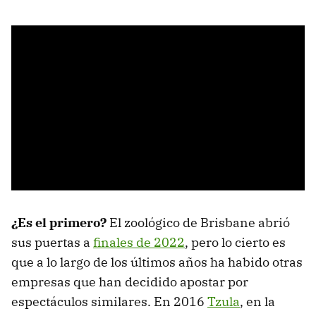
¿Es el primero?
El zoológico de Brisbane abrió
sus puertas a
finales de 2022
, pero lo cierto es
que a lo largo de los últimos años ha habido otras
empresas que han decidido apostar por
espectáculos similares. En 2016
Tzula
, en la