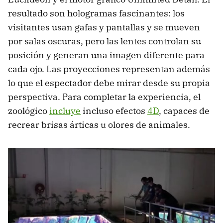
resultado son hologramas fascinantes: los
visitantes usan gafas y pantallas y se mueven
por salas oscuras, pero las lentes controlan su
posición y generan una imagen diferente para
cada ojo. Las proyecciones representan además
lo que el espectador debe mirar desde su propia
perspectiva. Para completar la experiencia, el
zoológico
incluye
incluso efectos
4D
, capaces de
recrear brisas árticas u olores de animales.