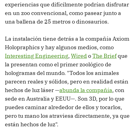
experiencias que difícilmente podrían disfrutar
en un zoo convencional, como pasear junto a
una ballena de 25 metros o dinosaurios.
La instalación tiene detrás a la compañía Axiom
Holopraphics y hay algunos medios, como
Interesting Engineering
,
Wired
o
The Brief
que
la presentan como el primer zoológico de
hologramas del mundo. "Todos los animales
parecen reales y sólidos, pero en realidad están
hechos de luz láser —
abunda la compañía
, con
sede en Australia y EEUU—. Son 3D, por lo que
puedes caminar alrededor de ellos y tocarlos,
pero tu mano los atraviesa directamente, ya que
están hechos de luz".