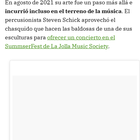
En agosto de 2021 su arte fue un paso más allá e
incurrió incluso en el terreno de la música
. El
percusionista Steven Schick aprovechó el
chasquido que hacen las baldosas de una de sus
esculturas para
ofrecer un concierto en el
SummserFest de La Jolla Music Society
.