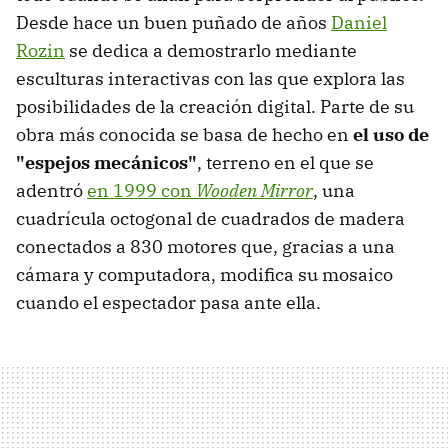
Desde hace un buen puñado de años
Daniel
Rozin
se dedica a demostrarlo mediante
esculturas interactivas con las que explora las
posibilidades de la creación digital. Parte de su
obra más conocida se basa de hecho en
el uso de
"espejos mecánicos"
, terreno en el que se
adentró
en 1999 con
Wooden Mirror
, una
cuadrícula octogonal de cuadrados de madera
conectados a 830 motores que, gracias a una
cámara y computadora, modifica su mosaico
cuando el espectador pasa ante ella.