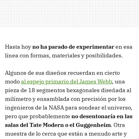
Hasta hoy
no ha parado de experimentar
en esa
línea con formas, materiales y posibilidades.
Algunos de sus diseños recuerdan en cierto
modo
al espejo primario del James Webb
, una
pieza de 18 segmentos hexagonales diseñada al
milímetro y ensamblada con precisión por los
ingenieros de la NASA para sondear el universo,
pero que probablemente
no desentonaría en las
salas del Tate Modern o el Guggenheim
. Otra
muestra de lo cerca que están a menudo arte y