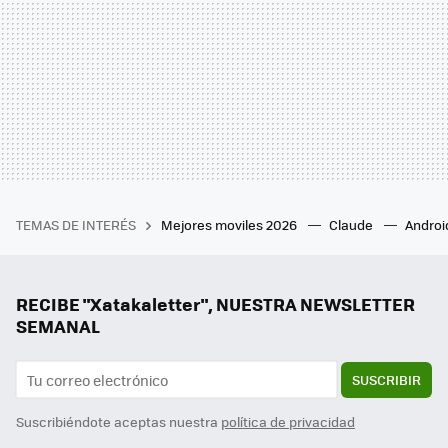
TEMAS DE INTERÉS
Mejores moviles 2026
Claude
Androi
RECIBE "Xatakaletter", NUESTRA NEWSLETTER
SEMANAL
SUSCRIBIR
Suscribiéndote aceptas nuestra
política de privacidad