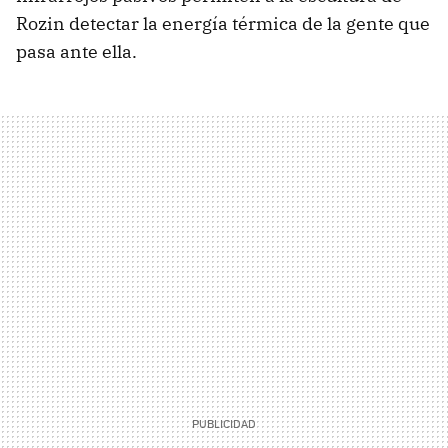
Rozin detectar la energía térmica de la gente que
pasa ante ella.