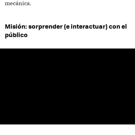
mecánica.
Misión: sorprender (e interactuar) con el
público