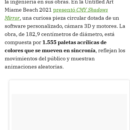
la ingeniería en sus obras. En la Untitled Art
Miame Beach 2021
presentó
CMY Shadows
Mirror
, una curiosa pieza circular dotada de un
software personalizado, cámara 3D y motores. La
obra, de 182,9 centímetros de diámetro, está
compuesta por
1.555 paletas acrílicas de
colores que se mueven en sincronía
, reflejan los
movimientos del público y muestran
animaciones aleatorias.