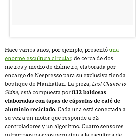
Hace varios años, por ejemplo, presentó
una
enorme escultura circular
, de cerca de dos
metros y medio de diámetro, elaborada por
encargo de Nespresso para su exclusiva tienda
boutique de Manhattan. La pieza,
Last Chance to
Shine
, está compuesta por
832 baldosas
elaboradas con tapas de cápsulas de café de
aluminio reciclado
. Cada una está conectada a
su vez a un motor que responde a 52
controladores y un algoritmo. Cuatro sensores
infrarrojos pasivos permiten a la escultura de