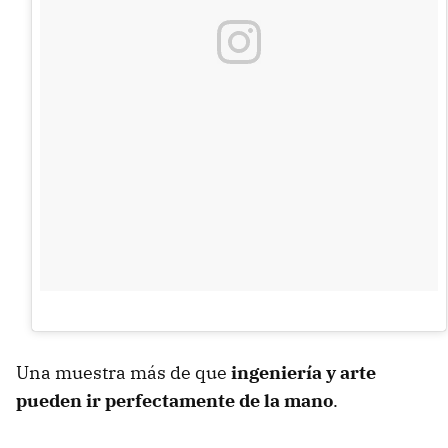
Una muestra más de que
ingeniería y arte
pueden ir perfectamente de la mano
.