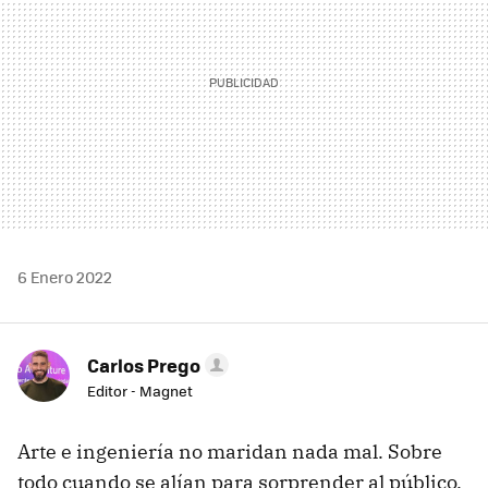
6 Enero 2022
Carlos Prego
Editor - Magnet
Arte e ingeniería no maridan nada mal. Sobre
todo cuando se alían para sorprender al público.