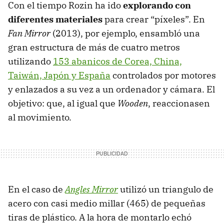
Con el tiempo Rozin ha ido
explorando con
diferentes materiales
para crear “píxeles”. En
Fan Mirror
(2013), por ejemplo, ensambló una
gran estructura de más de cuatro metros
utilizando
153 abanicos de Corea, China,
Taiwán, Japón y España
controlados por motores
y enlazados a su vez a un ordenador y cámara. El
objetivo: que, al igual que
Wooden
, reaccionasen
al movimiento.
En el caso de
Angles Mirror
utilizó un triangulo de
acero con casi medio millar (465) de pequeñas
tiras de plástico. A la hora de montarlo echó