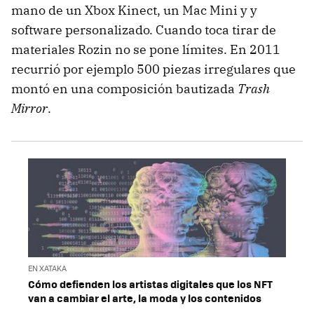
mano de un Xbox Kinect, un Mac Mini y y
software personalizado. Cuando toca tirar de
materiales Rozin no se pone límites. En 2011
recurrió por ejemplo 500 piezas irregulares que
montó en una composición bautizada
Trash
Mirror
.
EN XATAKA
Cómo defienden los artistas digitales que los NFT
van a cambiar el arte, la moda y los contenidos