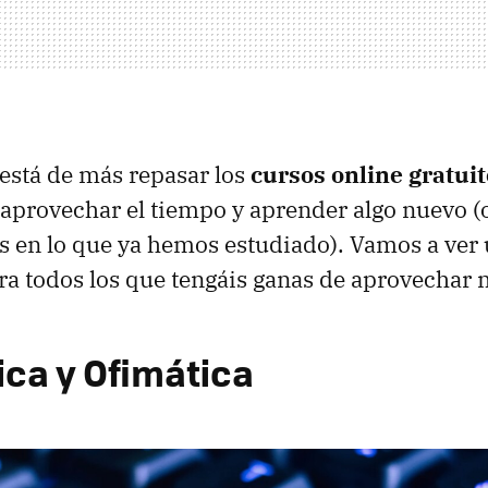
está de más repasar los
cursos online gratui
a aprovechar el tiempo y aprender algo nuevo (
s en lo que ya hemos estudiado). Vamos a ver 
ra todos los que tengáis ganas de aprovechar 
ica y Ofimática