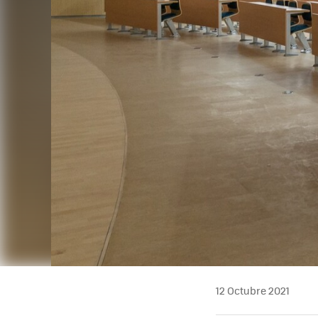
12 Octubre 2021