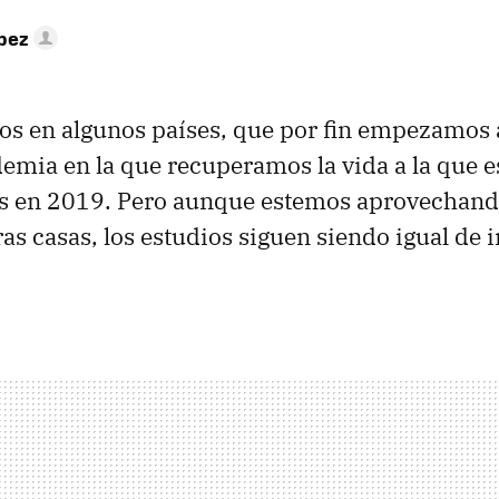
pez
os en algunos países, que por fin empezamos 
emia en la que recuperamos la vida a la que 
 en 2019. Pero aunque estemos aprovechando
ras casas, los estudios siguen siendo igual de