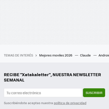
TEMAS DE INTERÉS
Mejores moviles 2026
Claude
Androi
RECIBE "Xatakaletter", NUESTRA NEWSLETTER
SEMANAL
SUSCRIBIR
Suscribiéndote aceptas nuestra
política de privacidad