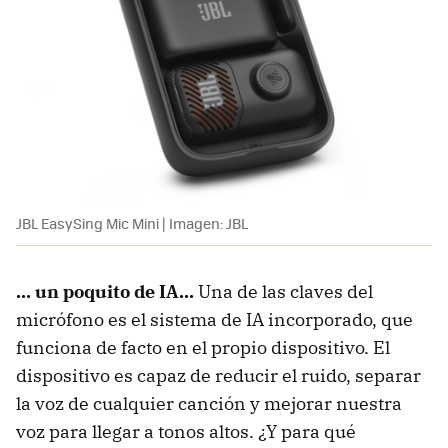
JBL EasySing Mic Mini | Imagen: JBL
... un poquito de IA...
Una de las claves del
micrófono es el sistema de IA incorporado, que
funciona de facto en el propio dispositivo. El
dispositivo es capaz de reducir el ruido, separar
la voz de cualquier canción y mejorar nuestra
voz para llegar a tonos altos. ¿Y para qué