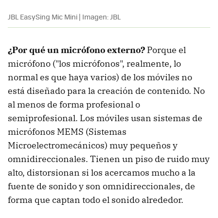
JBL EasySing Mic Mini | Imagen: JBL
¿Por qué un micrófono externo?
Porque el
micrófono ("los micrófonos", realmente, lo
normal es que haya varios) de los móviles no
está diseñado para la creación de contenido. No
al menos de forma profesional o
semiprofesional. Los móviles usan sistemas de
micrófonos MEMS (Sistemas
Microelectromecánicos) muy pequeños y
omnidireccionales. Tienen un piso de ruido muy
alto, distorsionan si los acercamos mucho a la
fuente de sonido y son omnidireccionales, de
forma que captan todo el sonido alrededor.