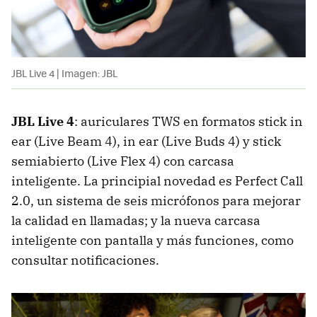
JBL Live 4 | Imagen: JBL
JBL Live 4
: auriculares TWS en formatos stick in
ear (Live Beam 4), in ear (Live Buds 4) y stick
semiabierto (Live Flex 4) con carcasa
inteligente. La principial novedad es Perfect Call
2.0, un sistema de seis micrófonos para mejorar
la calidad en llamadas; y la nueva carcasa
inteligente con pantalla y más funciones, como
consultar notificaciones.