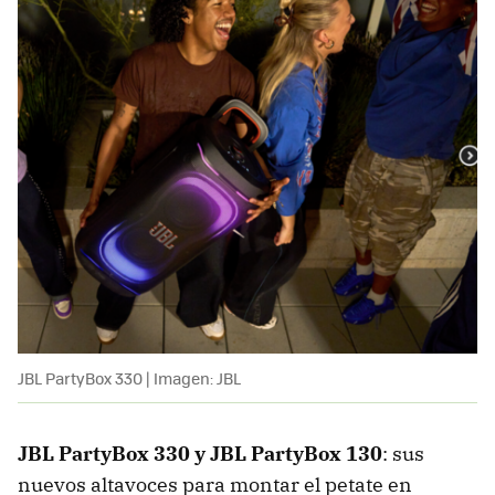
JBL PartyBox 330 | Imagen: JBL
JBL PartyBox 330 y JBL PartyBox 130
: sus
nuevos altavoces para montar el petate en