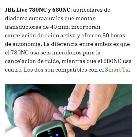
JBL Live 780NC y 680NC
: auriculares de
diadema supraaurales que montan
transductores de 40 mm, incorporan
cancelación de ruido activa y ofrecen 80 horas
de autonomía. La diferencia entre ambos es que
el 780NC usa seis micrófonos para la
cancelación de ruido, mientras que el 680NC usa
cuatro. Los dos son compatibles con el
Smart Tx
.