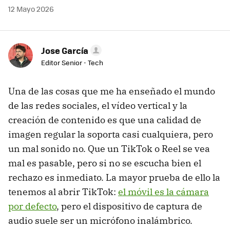
12 Mayo 2026
Jose García
Editor Senior - Tech
Una de las cosas que me ha enseñado el mundo
de las redes sociales, el vídeo vertical y la
creación de contenido es que una calidad de
imagen regular la soporta casi cualquiera, pero
un mal sonido no. Que un TikTok o Reel se vea
mal es pasable, pero si no se escucha bien el
rechazo es inmediato. La mayor prueba de ello la
tenemos al abrir TikTok:
el móvil es la cámara
por defecto
, pero el dispositivo de captura de
audio suele ser un micrófono inalámbrico.