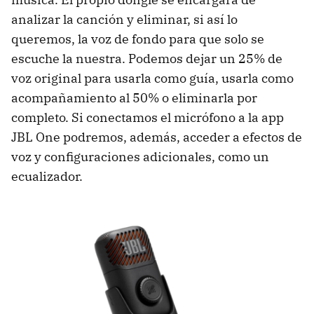
analizar la canción y eliminar, si así lo
queremos, la voz de fondo para que solo se
escuche la nuestra. Podemos dejar un 25% de
voz original para usarla como guía, usarla como
acompañamiento al 50% o eliminarla por
completo. Si conectamos el micrófono a la app
JBL One podremos, además, acceder a efectos de
voz y configuraciones adicionales, como un
ecualizador.