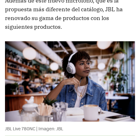
Además de este nuevo micrófono, que es la
propuesta más diferente del catálogo, JBL ha
renovado su gama de productos con los
siguientes productos.
JBL Live 780NC | Imagen: JBL