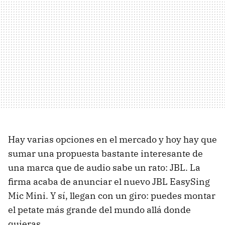
Hay varias opciones en el mercado y hoy hay que
sumar una propuesta bastante interesante de
una marca que de audio sabe un rato: JBL. La
firma acaba de anunciar el nuevo JBL EasySing
Mic Mini. Y sí, llegan con un giro: puedes montar
el petate más grande del mundo allá donde
quieras.