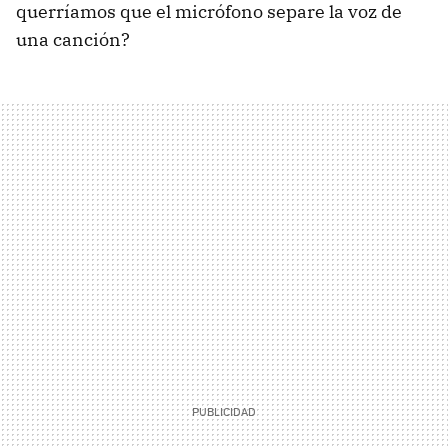
querríamos que el micrófono separe la voz de
una canción?