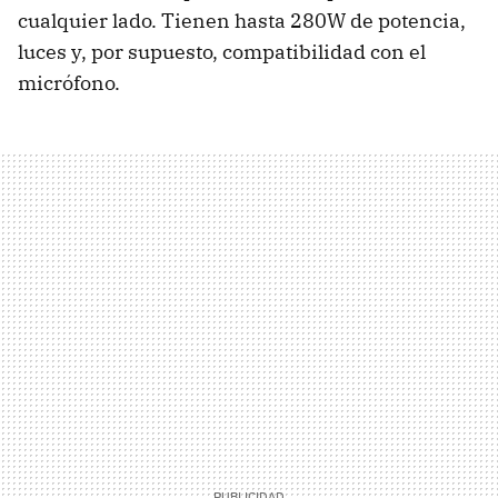
cualquier lado. Tienen hasta 280W de potencia,
luces y, por supuesto, compatibilidad con el
micrófono.