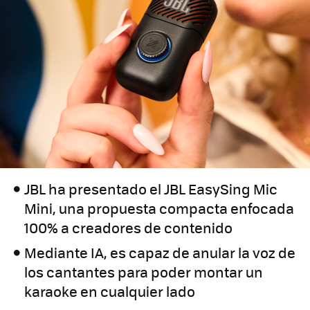
JBL ha presentado el JBL EasySing Mic
Mini, una propuesta compacta enfocada
100% a creadores de contenido
Mediante IA, es capaz de anular la voz de
los cantantes para poder montar un
karaoke en cualquier lado