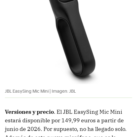
JBL EasySing Mic Mini | Imagen: JBL
Versiones y precio
. El JBL EasySing Mic Mini
estará disponible por 149,99 euros a partir de
junio de 2026. Por supuesto, no ha llegado solo.