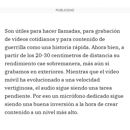
Son útiles para hacer llamadas, para grabación
de vídeos cotidianos y para contenido de
guerrilla como una historia rápida. Ahora bien, a
partir de los 20-30 centímetros de distancia su
rendimiento cae sobremanera, más aún si
grabamos en exteriores. Mientras que el vídeo
móvil ha evolucionado a una velocidad
vertiginosa, el audio sigue siendo una tarea
pendiente. Por eso un micrófono dedicado sigue
siendo una buena inversión a la hora de crear
contenido a un nivel más alto.