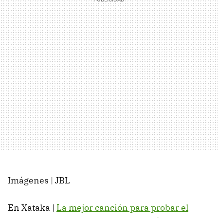
Imágenes | JBL
En Xataka |
La mejor canción para probar el