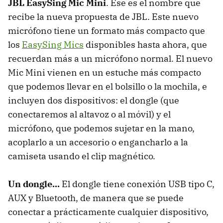
JBL EasySing Mic Mini
. Ese es el nombre que
recibe la nueva propuesta de JBL. Este nuevo
micrófono tiene un formato más compacto que
los
EasySing Mics
disponibles hasta ahora, que
recuerdan más a un micrófono normal. El nuevo
Mic Mini vienen en un estuche más compacto
que podemos llevar en el bolsillo o la mochila, e
incluyen dos dispositivos: el dongle (que
conectaremos al altavoz o al móvil) y el
micrófono, que podemos sujetar en la mano,
acoplarlo a un accesorio o engancharlo a la
camiseta usando el clip magnético.
Un dongle...
El dongle tiene conexión USB tipo C,
AUX y Bluetooth, de manera que se puede
conectar a prácticamente cualquier dispositivo,