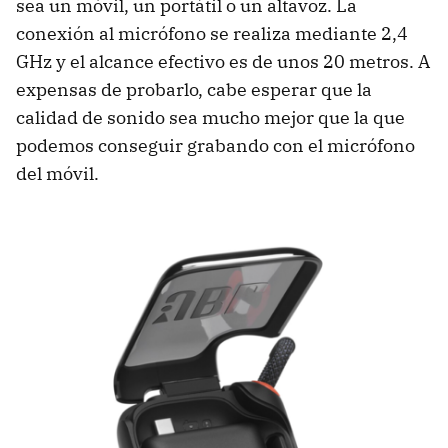
sea un móvil, un portátil o un altavoz. La
conexión al micrófono se realiza mediante 2,4
GHz y el alcance efectivo es de unos 20 metros. A
expensas de probarlo, cabe esperar que la
calidad de sonido sea mucho mejor que la que
podemos conseguir grabando con el micrófono
del móvil.