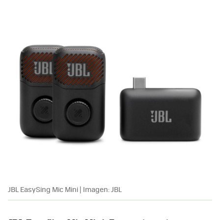
JBL EasySing Mic Mini | Imagen: JBL