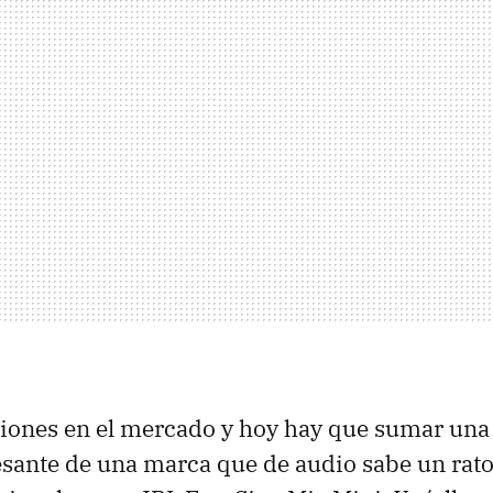
ciones en el mercado y hoy hay que sumar una
esante de una marca que de audio sabe un rato