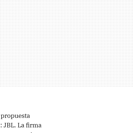
 propuesta
: JBL. La firma