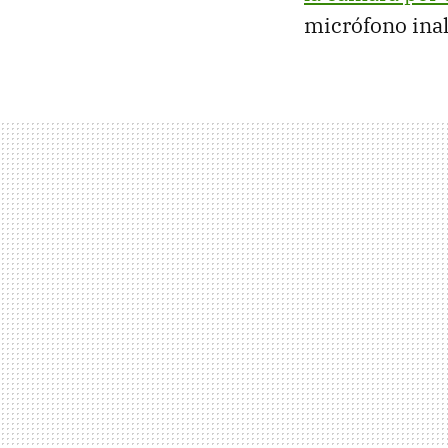
micrófono ina