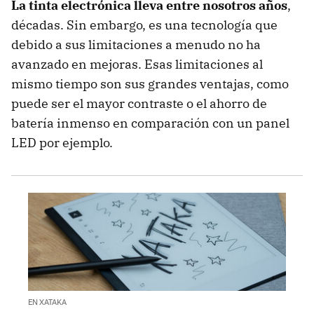
La tinta electrónica lleva entre nosotros años
,
décadas. Sin embargo, es una tecnología que
debido a sus limitaciones a menudo no ha
avanzado en mejoras. Esas limitaciones al
mismo tiempo son sus grandes ventajas, como
puede ser el mayor contraste o el ahorro de
batería inmenso en comparación con un panel
LED por ejemplo.
EN XATAKA