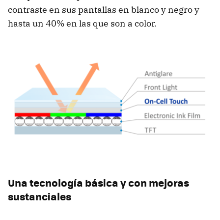
contraste en sus pantallas en blanco y negro y
hasta un 40% en las que son a color.
Una tecnología básica y con mejoras
sustanciales