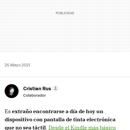
25 Mayo 2021
Cristian Rus
Colaborador
Es
extraño encontrarse a día de hoy un
dispositivo con pantalla de tinta electrónica
que no sea táctil
.
Desde el Kindle más básico