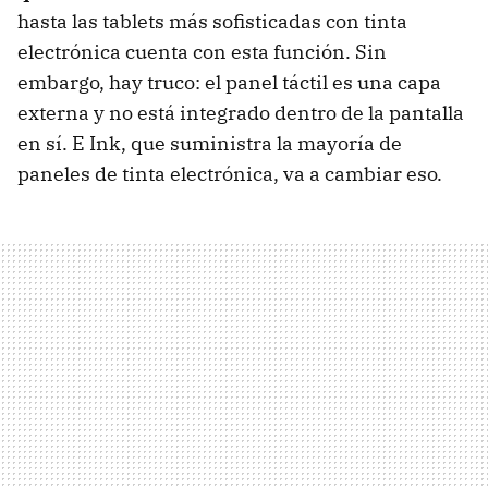
hasta las tablets más sofisticadas con tinta
electrónica cuenta con esta función. Sin
embargo, hay truco: el panel táctil es una capa
externa y no está integrado dentro de la pantalla
en sí. E Ink, que suministra la mayoría de
paneles de tinta electrónica, va a cambiar eso.