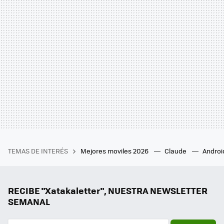
TEMAS DE INTERÉS
Mejores moviles 2026
Claude
Androi
RECIBE "Xatakaletter", NUESTRA NEWSLETTER
SEMANAL