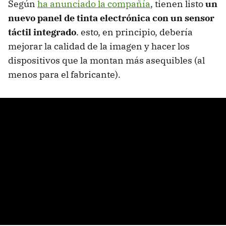
Según
ha anunciado la compañía
, tienen listo
un
nuevo panel de tinta electrónica con un sensor
táctil integrado
. esto, en principio, debería
mejorar la calidad de la imagen y hacer los
dispositivos que la montan más asequibles (al
menos para el fabricante).