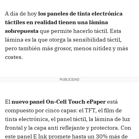
A día de hoy
los paneles de tinta electrónica
táctiles en realidad tienen una lámina
sobrepuesta
que permite hacerlo táctil. Esta
lámina es la que otorga la sensibilidad táctil,
pero también más grosor, menos nitidez y más
costes.
El
nuevo panel On-Cell Touch ePaper
está
compuesto por cinco capas: el TFT, el film de
tinta electrónica, el panel táctil, la lámina de luz
frontal y la capa anti reflejante y protectora. Con
este panel E Ink promete hasta un 30% más de