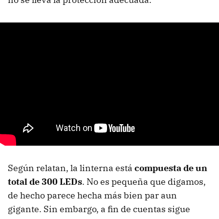
Según relatan, la linterna está
compuesta de un
total de 300 LEDs
. No es pequeña que digamos,
de hecho parece hecha más bien par aun
gigante. Sin embargo, a fin de cuentas sigue