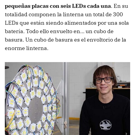
pequeñas placas con seis LEDs cada una
. En su
totalidad componen la linterna un total de 300
LEDs que están siendo alimentados por una sola
batería. Todo ello envuelto en… un cubo de
basura. Un cubo de basura es el envoltorio de la
enorme linterna.