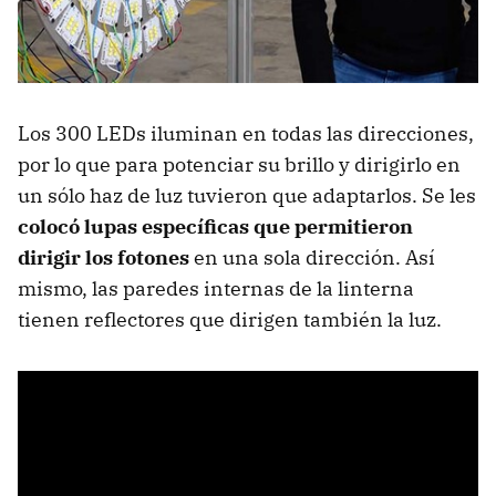
Los 300 LEDs iluminan en todas las direcciones,
por lo que para potenciar su brillo y dirigirlo en
un sólo haz de luz tuvieron que adaptarlos. Se les
colocó lupas específicas que permitieron
dirigir los fotones
en una sola dirección. Así
mismo, las paredes internas de la linterna
tienen reflectores que dirigen también la luz.