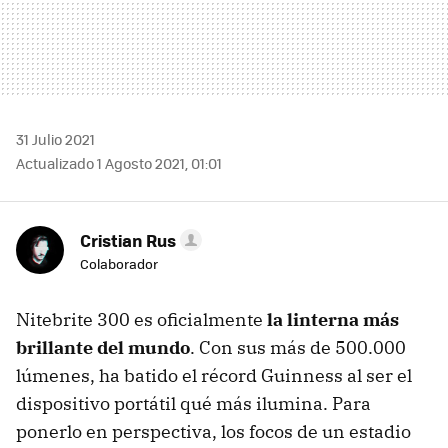
31 Julio 2021
Actualizado 1 Agosto 2021, 01:01
Cristian Rus
Colaborador
Nitebrite 300 es oficialmente
la linterna más
brillante del mundo
. Con sus más de 500.000
lúmenes, ha batido el récord Guinness al ser el
dispositivo portátil qué más ilumina. Para
ponerlo en perspectiva, los focos de un estadio