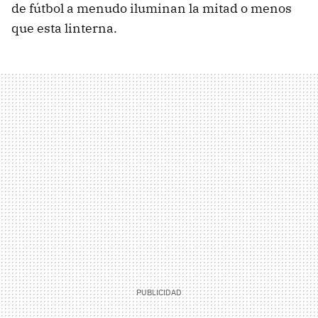
de fútbol a menudo iluminan la mitad o menos
que esta linterna.