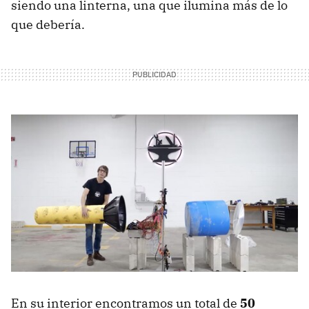
siendo una linterna, una que ilumina más de lo
que debería.
En su interior encontramos un total de
50