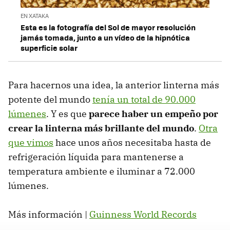
EN XATAKA
Esta es la fotografía del Sol de mayor resolución
jamás tomada, junto a un vídeo de la hipnótica
superficie solar
Para hacernos una idea, la anterior linterna más
potente del mundo
tenía un total de 90.000
lúmenes
. Y es que
parece haber un empeño por
crear la linterna más brillante del mundo
.
Otra
que vimos
hace unos años necesitaba hasta de
refrigeración líquida para mantenerse a
temperatura ambiente e iluminar a 72.000
lúmenes.
Más información |
Guinness World Records