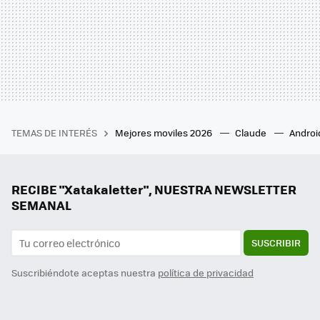
TEMAS DE INTERÉS
Mejores moviles 2026
Claude
Androi
RECIBE "Xatakaletter", NUESTRA NEWSLETTER
SEMANAL
SUSCRIBIR
Suscribiéndote aceptas nuestra
política de privacidad