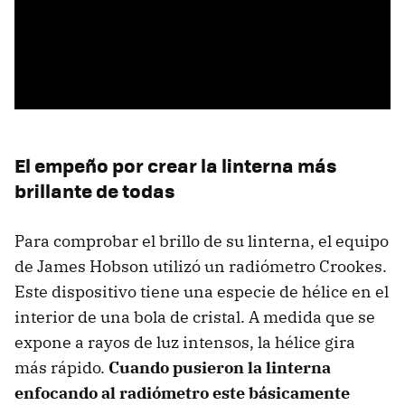
El empeño por crear la linterna más
brillante de todas
Para comprobar el brillo de su linterna, el equipo
de James Hobson utilizó un radiómetro Crookes.
Este dispositivo tiene una especie de hélice en el
interior de una bola de cristal. A medida que se
expone a rayos de luz intensos, la hélice gira
más rápido.
Cuando pusieron la linterna
enfocando al radiómetro este básicamente