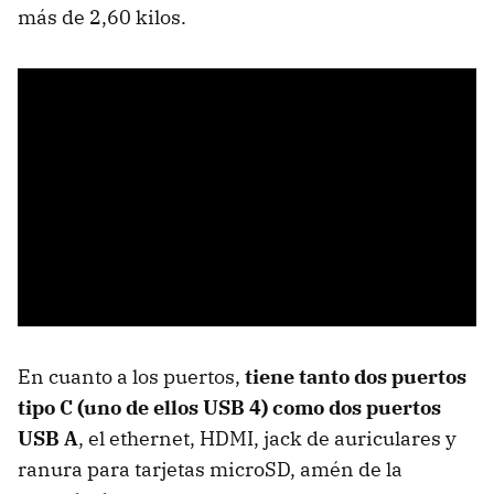
más de 2,60 kilos.
En cuanto a los puertos,
tiene tanto dos puertos
tipo C (uno de ellos USB 4) como dos puertos
USB A
, el ethernet, HDMI, jack de auriculares y
ranura para tarjetas microSD, amén de la