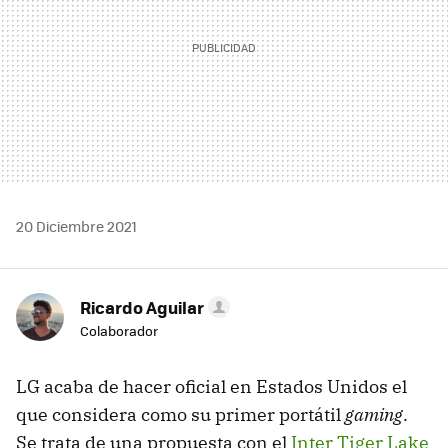
20 Diciembre 2021
Ricardo Aguilar
Colaborador
LG acaba de hacer oficial en Estados Unidos el
que considera como su primer portátil
gaming
.
Se trata de una propuesta con el
Inter Tiger Lake