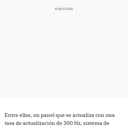
Entre ellas, un panel que se actualiza con una
tasa de actualización de 300 Hz, sistema de