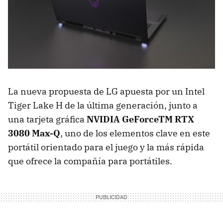
La nueva propuesta de LG apuesta por un Intel
Tiger Lake H de la última generación, junto a
una tarjeta gráfica
NVIDIA GeForceTM RTX
3080 Max-Q
, uno de los elementos clave en este
portátil orientado para el juego y la más rápida
que ofrece la compañía para portátiles.