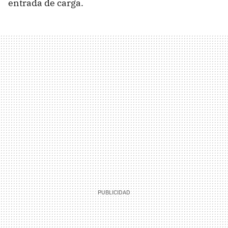
entrada de carga.