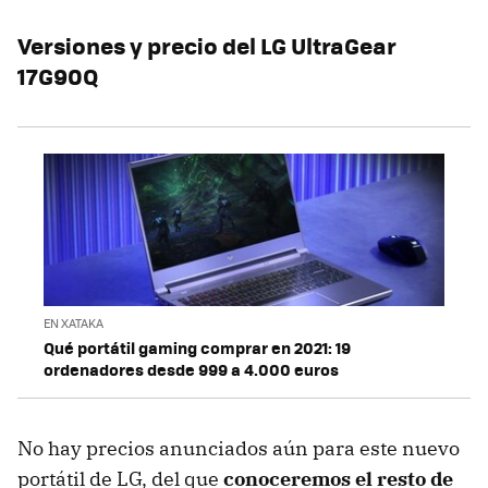
Versiones y precio del LG UltraGear
17G90Q
EN XATAKA
Qué portátil gaming comprar en 2021: 19
ordenadores desde 999 a 4.000 euros
No hay precios anunciados aún para este nuevo
portátil de LG, del que
conoceremos el resto de