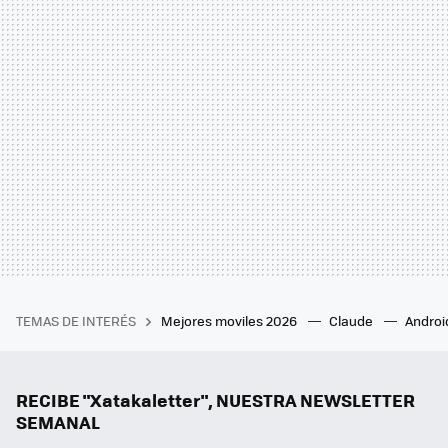
TEMAS DE INTERÉS
Mejores moviles 2026
Claude
Androi
RECIBE "Xatakaletter", NUESTRA NEWSLETTER
SEMANAL