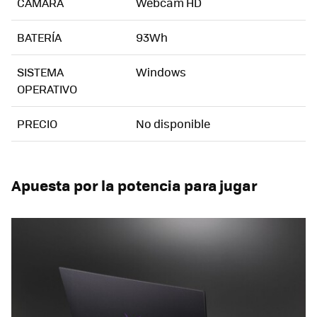
CÁMARA
Webcam HD
BATERÍA
93Wh
SISTEMA
Windows
OPERATIVO
PRECIO
No disponible
Apuesta por la potencia para jugar