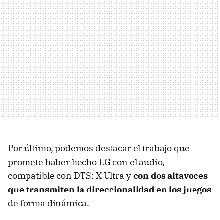
Por último, podemos destacar el trabajo que
promete haber hecho LG con el audio,
compatible con DTS: X Ultra y
con dos altavoces
que transmiten la direccionalidad en los juegos
de forma dinámica.