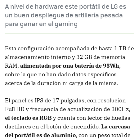
A nivel de hardware este portátil de LG es
un buen despliegue de artillería pesada
para ganar en el gaming
Esta configuración acompañada de hasta 1 TB de
almacenamiento interno y 32 GB de memoria
RAM,
alimentada por una batería de 93Wh
,
sobre la que no han dado datos específicos
acerca de la duración ni carga de la misma.
El panel es IPS de 17 pulgadas, con resolución
Full HD y frecuencia de actualización de 300Hz,
el teclado es RGB
y cuenta con lector de huellas
dactilares en el botón de encendido.
La carcasa
del portátil es de aluminio
, con un peso total de