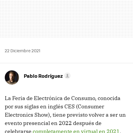
22 Diciembre 2021
Pablo Rodríguez
La Feria de Electrónica de Consumo, conocida
por sus siglas en inglés CES (Consumer
Electronics Show), tiene previsto volver a ser un
evento presencial en 2022 después de
celebrarse
completamente en virtual en 2021
,