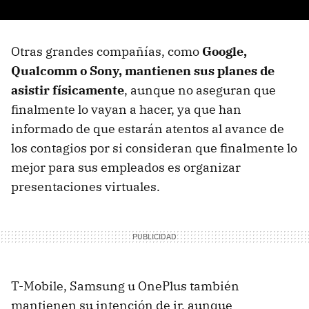
Otras grandes compañías, como
Google,
Qualcomm o Sony, mantienen sus planes de
asistir físicamente
, aunque no aseguran que
finalmente lo vayan a hacer, ya que han
informado de que estarán atentos al avance de
los contagios por si consideran que finalmente lo
mejor para sus empleados es organizar
presentaciones virtuales.
T-Mobile, Samsung u OnePlus también
mantienen su intención de ir, aunque