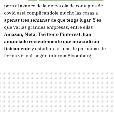
pero el avance de la nueva ola de contagios de
covid está complicándole mucho las cosas a
apenas tres semanas de que tenga lugar. Y es
que varias grandes empresas, entre ellas
Amazon, Meta, Twitter o Pinterest, han
anunciado recientemente que no acudirán
físicamente
y estudian formas de participar de
forma virtual, según informa Bloomberg.