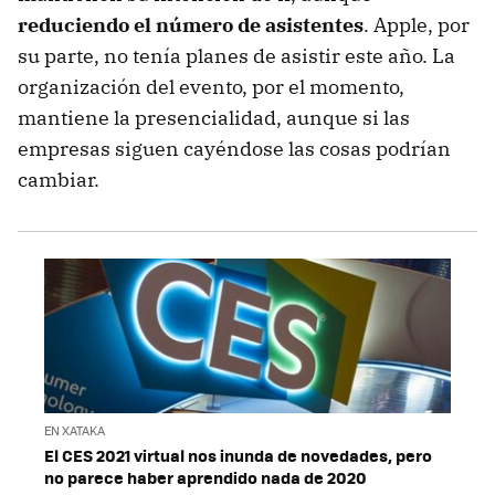
reduciendo el número de asistentes
. Apple, por
su parte, no tenía planes de asistir este año. La
organización del evento, por el momento,
mantiene la presencialidad, aunque si las
empresas siguen cayéndose las cosas podrían
cambiar.
EN XATAKA
El CES 2021 virtual nos inunda de novedades, pero
no parece haber aprendido nada de 2020