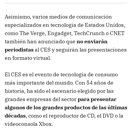
Asimismo, varios medios de comunicación
especializados en tecnología de Estados Unidos,
como The Verge, Engadget, TechCrunch o CNET
también han anunciado que
no enviarán
periodistas
al CES y seguirán las presentaciones
en formato virtual.
El CES es el evento de tecnología de consumo
más importante del mundo. Con 54 años de
historia, ha sido el escenario elegido por las
grandes empresas del sector
para presentar
algunos de los grandes productos de las últimas
décadas
, como el reproductor de CD, el DVD o la
videoconsola Xbox.