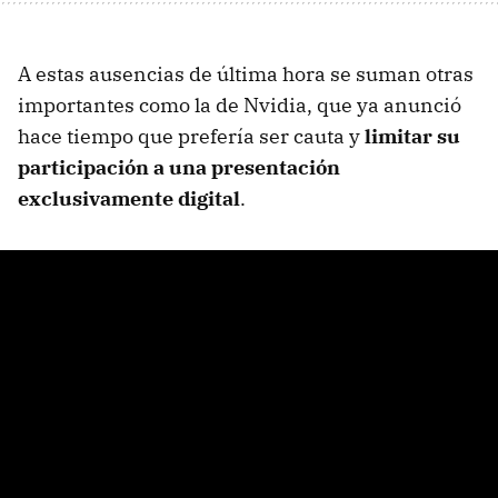
A estas ausencias de última hora se suman otras
importantes como la de Nvidia, que ya anunció
hace tiempo que prefería ser cauta y
limitar su
participación a una presentación
exclusivamente digital
.