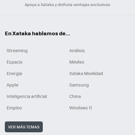
Apoya a Xataka y disfruta ventajas exclusivas
En Xataka hablamos de...
Streaming
Análisis
Espacio
Móviles
Energía
Xataka Movilidad
Apple
Samsung
Inteligencia artificial
China
Empleo
Windows 11
VER MÁS TEMAS