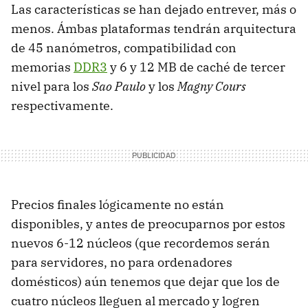
Las características se han dejado entrever, más o
menos. Ámbas plataformas tendrán arquitectura
de 45 nanómetros, compatibilidad con
memorias
DDR3
y 6 y 12 MB de caché de tercer
nivel para los
Sao Paulo
y los
Magny Cours
respectivamente.
Precios finales lógicamente no están
disponibles, y antes de preocuparnos por estos
nuevos 6-12 núcleos (que recordemos serán
para servidores, no para ordenadores
domésticos) aún tenemos que dejar que los de
cuatro núcleos lleguen al mercado y logren