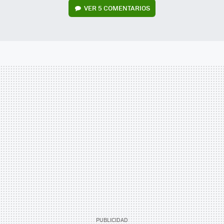
VER
5 COMENTARIOS