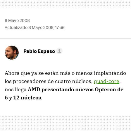
8 Mayo 2008
Actualizado 8 Mayo 2008, 17:36
Pablo Espeso
Ahora que ya se están más o menos implantando
los procesadores de cuatro núcleos,
quad-core
,
nos llega
AMD presentando nuevos Opteron de
6 y 12 núcleos
.