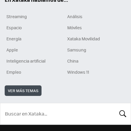
Streaming
Análisis
Espacio
Móviles
Energía
Xataka Movilidad
Apple
Samsung
Inteligencia artificial
China
Empleo
Windows 11
VER MÁS TEMAS
BUSCA