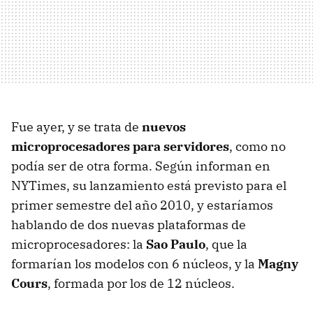
Fue ayer, y se trata de
nuevos
microprocesadores para servidores
, como no
podía ser de otra forma. Según informan en
NYTimes, su lanzamiento está previsto para el
primer semestre del año 2010, y estaríamos
hablando de dos nuevas plataformas de
microprocesadores: la
Sao Paulo
, que la
formarían los modelos con 6 núcleos, y la
Magny
Cours
, formada por los de 12 núcleos.