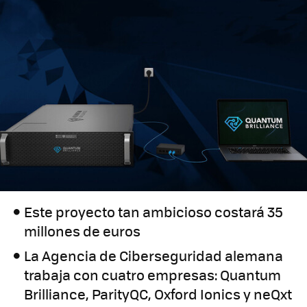
Este proyecto tan ambicioso costará 35
millones de euros
La Agencia de Ciberseguridad alemana
trabaja con cuatro empresas: Quantum
Brilliance, ParityQC, Oxford Ionics y neQxt