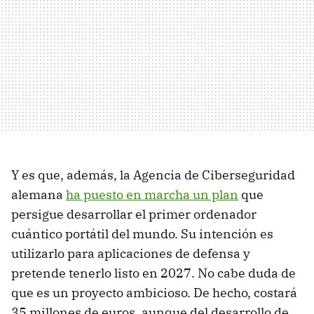
Y es que, además, la Agencia de Ciberseguridad
alemana
ha puesto en marcha un plan
que
persigue desarrollar el primer ordenador
cuántico portátil del mundo. Su intención es
utilizarlo para aplicaciones de defensa y
pretende tenerlo listo en 2027. No cabe duda de
que es un proyecto ambicioso. De hecho, costará
35 millones de euros, aunque del desarrollo de