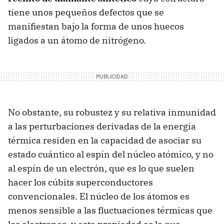
tiene unos pequeños defectos que se
manifiestan bajo la forma de unos huecos
ligados a un átomo de nitrógeno.
No obstante, su robustez y su relativa inmunidad
a las perturbaciones derivadas de la energía
térmica residen en la capacidad de asociar su
estado cuántico al espín del núcleo atómico, y no
al espín de un electrón, que es lo que suelen
hacer los cúbits superconductores
convencionales. El núcleo de los átomos es
menos sensible a las fluctuaciones térmicas que