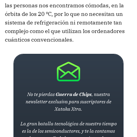
las personas nos encontramos cómodas, en la
órbita de los 20 ºC, por lo que no necesitan un
sistema de refrigeración ni remotamente tan
complejo como el que utilizan los ordenadores
cuánticos convencionales.
No te pierdas
Guerra de Chips
, nuestra
newsletter exclusiva para suscriptores de
Xataka Xtra.
La gran batalla tecnológica de nuestro tiempo
es la de los semiconductores, y te la contamos