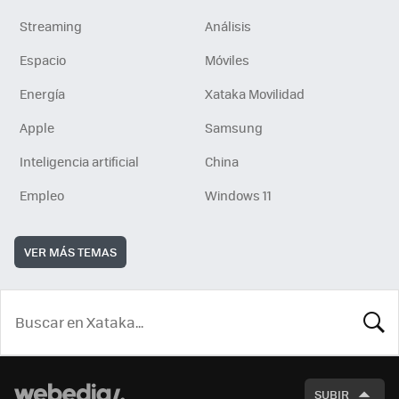
Streaming
Análisis
Espacio
Móviles
Energía
Xataka Movilidad
Apple
Samsung
Inteligencia artificial
China
Empleo
Windows 11
VER MÁS TEMAS
BUSCA
SUBIR