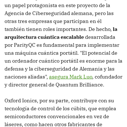
un papel protagonista en este proyecto de la
Agencia de Ciberseguridad alemana, pero las
otras tres empresas que participan en él
también tienen roles importantes. De hecho,
la
arquitectura cuántica escalable
desarrollada
por ParityQC es fundamental para implementar
una máquina cuántica portátil. "El potencial de
un ordenador cuántico portátil es enorme para la
defensa y la ciberseguridad de Alemania y las
naciones aliadas",
asegura Mark Luo
, cofundador
y director general de Quantum Brilliance.
Oxford Ionics, por su parte, contribuye con su
tecnología de control de los cúbits, que emplea
semiconductores convencionales en vez de
láseres, como hacen otros fabricantes de