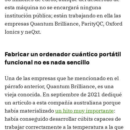
esta máquina no se encargará ninguna
institución pública; están trabajando en ella las
empresas Quantum Brilliance, ParityQC, Oxford
Ionics y neQxt.
Fabricar un ordenador cuántico portátil
funcional no es nada sencillo
Una de las empresas que he mencionado en el
párrafo anterior, Quantum Brilliance, es una
vieja conocida. En septiembre de 2021 dediqué
un artículo a esta compañía australiana porque
había materializado
un hito muy importante
:
había conseguido desarrollar cúbits capaces de
trabajar correctamente a la temperatura a la que