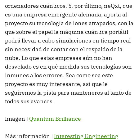
ordenadores cuánticos. Y, por último, neQxt, que
es una empresa emergente alemana, aporta al
proyecto su tecnología de iones atrapados, con la
que sobre el papel la máquina cuántica portátil
podrá llevar a cabo simulaciones en tiempo real
sin necesidad de contar con el respaldo de la
nube. Lo que estas empresas aún no han
desvelado es en qué medida sus tecnologías son
inmunes a los errores. Sea como sea este
proyecto es muy interesante, así que le
seguiremos la pista para manteneros al tanto de
todos sus avances.
Imagen |
Quantum Brilliance
Más información |
Interesting Engineering