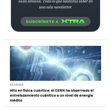
cada semana. Todo lo que necesitas saber en
una sola newsletter.
EN XATAKA
Hito en física cuántica: el CERN ha observado el
entrelazamiento cuántico a un nivel de energía
inédito