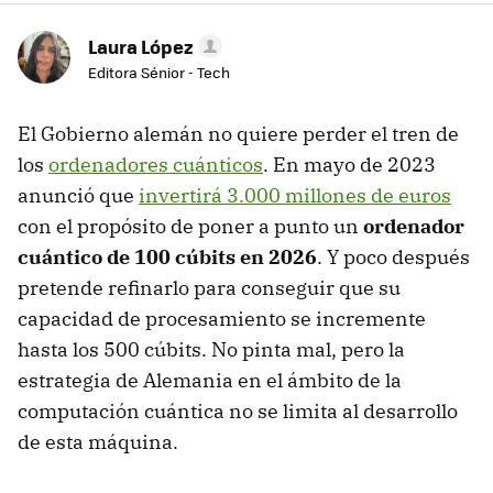
Laura López
Editora Sénior - Tech
El Gobierno alemán no quiere perder el tren de
los
ordenadores cuánticos
. En mayo de 2023
anunció que
invertirá 3.000 millones de euros
con el propósito de poner a punto un
ordenador
cuántico de 100 cúbits en 2026
. Y poco después
pretende refinarlo para conseguir que su
capacidad de procesamiento se incremente
hasta los 500 cúbits. No pinta mal, pero la
estrategia de Alemania en el ámbito de la
computación cuántica no se limita al desarrollo
de esta máquina.