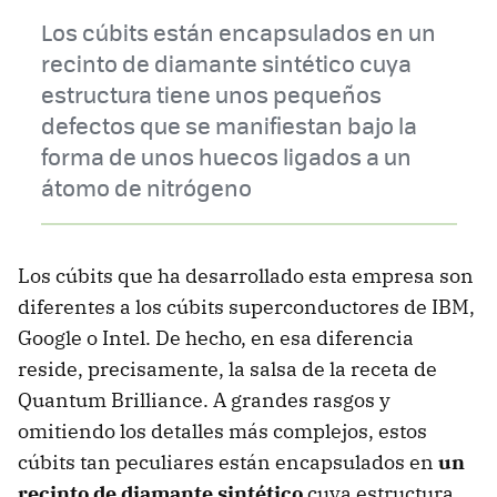
Los cúbits están encapsulados en un
recinto de diamante sintético cuya
estructura tiene unos pequeños
defectos que se manifiestan bajo la
forma de unos huecos ligados a un
átomo de nitrógeno
Los cúbits que ha desarrollado esta empresa son
diferentes a los cúbits superconductores de IBM,
Google o Intel. De hecho, en esa diferencia
reside, precisamente, la salsa de la receta de
Quantum Brilliance. A grandes rasgos y
omitiendo los detalles más complejos, estos
cúbits tan peculiares están encapsulados en
un
recinto de diamante sintético
cuya estructura