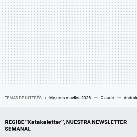
TEMAS DE INTERÉS
Mejores moviles 2026
Claude
Androi
RECIBE "Xatakaletter", NUESTRA NEWSLETTER
SEMANAL