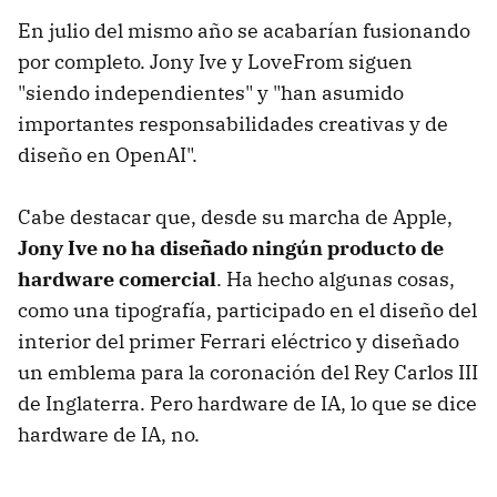
En julio del mismo año se acabarían fusionando
por completo. Jony Ive y LoveFrom siguen
"siendo independientes" y "han asumido
importantes responsabilidades creativas y de
diseño en OpenAI".
Cabe destacar que, desde su marcha de Apple,
Jony Ive no ha diseñado ningún producto de
hardware comercial
. Ha hecho algunas cosas,
como una tipografía, participado en el diseño del
interior del primer Ferrari eléctrico y diseñado
un emblema para la coronación del Rey Carlos III
de Inglaterra. Pero hardware de IA, lo que se dice
hardware de IA, no.