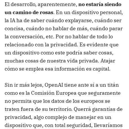
El desarrollo, aparentemente,
no estaría siendo
un camino de rosas
. En un dispositivo personal,
la IA ha de saber cuándo explayarse, cuándo ser
concisa, cuándo no hablar de más, cuándo parar
la conversación, etc. Por no hablar de todo lo
relacionado con la privacidad. Es evidente que
un dispositivo como este podría saber cosas,
muchas cosas de nuestra vida privada. Atajar
cómo se emplea esa información es capital.
Sin ir más lejos, OpenAI tiene ante sí a un titán
como es la Comisión Europea que seguramente
no permita que los datos de los europeos se
traten fuera de su territorio. Querrá garantías de
privacidad, algo complejo de manejar en un
dispositivo que, con total seguridad, llevaríamos