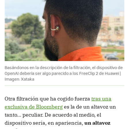
Basándonos en la descripción de la filtración, el dispositivo de
OpenAI debería ser algo parecido a los FreeClip 2 de Huawei |
Imagen: Xataka
Otra filtración que ha cogido fuerza
tras una
exclusiva de Bloomberg
es la de un altavoz un
tanto... peculiar. De acuerdo al medio, el
dispositivo sería, en apariencia,
un altavoz