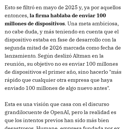
Esto se filtró en mayo de 2025 y, ya por aquellos
entonces,
la firma hablaba de enviar 100
millones de dispositivos
. Una meta ambiciosa,
no cabe duda, y más teniendo en cuenta que el
dispositivo estaba en fase de desarrollo con la
segunda mitad de 2026 marcada como fecha de
lanzamiento. Según deslizó Altman en la
reunión, su objetivo no es enviar 100 millones
de dispositivos el primer año, sino hacerlo "más
rápido que cualquier otra empresa que haya
enviado 100 millones de algo nuevo antes".
Esta es una visión que casa con el discurso
grandilocuente de OpenAI, pero la realidad es
que los intentos previos han sido más bien
desastrosos. Humane, empresa fundada por ex