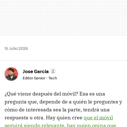
15 Julio 2026
Jose García
Editor Senior - Tech
¿Qué viene después del móvil? Esa es una
pregunta que, depende de a quién le preguntes y
cómo de interesada sea la parte, tendrá una
respuesta u otra. Hay quien cree
que el móvil
seguirá siendo relevante
,
hay quien opina que