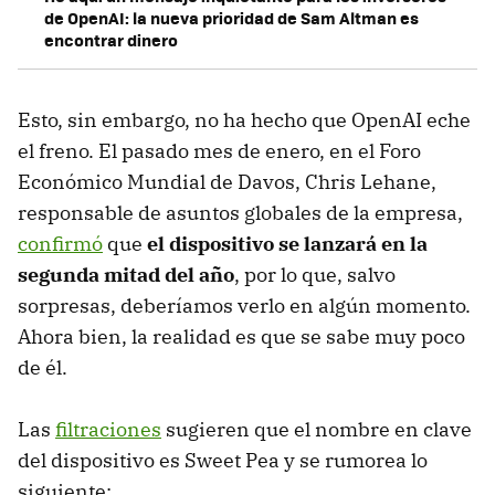
de OpenAI: la nueva prioridad de Sam Altman es
encontrar dinero
Esto, sin embargo, no ha hecho que OpenAI eche
el freno. El pasado mes de enero, en el Foro
Económico Mundial de Davos, Chris Lehane,
responsable de asuntos globales de la empresa,
confirmó
que
el dispositivo se lanzará en la
segunda mitad del año
, por lo que, salvo
sorpresas, deberíamos verlo en algún momento.
Ahora bien, la realidad es que se sabe muy poco
de él.
Las
filtraciones
sugieren que el nombre en clave
del dispositivo es Sweet Pea y se rumorea lo
siguiente: