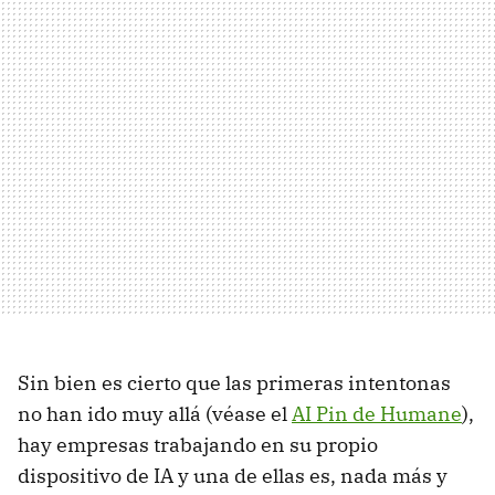
Sin bien es cierto que las primeras intentonas
no han ido muy allá (véase el
AI Pin de Humane
),
hay empresas trabajando en su propio
dispositivo de IA y una de ellas es, nada más y