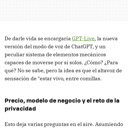
De darle vida se encargaría
GPT-Live
, la nueva
versión del modo de voz de ChatGPT, y un
peculiar sistema de elementos mecánicos
capaces de moverse por sí solos. ¿Cómo? ¿Para
qué? No se sabe, pero la idea es que el altavoz de
sensación de "estar vivo, entre comillas.
Precio, modelo de negocio y el reto de la
privacidad
Esto deja varias preguntas en el aire. Asumiendo