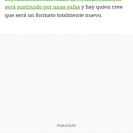
será sustituido por unas gafas
y hay quien cree
que será un formato totalmente nuevo.