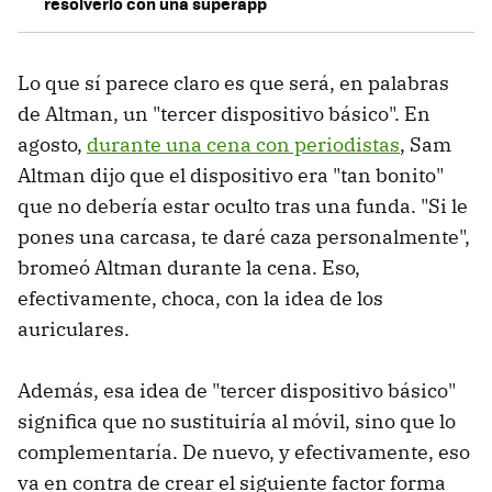
resolverlo con una superapp
Lo que sí parece claro es que será, en palabras
de Altman, un "tercer dispositivo básico". En
agosto,
durante una cena con periodistas
, Sam
Altman dijo que el dispositivo era "tan bonito"
que no debería estar oculto tras una funda. "Si le
pones una carcasa, te daré caza personalmente",
bromeó Altman durante la cena. Eso,
efectivamente, choca, con la idea de los
auriculares.
Además, esa idea de "tercer dispositivo básico"
significa que no sustituiría al móvil, sino que lo
complementaría. De nuevo, y efectivamente, eso
va en contra de crear el siguiente factor forma