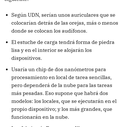
Según UDN, serían unos auriculares que se
colocarían detrás de las orejas, más o menos
donde se colocan los audífonos.
El estuche de carga tendrá forma de piedra
lisa y en el interior se alojarán los
dispositivos.
Usaría un chip de dos nanómetros para
procesamiento en local de tarea sencillas,
pero dependerá de la nube para las tareas
más pesadas. Eso supone que habrá dos
modelos: los locales, que se ejecutarán en el
propio dispositivo; y los más grandes, que
funcionarán en la nube.