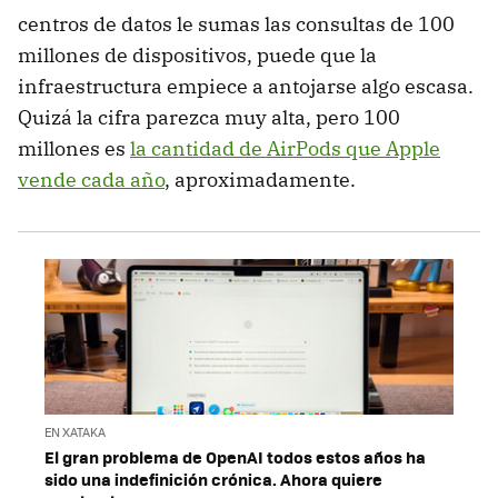
centros de datos le sumas las consultas de 100
millones de dispositivos, puede que la
infraestructura empiece a antojarse algo escasa.
Quizá la cifra parezca muy alta, pero 100
millones es
la cantidad de AirPods que Apple
vende cada año
, aproximadamente.
EN XATAKA
El gran problema de OpenAI todos estos años ha
sido una indefinición crónica. Ahora quiere