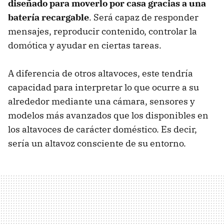
diseñado para moverlo por casa gracias a una
batería recargable
. Será capaz de responder
mensajes, reproducir contenido, controlar la
domótica y ayudar en ciertas tareas.
A diferencia de otros altavoces, este tendría
capacidad para interpretar lo que ocurre a su
alrededor mediante una cámara, sensores y
modelos más avanzados que los disponibles en
los altavoces de carácter doméstico. Es decir,
sería un altavoz consciente de su entorno.