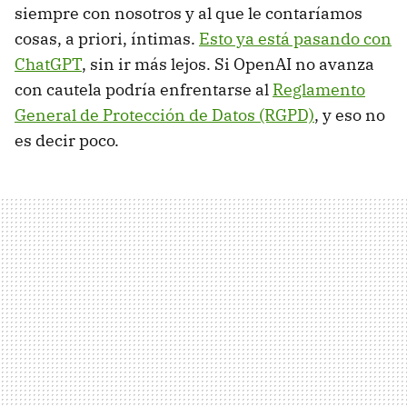
siempre con nosotros y al que le contaríamos
cosas, a priori, íntimas.
Esto ya está pasando con
ChatGPT
, sin ir más lejos. Si OpenAI no avanza
con cautela podría enfrentarse al
Reglamento
General de Protección de Datos (RGPD)
, y eso no
es decir poco.