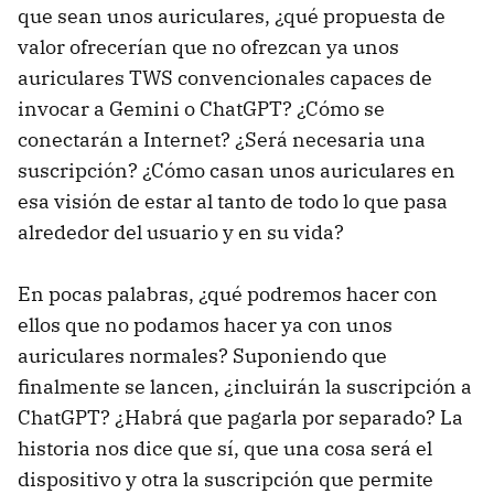
que sean unos auriculares, ¿qué propuesta de
valor ofrecerían que no ofrezcan ya unos
auriculares TWS convencionales capaces de
invocar a Gemini o ChatGPT? ¿Cómo se
conectarán a Internet? ¿Será necesaria una
suscripción? ¿Cómo casan unos auriculares en
esa visión de estar al tanto de todo lo que pasa
alrededor del usuario y en su vida?
En pocas palabras, ¿qué podremos hacer con
ellos que no podamos hacer ya con unos
auriculares normales? Suponiendo que
finalmente se lancen, ¿incluirán la suscripción a
ChatGPT? ¿Habrá que pagarla por separado? La
historia nos dice que sí, que una cosa será el
dispositivo y otra la suscripción que permite