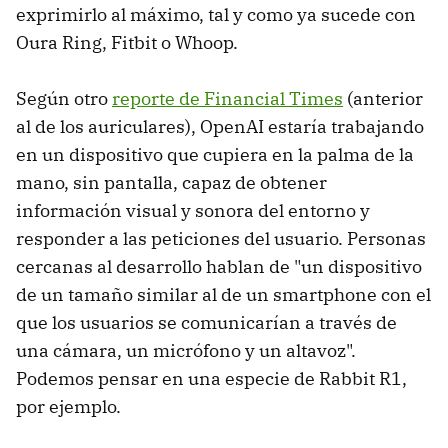
exprimirlo al máximo, tal y como ya sucede con
Oura Ring, Fitbit o Whoop.
Según otro
reporte de Financial Times
(anterior
al de los auriculares), OpenAI estaría trabajando
en un dispositivo que cupiera en la palma de la
mano, sin pantalla, capaz de obtener
información visual y sonora del entorno y
responder a las peticiones del usuario. Personas
cercanas al desarrollo hablan de "un dispositivo
de un tamaño similar al de un smartphone con el
que los usuarios se comunicarían a través de
una cámara, un micrófono y un altavoz".
Podemos pensar en una especie de Rabbit R1,
por ejemplo.