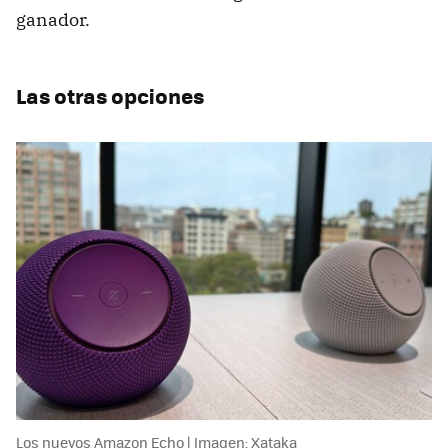
ganador.
Las otras opciones
Los nuevos Amazon Echo | Imagen: Xataka