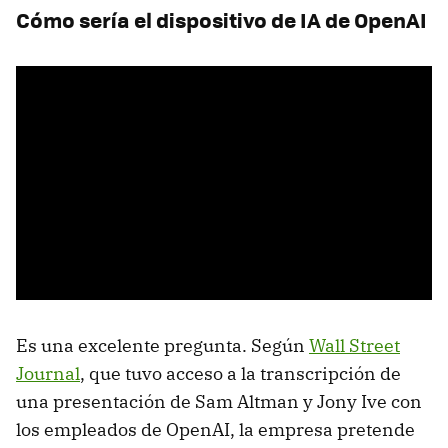
Cómo sería el dispositivo de IA de OpenAI
Es una excelente pregunta. Según
Wall Street
Journal
, que tuvo acceso a la transcripción de
una presentación de Sam Altman y Jony Ive con
los empleados de OpenAI, la empresa pretende