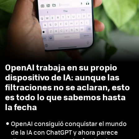
OpenAI trabaja en su propio
dispositivo de IA: aunque las
filtraciones no se aclaran, esto
es todo lo que sabemos hasta
la fecha
OpenAI consiguió conquistar el mundo
de la IA con ChatGPT y ahora parece