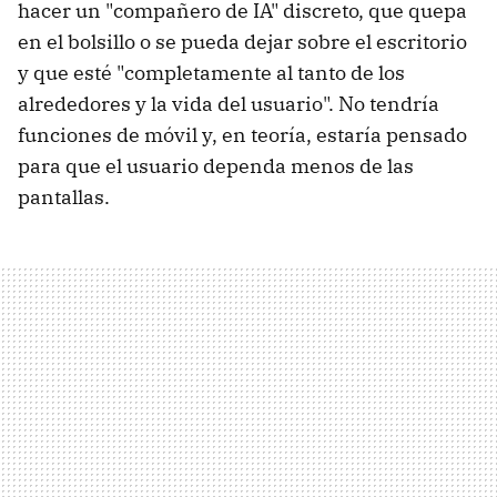
hacer un "compañero de IA" discreto, que quepa
en el bolsillo o se pueda dejar sobre el escritorio
y que esté "completamente al tanto de los
alrededores y la vida del usuario". No tendría
funciones de móvil y, en teoría, estaría pensado
para que el usuario dependa menos de las
pantallas.