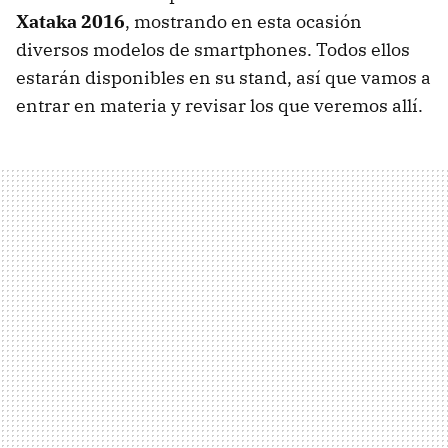
Xataka 2016
, mostrando en esta ocasión
diversos modelos de smartphones. Todos ellos
estarán disponibles en su stand, así que vamos a
entrar en materia y revisar los que veremos allí.