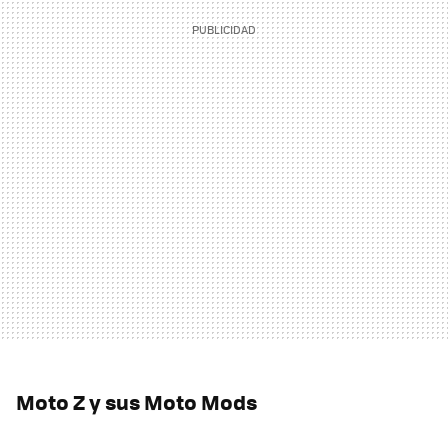
Moto Z y sus Moto Mods