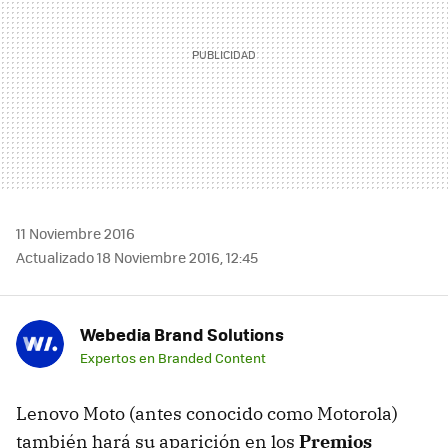
11 Noviembre 2016
Actualizado 18 Noviembre 2016, 12:45
Webedia Brand Solutions
Expertos en Branded Content
Lenovo Moto (antes conocido como Motorola)
también hará su aparición en los
Premios