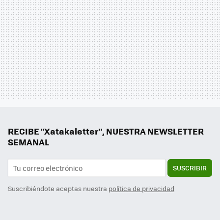
RECIBE "Xatakaletter", NUESTRA NEWSLETTER
SEMANAL
SUSCRIBIR
Suscribiéndote aceptas nuestra
política de privacidad