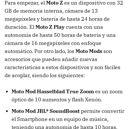
Para empezar, el
Moto Z
es un dispositivo con 32
GB de memoria interna, cámara de 13
megapíxeles y batería de hasta 24 horas de
duración. El
Moto Z Play
cuenta con una
autonomía de hasta 50 horas de batería y una
cámara de 16 megapíxeles con enfoque
automático. Por otro lado, los
Moto Mods
son
accesorios que pueden añadir nuevas
características a estos dispositivos y son fáciles
de acoplar, siendo los siguientes:
Moto Mod Hasselblad True Zoom
es un zoom
óptico de 10 aumentos y flash Xenón.
Moto Mod JBL® SoundBoost
permite convertir
el Smartphone en un equipo de música,
teniendo una autonomía de hasta 10 horas.