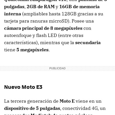
pulgadas
,
2GB de RAM
y
16GB de memoria
interna
(ampliables hasta 128GB gracias a su
tarjeta para ranuras microSD). Posee una
cámara principal de 8 megapíxeles
con
autoenfoque y flash LED (entre otras
características), mientras que la
secundaria
tiene
5 megapíxeles
.
Nuevo Moto E3
La tercera generación de
Moto E
viene en un
dispositivo de 5 pulgadas
, conectividad 4G, un