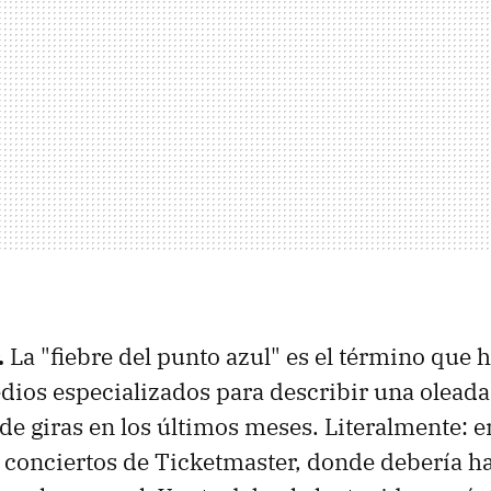
.
La "fiebre del punto azul" es el término que 
dios especializados para describir una oleada
de giras en los últimos meses. Literalmente: 
s conciertos de Ticketmaster, donde debería ha