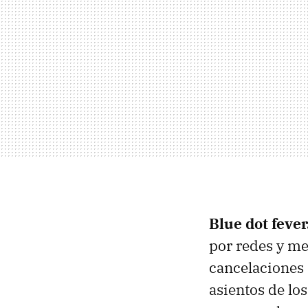
Blue dot fever
por redes y me
cancelaciones 
asientos de lo