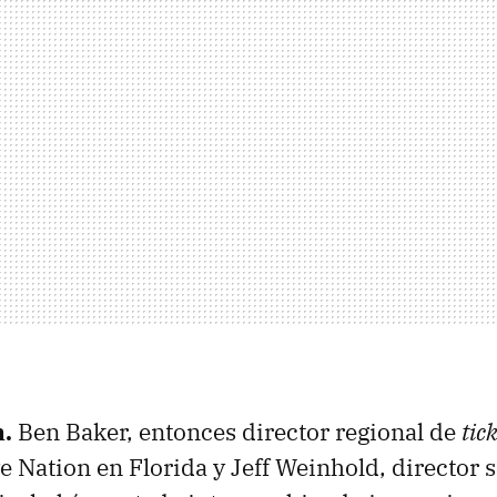
n.
Ben Baker, entonces director regional de
tic
e Nation en Florida y Jeff Weinhold, director s