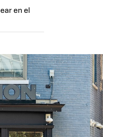
ear en el