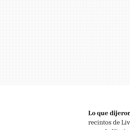
Lo que dijero
recintos de Liv