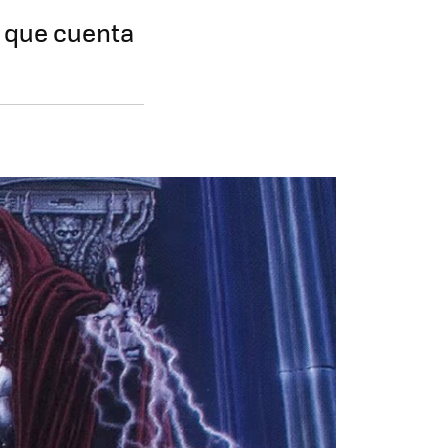
o que cuenta