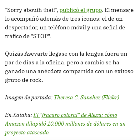
"Sorry abouth that!",
publicó el grupo
. El mensaje
lo acompañó además de tres iconos: el de un
despertador, un teléfono móvil y una señal de
tráfico de "STOP".
Quizás Asevarte llegase con la lengua fuera un
par de días a la oficina, pero a cambio se ha
ganado una anécdota compartida con un exitoso
grupo de rock.
Imagen de portada:
Theresa C. Sanchez (Flickr)
En Xataka:
El "fracaso colosal" de Alexa: cómo
Amazon dilapidó 10.000 millones de dólares en un
proyecto atascado