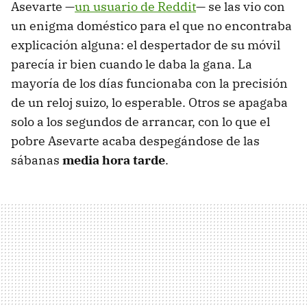
Asevarte —
un usuario de Reddit
— se las vio con
un enigma doméstico para el que no encontraba
explicación alguna: el despertador de su móvil
parecía ir bien cuando le daba la gana. La
mayoría de los días funcionaba con la precisión
de un reloj suizo, lo esperable. Otros se apagaba
solo a los segundos de arrancar, con lo que el
pobre Asevarte acaba despegándose de las
sábanas
media hora tarde
.