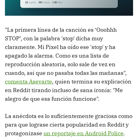
"La primera línea de la canción es ‘Ooohhh
STOP’, con la palabra 'stop' dicha muy
claramente. Mi Pixel ha oído ese 'stop' y ha
apagado la alarma. Como es una lista de
reproducción aleatoria, solo sale de vez en
cuando, así que no pasaba todas las mañanas",
comenta Asevarte
, quien termina su explicación
en Reddit tirando incluso de sana ironía: "Me
alegro de que esa función funcione".
La anécdota es lo suficientemente graciosa como
para que lograse cierta popularidad en Reddit y
protagonizase
un reportaje en Android Police
.