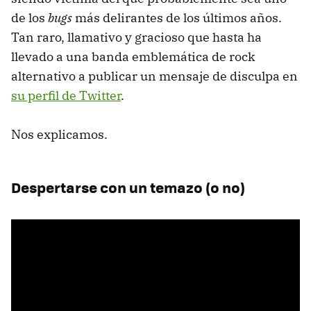
de los
bugs
más delirantes de los últimos años.
Tan raro, llamativo y gracioso que hasta ha
llevado a una banda emblemática de rock
alternativo a publicar un mensaje de disculpa en
su perfil de Twitter
.
Nos explicamos.
Despertarse con un temazo (o no)