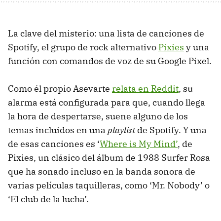
La clave del misterio: una lista de canciones de
Spotify, el grupo de rock alternativo
Pixies
y una
función con comandos de voz de su Google Pixel.
Como él propio Asevarte
relata en Reddit
, su
alarma está configurada para que, cuando llega
la hora de despertarse, suene alguno de los
temas incluidos en una
playlist
de Spotify. Y una
de esas canciones es ‘
Where is My Mind’
, de
Pixies, un clásico del álbum de 1988 Surfer Rosa
que ha sonado incluso en la banda sonora de
varias películas taquilleras, como ‘Mr. Nobody’ o
‘El club de la lucha’.