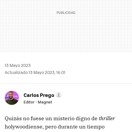
13 Mayo 2023
Actualizado 13 Mayo 2023, 16:01
Carlos Prego
Editor - Magnet
Quizás no fuese un misterio digno de
thriller
holywoodiense, pero durante un tiempo