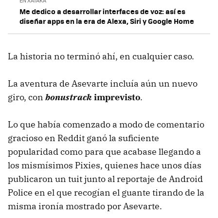
EN XATAKA
Me dedico a desarrollar interfaces de voz: así es
diseñar apps en la era de Alexa, Siri y Google Home
La historia no terminó ahí, en cualquier caso.
La aventura de Asevarte incluía aún un nuevo
giro, con
bonustrack
imprevisto
.
Lo que había comenzado a modo de comentario
gracioso en Reddit ganó la suficiente
popularidad como para que acabase llegando a
los mismísimos Pixies, quienes hace unos días
publicaron un tuit junto al reportaje de Android
Police en el que recogían el guante tirando de la
misma ironía mostrado por Asevarte.