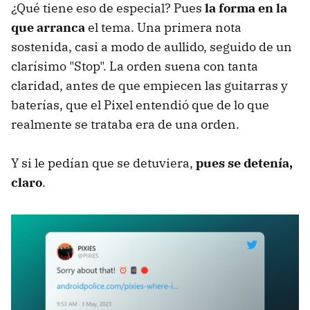
¿Qué tiene eso de especial? Pues
la forma en la
que arranca
el tema. Una primera nota
sostenida, casi a modo de aullido, seguido de un
clarísimo "Stop". La orden suena con tanta
claridad, antes de que empiecen las guitarras y
baterías, que el Pixel entendió que de lo que
realmente se trataba era de una orden.
Y si le pedían que se detuviera,
pues se detenía,
claro
.