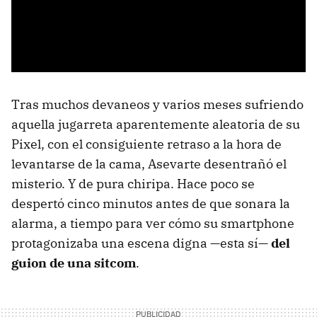
Tras muchos devaneos y varios meses sufriendo
aquella jugarreta aparentemente aleatoria de su
Pixel, con el consiguiente retraso a la hora de
levantarse de la cama, Asevarte desentrañó el
misterio. Y de pura chiripa. Hace poco se
despertó cinco minutos antes de que sonara la
alarma, a tiempo para ver cómo su smartphone
protagonizaba una escena digna —esta sí—
del
guion de una sitcom
.