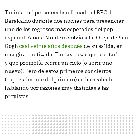
Treinta mil personas han llenado el BEC de
Barakaldo durante dos noches para presenciar
uno de los regresos más esperados del pop
español. Amaia Montero volvía a La Oreja de Van
Gogh
casi veinte años después
de su salida, en
una gira bautizada 'Tantas cosas que contar'
y que prometía cerrar un ciclo (o abrir uno
nuevo). Pero de estos primeros conciertos
(especialmente del primero) se ha acabado
hablando por razones muy distintas a las
previstas.