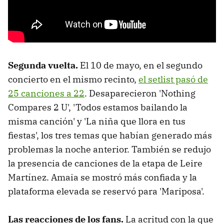
Segunda vuelta.
El 10 de mayo, en el segundo
concierto en el mismo recinto,
el setlist pasó de
25 canciones a 22
. Desaparecieron 'Nothing
Compares 2 U', 'Todos estamos bailando la
misma canción' y 'La niña que llora en tus
fiestas', los tres temas que habían generado más
problemas la noche anterior. También se redujo
la presencia de canciones de la etapa de Leire
Martínez. Amaia se mostró más confiada y la
plataforma elevada se reservó para 'Mariposa'.
Las reacciones de los fans.
La acritud con la que