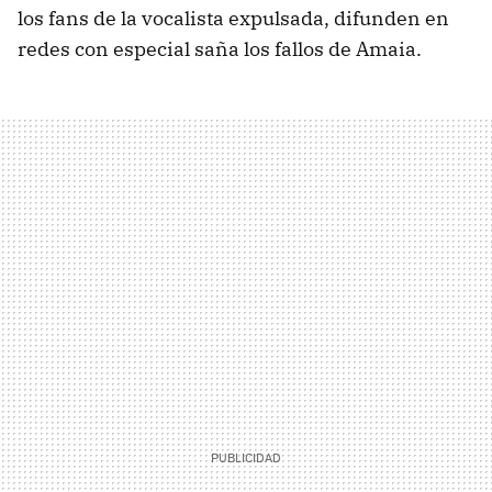
los fans de la vocalista expulsada, difunden en
redes con especial saña los fallos de Amaia.