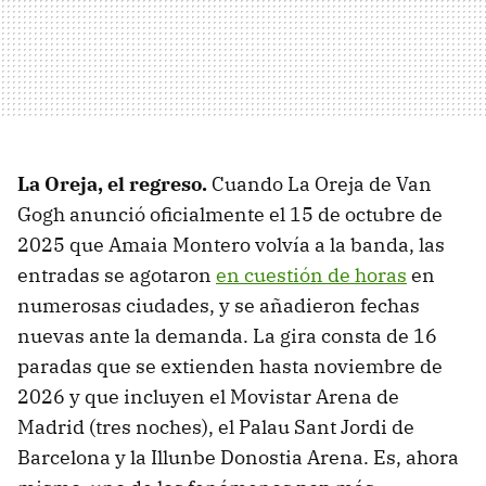
La Oreja, el regreso.
Cuando La Oreja de Van
Gogh anunció oficialmente el 15 de octubre de
2025 que Amaia Montero volvía a la banda, las
entradas se agotaron
en cuestión de horas
en
numerosas ciudades, y se añadieron fechas
nuevas ante la demanda. La gira consta de 16
paradas que se extienden hasta noviembre de
2026 y que incluyen el Movistar Arena de
Madrid (tres noches), el Palau Sant Jordi de
Barcelona y la Illunbe Donostia Arena. Es, ahora