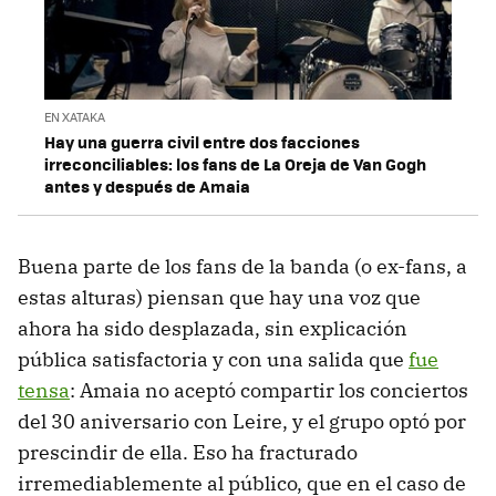
EN XATAKA
Hay una guerra civil entre dos facciones
irreconciliables: los fans de La Oreja de Van Gogh
antes y después de Amaia
Buena parte de los fans de la banda (o ex-fans, a
estas alturas) piensan que hay una voz que
ahora ha sido desplazada, sin explicación
pública satisfactoria y con una salida que
fue
tensa
: Amaia no aceptó compartir los conciertos
del 30 aniversario con Leire, y el grupo optó por
prescindir de ella. Eso ha fracturado
irremediablemente al público, que en el caso de