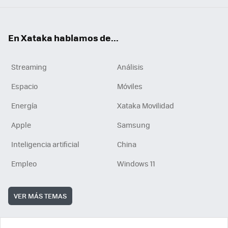
En Xataka hablamos de...
Streaming
Análisis
Espacio
Móviles
Energía
Xataka Movilidad
Apple
Samsung
Inteligencia artificial
China
Empleo
Windows 11
VER MÁS TEMAS