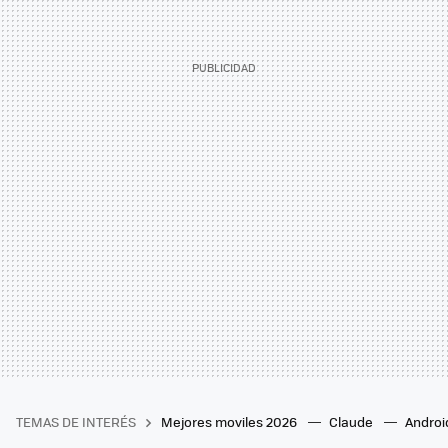
TEMAS DE INTERÉS
Mejores moviles 2026
Claude
Androi