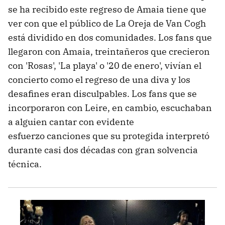
se ha recibido este regreso de Amaia tiene que
ver con que el público de La Oreja de Van Cogh
está dividido en dos comunidades. Los fans que
llegaron con Amaia, treintañeros que crecieron
con 'Rosas', 'La playa' o '20 de enero', vivían el
concierto como el regreso de una diva y los
desafines eran disculpables. Los fans que se
incorporaron con Leire, en cambio, escuchaban
a alguien cantar con evidente
esfuerzo canciones que su protegida interpretó
durante casi dos décadas con gran solvencia
técnica.