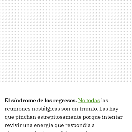
El síndrome de los regresos.
No todas
las
reuniones nostálgicas son un triunfo. Las hay
que pinchan estrepitosamente porque intentar
revivir una energía que respondía a