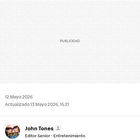
MAIL
12 Mayo 2026
Actualizado 13 Mayo 2026, 15:21
John Tones
Editor Senior - Entretenimiento