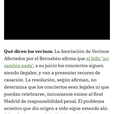
Qué dicen los vecinos.
La Asociación de Vecinos
Afectados por el Bernabéu afirma que
el fallo "no
cambia nada"
, a su juicio los conciertos siguen
siendo ilegales, y van a presentar recurso de
casación. La resolución, según afirman, no
determina que los conciertos sean legales ni que
puedan celebrarse, únicamente exime al Real
Madrid de responsabilidad penal. El problema
acústico que dio origen a todo sigue estando ahí.