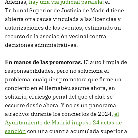
Además,
hay una vía judicial paralela
: el
Tribunal Superior de Justicia de Madrid tiene
abierta otra causa vinculada a las licencias y
autorizaciones de los eventos, estimando un
recurso de la asociación vecinal contra
decisiones administrativas.
En manos de las promotoras.
El auto limpia de
responsabilidades, pero no soluciona el
problema: cualquier promotora que firme un
concierto en el Bernabéu asume ahora, en
solitario, el riesgo penal del que el club se
escurre desde ahora. Y no es un panorama
atractivo: durante los conciertos de 2024,
el
Ayuntamiento de Madrid impuso 24 actas de
sanción
con una cuantía acumulada superior a