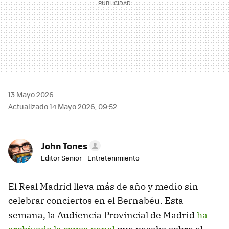
13 Mayo 2026
Actualizado 14 Mayo 2026, 09:52
John Tones
Editor Senior - Entretenimiento
El Real Madrid lleva más de año y medio sin
celebrar conciertos en el Bernabéu. Esta
semana, la Audiencia Provincial de Madrid
ha