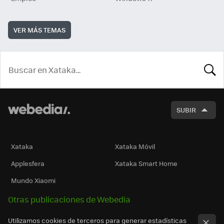
VER MÁS TEMAS
BUSCA
SUBIR
Xataka
Xataka Móvil
Applesfera
Xataka Smart Home
Mundo Xiaomi
Otras publicaciones de Webedia
Utilizamos cookies de terceros para generar estadísticas