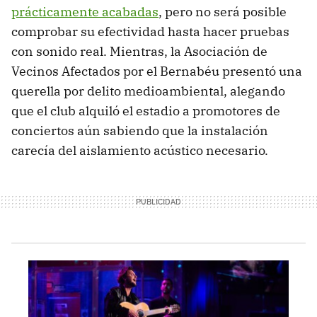
prácticamente acabadas
, pero no será posible
comprobar su efectividad hasta hacer pruebas
con sonido real. Mientras, la Asociación de
Vecinos Afectados por el Bernabéu presentó una
querella por delito medioambiental, alegando
que el club alquiló el estadio a promotores de
conciertos aún sabiendo que la instalación
carecía del aislamiento acústico necesario.