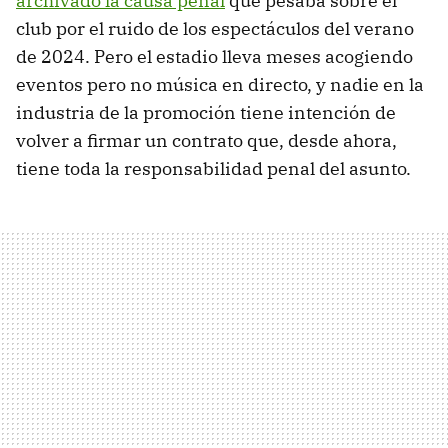
archivado la causa penal
que pesaba sobre el
club por el ruido de los espectáculos del verano
de 2024. Pero el estadio lleva meses acogiendo
eventos pero no música en directo, y nadie en la
industria de la promoción tiene intención de
volver a firmar un contrato que, desde ahora,
tiene toda la responsabilidad penal del asunto.