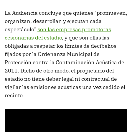
La Audiencia concluye que quienes "promueven,
organizan, desarrollan y ejecutan cada
espectáculo"
son las empresas promotoras
cesionarias del estadio
, y que son ellas las
obligadas a respetar los límites de decibelios
fijados por la Ordenanza Municipal de
Protección contra la Contaminación Acústica de
2011. Dicho de otro modo, el propietario del
estadio no tiene deber legal ni contractual de
vigilar las emisiones acústicas una vez cedido el
recinto.