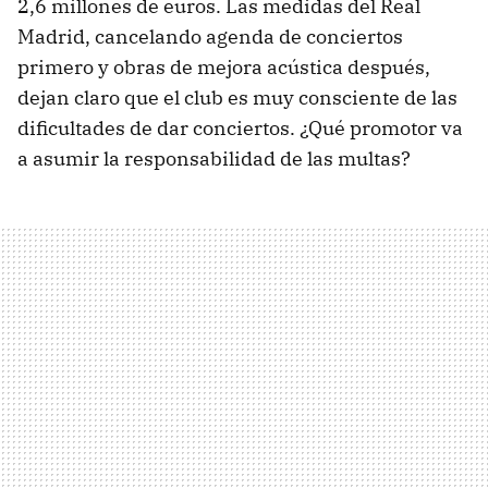
2,6 millones de euros. Las medidas del Real
Madrid, cancelando agenda de conciertos
primero y obras de mejora acústica después,
dejan claro que el club es muy consciente de las
dificultades de dar conciertos. ¿Qué promotor va
a asumir la responsabilidad de las multas?