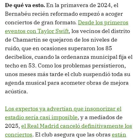
De qué va esto.
En la primavera de 2024, el
Bernabéu recién reformado empezó a acoger
conciertos de gran formato.
Desde los primeros
eventos con Taylor Swift
, los vecinos del distrito
de Chamartín se quejaron de los niveles de
ruido, que en ocasiones superaron los 85
decibelios, cuando la ordenanza municipal fija el
techo en 53. Como los problemas persistieron,
unos meses más tarde el club suspendió toda su
agenda musical para acometer obras de mejora
acústica.
Los expertos ya advertían que insonorizar el
estadio sería casi imposible
, y a mediados de
2025,
el Real Madrid canceló definitivamente los
conciertos
. El club asegura que las obras
están