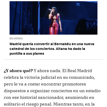
EN XATAKA
Madrid quería convertir al Bernabéu en una nueva
catedral de los conciertos. Aitana ha dado la
puntilla a sus planes
¿Y ahora qué?
Y ahora nada. El Real Madrid
celebra la victoria judicial en su comunicado,
pero le va a costar encontrar promotores
dispuestos a organizar conciertos en un estadio
con ese historial sancionador, asumiendo en
solitario el riesgo penal. Mientras tanto, en la