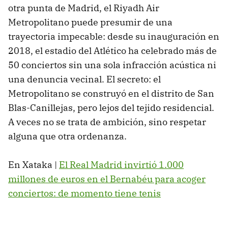
otra punta de Madrid, el Riyadh Air
Metropolitano puede presumir de una
trayectoria impecable: desde su inauguración en
2018, el estadio del Atlético ha celebrado más de
50 conciertos sin una sola infracción acústica ni
una denuncia vecinal. El secreto: el
Metropolitano se construyó en el distrito de San
Blas-Canillejas, pero lejos del tejido residencial.
A veces no se trata de ambición, sino respetar
alguna que otra ordenanza.
En Xataka |
El Real Madrid invirtió 1.000
millones de euros en el Bernabéu para acoger
conciertos: de momento tiene tenis