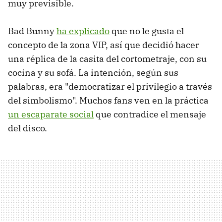
muy previsible.
Bad Bunny
ha explicado
que no le gusta el
concepto de la zona VIP, así que decidió hacer
una réplica de la casita del cortometraje, con su
cocina y su sofá. La intención, según sus
palabras, era "democratizar el privilegio a través
del simbolismo". Muchos fans ven en la práctica
un escaparate social
que contradice el mensaje
del disco.