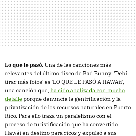
Lo que le pasó.
Una de las canciones más
relevantes del último disco de Bad Bunny, 'Debí
tirar más fotos' es 'LO QUE LE PASÓ A HAWAii',
una canción que,
ha sido analizada con mucho
detalle
porque denuncia la gentrificación y la
privatización de los recursos naturales en Puerto
Rico. Para ello traza un paralelismo con el
proceso de turistificación que ha convertido
Hawái en destino para ricos y expulsó a sus