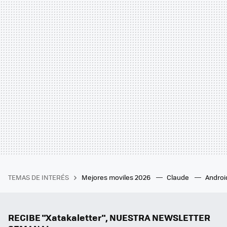
TEMAS DE INTERÉS
Mejores moviles 2026
Claude
Androi
RECIBE "Xatakaletter", NUESTRA NEWSLETTER