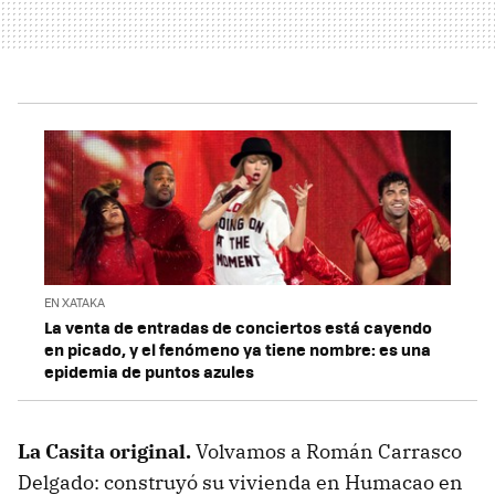
EN XATAKA
La venta de entradas de conciertos está cayendo
en picado, y el fenómeno ya tiene nombre: es una
epidemia de puntos azules
La Casita original.
Volvamos a Román Carrasco
Delgado: construyó su vivienda en Humacao en