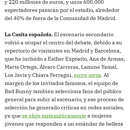
y 220 millones de euros, y unos 600.000
espectadores pasarán por el estadio, alrededor
del 40% de fuera de la Comunidad de Madrid.
La Casita española.
El escenario secundario
volvió a ocupar el centro del debate, debido a su
repertorio de visitantes en Madrid y Barcelona,
que ha incluido a Esther Expósito, Ana de Armas,
Marta Ortega, Álvaro Carreras, Lamine Yamal,
Los Javis y Chiara Ferragni,
entre otros
. Al
margen de los invitados famosos, el equipo de
Bad Bunny también selecciona fans del público
general para subir al escenario, y ese proceso de
selección ha generado críticas en redes sociales,
ya que
se elige sistemáticamente
a mujeres
jóvenes que responden a un estándar de belleza