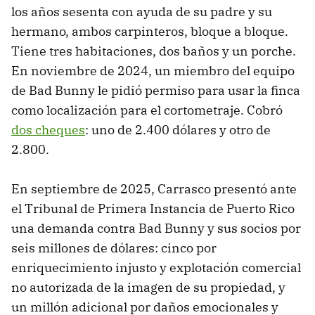
los años sesenta con ayuda de su padre y su
hermano, ambos carpinteros, bloque a bloque.
Tiene tres habitaciones, dos baños y un porche.
En noviembre de 2024, un miembro del equipo
de Bad Bunny le pidió permiso para usar la finca
como localización para el cortometraje. Cobró
dos cheques
: uno de 2.400 dólares y otro de
2.800.
En septiembre de 2025, Carrasco presentó ante
el Tribunal de Primera Instancia de Puerto Rico
una demanda contra Bad Bunny y sus socios por
seis millones de dólares: cinco por
enriquecimiento injusto y explotación comercial
no autorizada de la imagen de su propiedad, y
un millón adicional por daños emocionales y