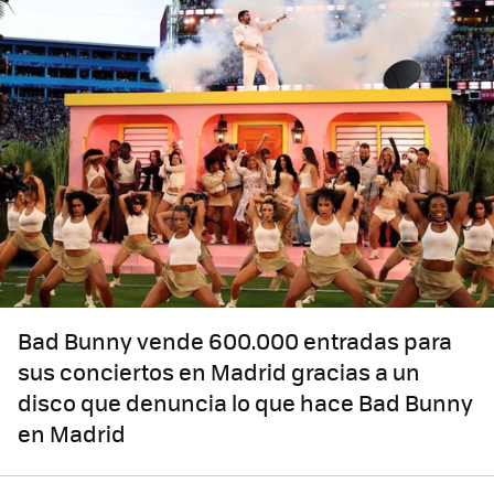
Bad Bunny vende 600.000 entradas para
sus conciertos en Madrid gracias a un
disco que denuncia lo que hace Bad Bunny
en Madrid