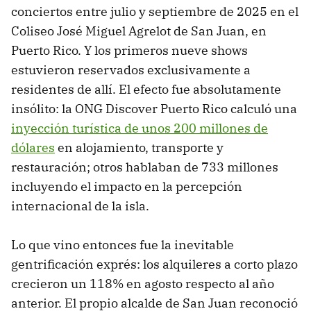
conciertos entre julio y septiembre de 2025 en el
Coliseo José Miguel Agrelot de San Juan, en
Puerto Rico. Y los primeros nueve shows
estuvieron reservados exclusivamente a
residentes de allí. El efecto fue absolutamente
insólito: la ONG Discover Puerto Rico calculó una
inyección turística de unos 200 millones de
dólares
en alojamiento, transporte y
restauración; otros hablaban de 733 millones
incluyendo el impacto en la percepción
internacional de la isla.
Lo que vino entonces fue la inevitable
gentrificación exprés: los alquileres a corto plazo
crecieron un 118% en agosto respecto al año
anterior. El propio alcalde de San Juan reconoció