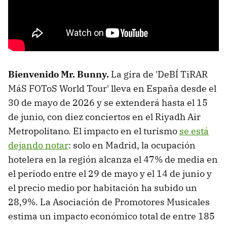
Bienvenido Mr. Bunny.
La gira de 'DeBÍ TiRAR
MáS FOToS World Tour' lleva en España desde el
30 de mayo de 2026 y se extenderá hasta el 15
de junio, con diez conciertos en el Riyadh Air
Metropolitano. El impacto en el turismo
se está
dejando notar
: solo en Madrid, la ocupación
hotelera en la región alcanza el 47% de media en
el periodo entre el 29 de mayo y el 14 de junio y
el precio medio por habitación ha subido un
28,9%. La Asociación de Promotores Musicales
estima un impacto económico total de entre 185