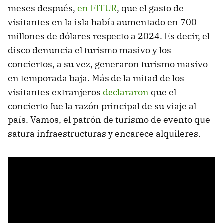
meses después,
en FITUR
, que el gasto de
visitantes en la isla había aumentado en 700
millones de dólares respecto a 2024. Es decir, el
disco denuncia el turismo masivo y los
conciertos, a su vez, generaron turismo masivo
en temporada baja. Más de la mitad de los
visitantes extranjeros
declararon
que el
concierto fue la razón principal de su viaje al
país. Vamos, el patrón de turismo de evento que
satura infraestructuras y encarece alquileres.