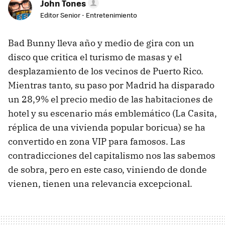
John Tones
Editor Senior - Entretenimiento
Bad Bunny lleva año y medio de gira con un
disco que critica el turismo de masas y el
desplazamiento de los vecinos de Puerto Rico.
Mientras tanto, su paso por Madrid ha disparado
un 28,9% el precio medio de las habitaciones de
hotel y su escenario más emblemático (La Casita,
réplica de una vivienda popular boricua) se ha
convertido en zona VIP para famosos. Las
contradicciones del capitalismo nos las sabemos
de sobra, pero en este caso, viniendo de donde
vienen, tienen una relevancia excepcional.