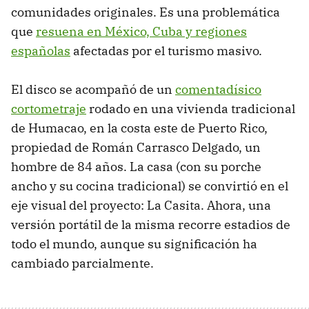
comunidades originales. Es una problemática
que
resuena en México, Cuba y regiones
españolas
afectadas por el turismo masivo.
El disco se acompañó de un
comentadísico
cortometraje
rodado en una vivienda tradicional
de Humacao, en la costa este de Puerto Rico,
propiedad de Román Carrasco Delgado, un
hombre de 84 años. La casa (con su porche
ancho y su cocina tradicional) se convirtió en el
eje visual del proyecto: La Casita. Ahora, una
versión portátil de la misma recorre estadios de
todo el mundo, aunque su significación ha
cambiado parcialmente.