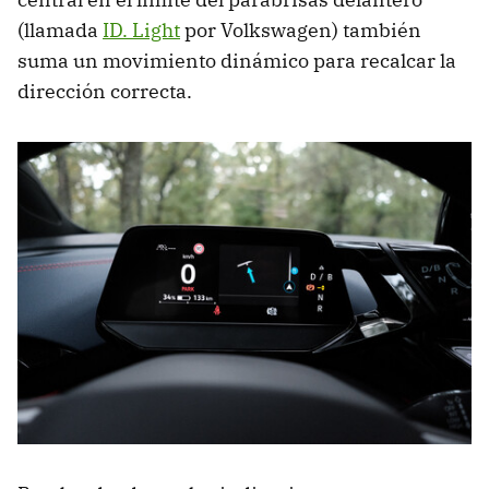
(llamada
ID. Light
por Volkswagen) también
suma un movimiento dinámico para recalcar la
dirección correcta.