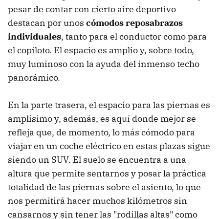
pesar de contar con cierto aire deportivo
destacan por unos
cómodos reposabrazos
individuales
, tanto para el conductor como para
el copiloto. El espacio es amplio y, sobre todo,
muy luminoso con la ayuda del inmenso techo
panorámico.
En la parte trasera, el espacio para las piernas es
amplísimo y, además, es aquí donde mejor se
refleja que, de momento, lo más cómodo para
viajar en un coche eléctrico en estas plazas sigue
siendo un SUV. El suelo se encuentra a una
altura que permite sentarnos y posar la práctica
totalidad de las piernas sobre el asiento, lo que
nos permitirá hacer muchos kilómetros sin
cansarnos y sin tener las "rodillas altas" como