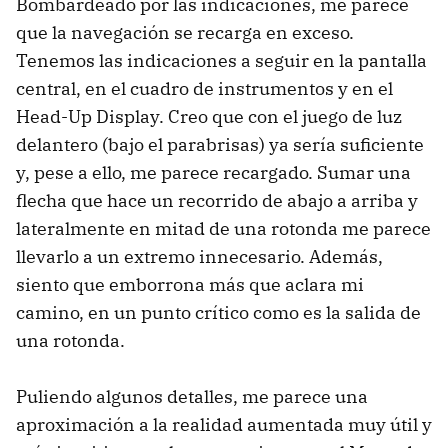
Bombardeado por las indicaciones, me parece
que la navegación se recarga en exceso.
Tenemos las indicaciones a seguir en la pantalla
central, en el cuadro de instrumentos y en el
Head-Up Display. Creo que con el juego de luz
delantero (bajo el parabrisas) ya sería suficiente
y, pese a ello, me parece recargado. Sumar una
flecha que hace un recorrido de abajo a arriba y
lateralmente en mitad de una rotonda me parece
llevarlo a un extremo innecesario. Además,
siento que emborrona más que aclara mi
camino, en un punto crítico como es la salida de
una rotonda.
Puliendo algunos detalles, me parece una
aproximación a la realidad aumentada muy útil y