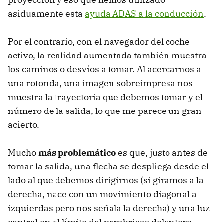
asiduamente esta
ayuda ADAS a la conducción
.
Por el contrario, con el navegador del coche
activo, la realidad aumentada también muestra
los caminos o desvíos a tomar. Al acercarnos a
una rotonda, una imagen sobreimpresa nos
muestra la trayectoria que debemos tomar y el
número de la salida, lo que me parece un gran
acierto.
Mucho
más problemático
es que, justo antes de
tomar la salida, una flecha se despliega desde el
lado al que debemos dirigirnos (si giramos a la
derecha, nace con un movimiento diagonal a
izquierdas pero nos señala la derecha) y una luz
central en el límite del parabrisas delantero