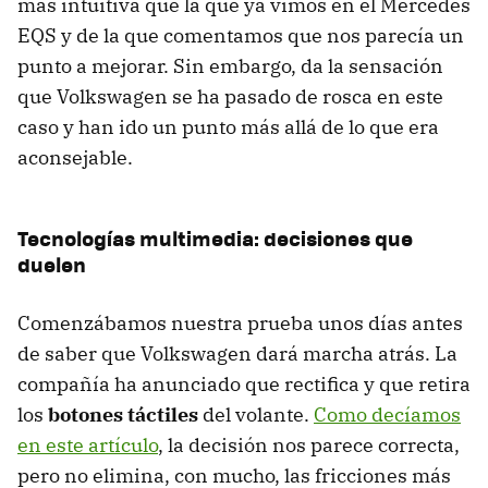
más intuitiva que la que ya vimos en el Mercedes
EQS y de la que comentamos que nos parecía un
punto a mejorar. Sin embargo, da la sensación
que Volkswagen se ha pasado de rosca en este
caso y han ido un punto más allá de lo que era
aconsejable.
Tecnologías multimedia: decisiones que
duelen
Comenzábamos nuestra prueba unos días antes
de saber que Volkswagen dará marcha atrás. La
compañía ha anunciado que rectifica y que retira
los
botones táctiles
del volante.
Como decíamos
en este artículo
, la decisión nos parece correcta,
pero no elimina, con mucho, las fricciones más