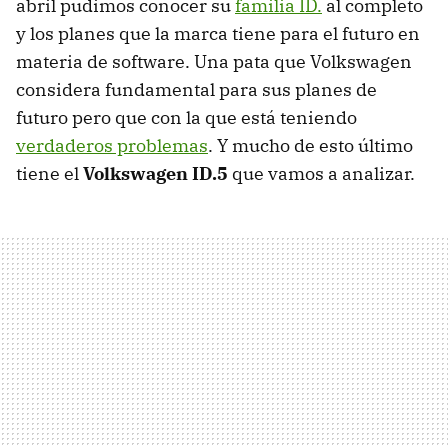
abril pudimos conocer su
familia ID.
al completo
y los planes que la marca tiene para el futuro en
materia de software. Una pata que Volkswagen
considera fundamental para sus planes de
futuro pero que con la que está teniendo
verdaderos problemas
. Y mucho de esto último
tiene el
Volkswagen ID.5
que vamos a analizar.