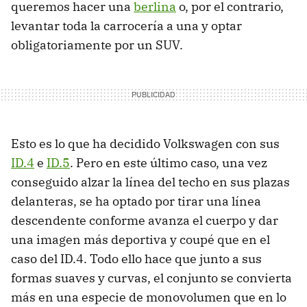
queremos hacer una
berlina
o, por el contrario,
levantar toda la carrocería a una y optar
obligatoriamente por un SUV.
Esto es lo que ha decidido Volkswagen con sus
ID.4
e
ID.5
. Pero en este último caso, una vez
conseguido alzar la línea del techo en sus plazas
delanteras, se ha optado por tirar una línea
descendente conforme avanza el cuerpo y dar
una imagen más deportiva y coupé que en el
caso del ID.4. Todo ello hace que junto a sus
formas suaves y curvas, el conjunto se convierta
más en una especie de monovolumen que en lo