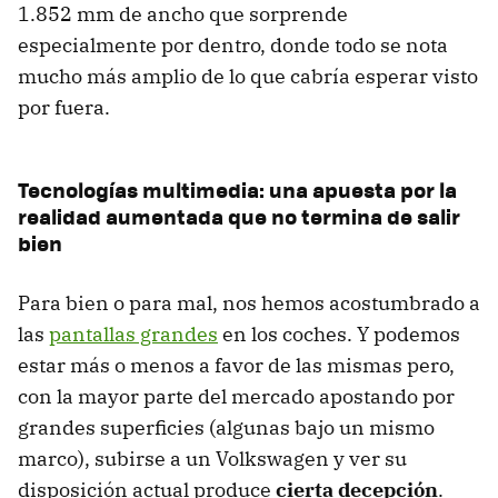
1.852 mm de ancho que sorprende
especialmente por dentro, donde todo se nota
mucho más amplio de lo que cabría esperar visto
por fuera.
Tecnologías multimedia: una apuesta por la
realidad aumentada que no termina de salir
bien
Para bien o para mal, nos hemos acostumbrado a
las
pantallas grandes
en los coches. Y podemos
estar más o menos a favor de las mismas pero,
con la mayor parte del mercado apostando por
grandes superficies (algunas bajo un mismo
marco), subirse a un Volkswagen y ver su
disposición actual produce
cierta decepción
.