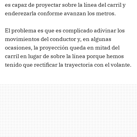
es capaz de proyectar sobre la línea del carril y
enderezarla conforme avanzan los metros.
El problema es que es complicado adivinar los
movimientos del conductor y, en algunas
ocasiones, la proyección queda en mitad del
carril en lugar de sobre la línea porque hemos
tenido que rectificar la trayectoria con el volante.