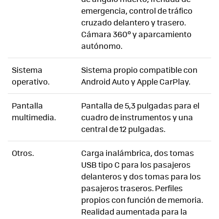
emergencia, control de tráfico
cruzado delantero y trasero.
Cámara 360º y aparcamiento
autónomo.
Sistema
Sistema propio compatible con
operativo.
Android Auto y Apple CarPlay.
Pantalla
Pantalla de 5,3 pulgadas para el
multimedia.
cuadro de instrumentos y una
central de 12 pulgadas.
Otros.
Carga inalámbrica, dos tomas
USB tipo C para los pasajeros
delanteros y dos tomas para los
pasajeros traseros. Perfiles
propios con función de memoria.
Realidad aumentada para la