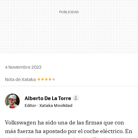
4 Noviembre 2022
Nota de Xataka
Alberto De La Torre
Editor - Xataka Movilidad
Volkswagen ha sido una de las firmas que con
más fuerza ha apostado por el coche eléctrico. En