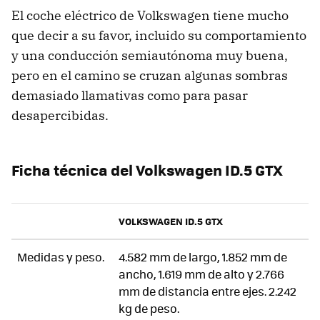
El coche eléctrico de Volkswagen tiene mucho
que decir a su favor, incluido su comportamiento
y una conducción semiautónoma muy buena,
pero en el camino se cruzan algunas sombras
demasiado llamativas como para pasar
desapercibidas.
Ficha técnica del Volkswagen ID.5 GTX
VOLKSWAGEN ID.5 GTX
Medidas y peso.
4.582 mm de largo, 1.852 mm de
ancho, 1.619 mm de alto y 2.766
mm de distancia entre ejes. 2.242
kg de peso.