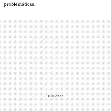
problemáticas.