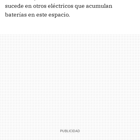
sucede en otros eléctricos que acumulan
baterías en este espacio.