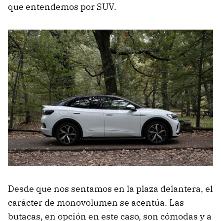
que entendemos por SUV.
Desde que nos sentamos en la plaza delantera, el
carácter de monovolumen se acentúa. Las
butacas, en opción en este caso, son cómodas y a