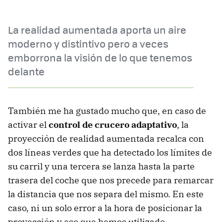
La realidad aumentada aporta un aire
moderno y distintivo pero a veces
emborrona la visión de lo que tenemos
delante
También me ha gustado mucho que, en caso de
activar el
control de crucero adaptativo
, la
proyección de realidad aumentada recalca con
dos líneas verdes que ha detectado los límites de
su carril y una tercera se lanza hasta la parte
trasera del coche que nos precede para remarcar
la distancia que nos separa del mismo. En este
caso, ni un solo error a la hora de posicionar la
proyección y eso que hemos utilizado