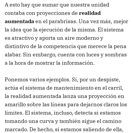
A esto hay que sumar que nuestra unidad
contaba con proyecciones de
realidad
aumentada
en el parabrisas. Una vez más, mejor
la idea que la ejecución de la misma. El sistema
es atractivo y aporta un aire moderno y
distintivo de la competencia que merece la pena
alabar. Sin embargo, cuenta con luces y sombras
a la hora de mostrar la información.
Ponemos varios ejemplos. Si, por un despiste,
actúa el sistema de mantenimiento en el carril,
la realidad aumentada lanza una proyección en
amarillo sobre las líneas para dejarnos claros los
límites. El sistema, incluso, detecta si estamos
tomando una curva y también sigue el camino
marcado. De hecho, si estamos saliendo de ella,