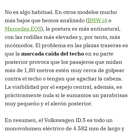
No es algo habitual. En otros modelos mucho
más bajos que hemos analizado (
BMW i4
o
Mercedes EQS
), la postura es más antinatural,
con las rodillas más elevadas y, por tanto, más
incómodos. El problema en las plazas traseras es
que la
marcada caída del techo
en su parte
posterior provoca que los pasajeros que midan
más de 1,80 metros estén muy cerca de golpear
contra el techo o tengan que agachar la cabeza.
La visibilidad por el espejo central, además, es
prácticamente nula si le sumamos un parabrisas
muy pequeño y el alerón posterior.
En resumen, el Volkswagen ID.5 es todo un
monovolumen eléctrico de 4.582 mm de largo y