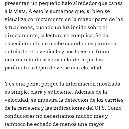
presentan un pequeño halo alrededor que cansa
a la vista. A esto le sumamos que, si bien se
visualiza correctamente en la mayor parte de las
situaciones, cuando un luz incide sobre él
directamente, la lectura se complica. Se da
especialmente de noche cuando nos paramos
detrás de otro vehículo y sus luces de freno
iluminan tanto la zona delantera que los
parámetros dejan de verse con claridad.
Y es una pena, porque la información mostrada
es simple, clara y suficiente. Además de la
velocidad, se muestra la detección de los carriles
de la carretera y las indicaciones del GPS. Como
conductores no necesitamos mucho más y
tampoco he echado de menos una mayor