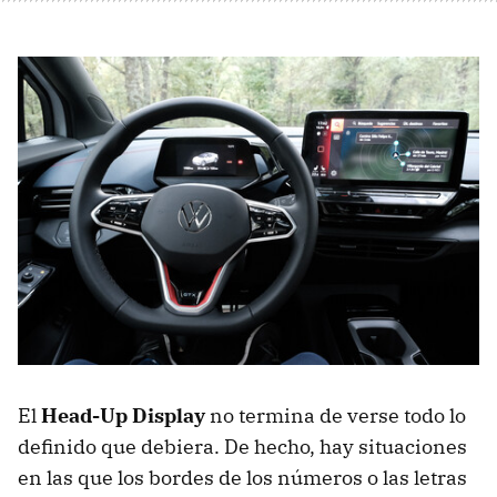
El
Head-Up Display
no termina de verse todo lo
definido que debiera. De hecho, hay situaciones
en las que los bordes de los números o las letras