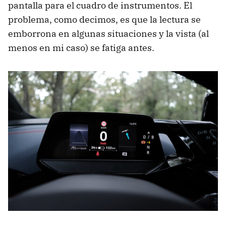
pantalla para el cuadro de instrumentos. El
problema, como decimos, es que la lectura se
emborrona en algunas situaciones y la vista (al
menos en mi caso) se fatiga antes.