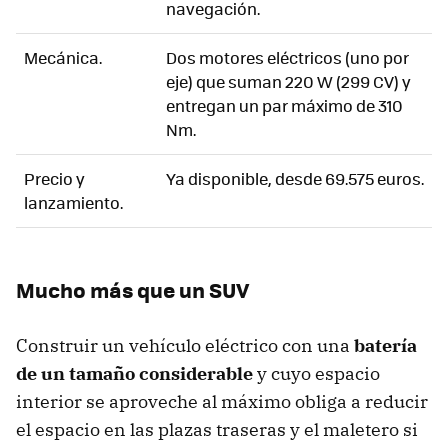
navegación.
Mecánica.
Dos motores eléctricos (uno por
eje) que suman 220 W (299 CV) y
entregan un par máximo de 310
Nm.
Precio y
Ya disponible, desde 69.575 euros.
lanzamiento.
Mucho más que un SUV
Construir un vehículo eléctrico con una
batería
de un tamaño considerable
y cuyo espacio
interior se aproveche al máximo obliga a reducir
el espacio en las plazas traseras y el maletero si