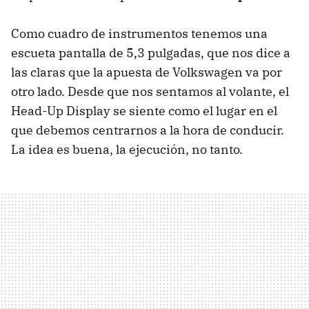
Como cuadro de instrumentos tenemos una
escueta pantalla de 5,3 pulgadas, que nos dice a
las claras que la apuesta de Volkswagen va por
otro lado. Desde que nos sentamos al volante, el
Head-Up Display se siente como el lugar en el
que debemos centrarnos a la hora de conducir.
La idea es buena, la ejecución, no tanto.